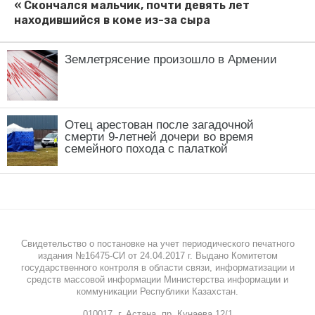
Землетрясение произошло в Армении
Отец арестован после загадочной
смерти 9-летней дочери во время
семейного похода с палаткой
Свидетельство о постановке на учет периодического печатного
издания №16475-СИ от 24.04.2017 г. Выдано Комитетом
государственного контроля в области связи, информатизации и
средств массовой информации Министерства информации и
коммуникации Республики Казахстан.
010017, г. Астана, пр. Кунаева 12/1