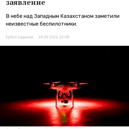
заявление
В небе над Западным Казахстаном заметили
неизвестные беспилотники.
Ербол Садыков
24.05.2026, 23:08