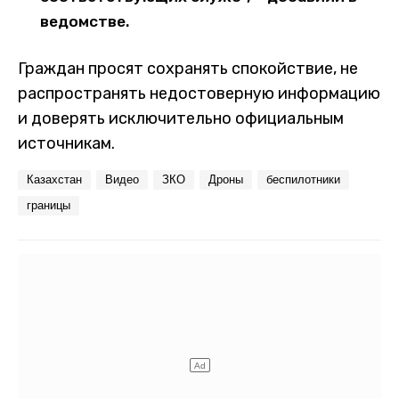
ведомстве.
Граждан просят сохранять спокойствие, не
распространять недостоверную информацию
и доверять исключительно официальным
источникам.
Казахстан
Видео
ЗКО
Дроны
беспилотники
границы