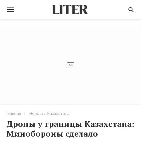
Главная
Новости Казахстана
Дроны у границы Казахстана:
Минобороны сделало