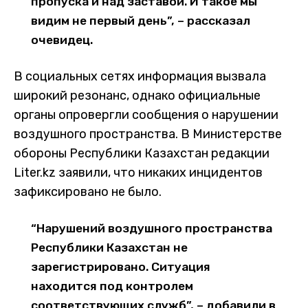
пропуска и над заставой. И такое мы
видим не первый день”, – рассказал
очевидец.
В социальных сетях информация вызвала
широкий резонанс, однако официальные
органы опровергли сообщения о нарушении
воздушного пространства. В Министерстве
обороны Республики Казахстан редакции
Liter.kz заявили, что никаких инцидентов
зафиксировано не было.
“Нарушений воздушного пространства
Республики Казахстан не
зарегистрировано. Ситуация
находится под контролем
соответствующих служб”, – добавили в