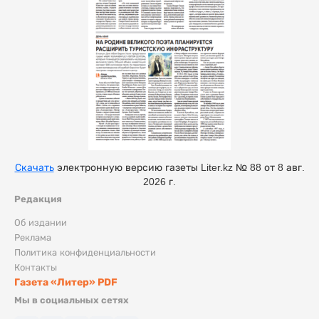
Скачать
электронную версию газеты Liter.kz № 88 от 8 авг.
2026 г.
Редакция
Об издании
Реклама
Политика конфиденциальности
Контакты
Газета «Литер» PDF
Мы в социальных сетях