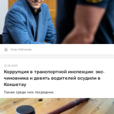
Зифа Хабирова
22.08.2025
Коррупция в транспортной инспекции: экс-
чиновника и девять водителей осудили в
Кокшетау
Также среди них посредник.