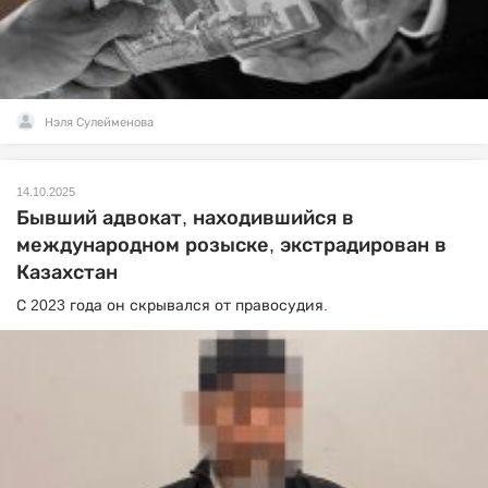
Нэля Сулейменова
14.10.2025
Бывший адвокат, находившийся в
международном розыске, экстрадирован в
Казахстан
С 2023 года он скрывался от правосудия.