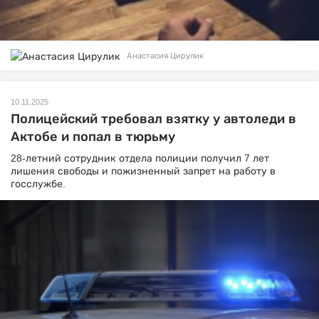
Анастасия Цирулик
10.11.2025
Полицейский требовал взятку у автоледи в
Актобе и попал в тюрьму
28-летний сотрудник отдела полиции получил 7 лет
лишения свободы и пожизненный запрет на работу в
госслужбе.