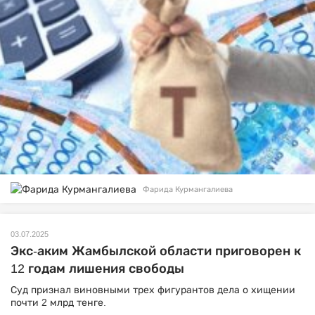
Фарида Курмангалиева
03.07.2025
Экс-аким Жамбылской области приговорен к
12 годам лишения свободы
Суд признал виновными трех фигурантов дела о хищении
почти 2 млрд тенге.