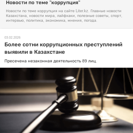
Новости по теме "коррупция"
Новости по теме коррупция на сайте Liter.kz. Главные новости
Казахстана, новости мира, лайфхаки, полезные советы, спорт,
интервью, политика, экономика, мнения, погода.
03.02.2026
Более сотни коррупционных преступлений
выявили в Казахстане
Пресечена незаконная деятельность 89 лиц.