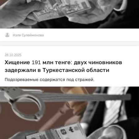
Нэля Сулейменова
28.10.2025
Хищение 191 млн тенге: двух чиновников
задержали в Туркестанской области
Подозреваемые содержатся под стражей.