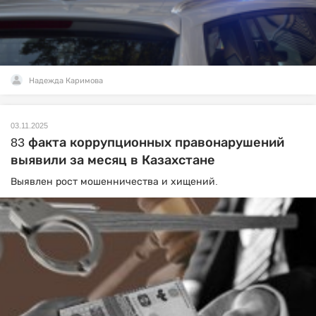
Надежда Каримова
03.11.2025
83 факта коррупционных правонарушений
выявили за месяц в Казахстане
Выявлен рост мошенничества и хищений.