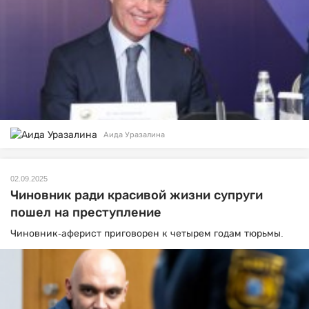
Аида Уразалина
02.09.2025
Чиновник ради красивой жизни супруги
пошел на преступление
Чиновник-аферист приговорен к четырем годам тюрьмы.