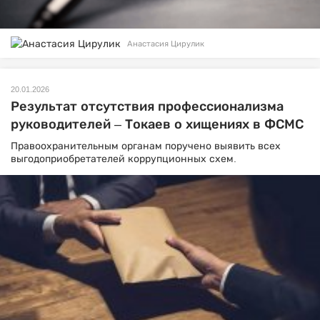
Анастасия Цирулик
20.01.2026
Результат отсутствия профессионализма
руководителей – Токаев о хищениях в ФСМС
Правоохранительным органам поручено выявить всех
выгодоприобретателей коррупционных схем.