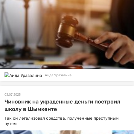
Аида Уразалина
03.07.2025
Чиновник на украденные деньги построил
школу в Шымкенте
Так он легализовал средства, полученные преступным
путем.