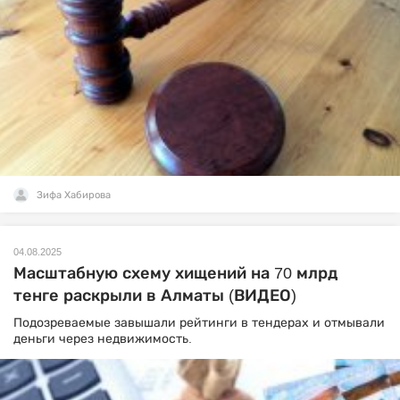
Зифа Хабирова
04.08.2025
Масштабную схему хищений на 70 млрд
тенге раскрыли в Алматы (ВИДЕО)
Подозреваемые завышали рейтинги в тендерах и отмывали
деньги через недвижимость.