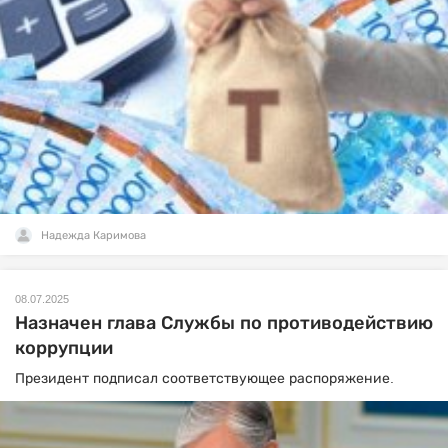
Надежда Каримова
08.07.2025
Назначен глава Службы по противодействию
коррупции
Президент подписал соответствующее распоряжение.