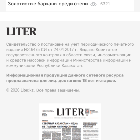
Золотистые барханы среди степи
6321
Свидетельство о постановке на учет периодического печатного
издания №16475-СИ от 24.04.2017 г. Выдано Комитетом
государственного контроля в области связи, информатизации
и средств массовой информации Министерства информации и
коммуникации Республики Казахстан.
Информационная продукция данного сетевого ресурса
предназначена для лиц, достигших 18 лет и старше.
© 2026 Liter.kz. Все права защищены.