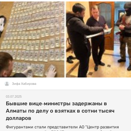
Зифа Хабирова
03.07.2025
Бывшие вице-министры задержаны в
Алматы по делу о взятках в сотни тысяч
долларов
Фигурантами стали представители АО "Центр развития