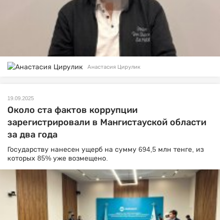
Анастасия Цирулик
19.09.2025
Около ста фактов коррупции
зарегистрировали в Мангистауской области
за два года
Государству нанесен ущерб на сумму 694,5 млн тенге, из
которых 85% уже возмещено.