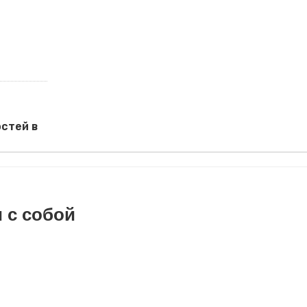
остей в