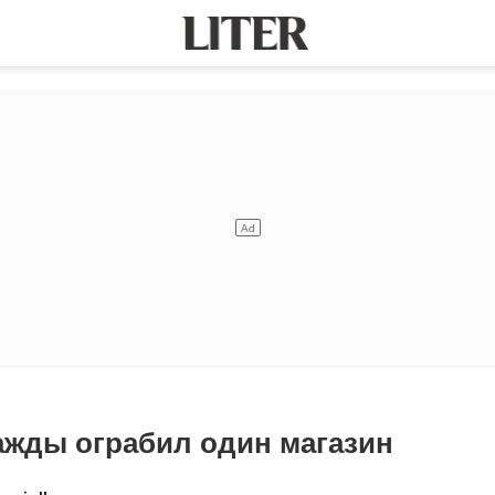
ажды ограбил один магазин