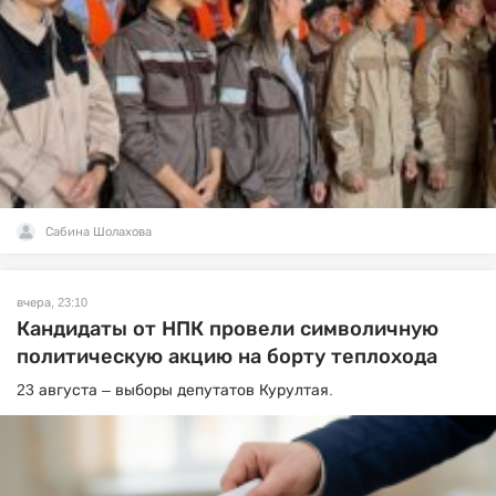
Сабина Шолахова
вчера, 23:10
Кандидаты от НПК провели символичную
политическую акцию на борту теплохода
23 августа – выборы депутатов Курултая.