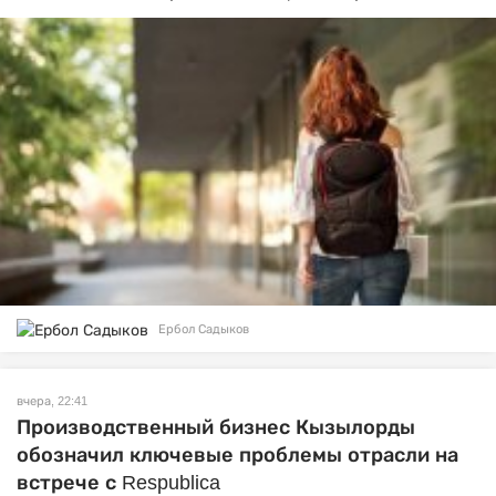
Ербол Садыков
вчера, 22:41
Производственный бизнес Кызылорды
обозначил ключевые проблемы отрасли на
встрече с Respublica