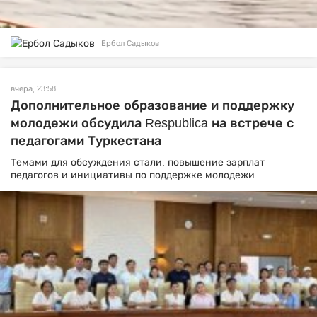
Ербол Садыков
вчера, 23:58
Дополнительное образование и поддержку
молодежи обсудила Respublica на встрече с
педагогами Туркестана
Темами для обсуждения стали: повышение зарплат
педагогов и инициативы по поддержке молодежи.