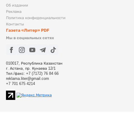
Об издании
Реклама
Политика конфиденциальности
Контакты
Газета «Литер» PDF
Мы в социальных сетях
010017, Республика Казахстан
г. Астана, пр. Кунаева 12/1
Тел./факс: +7 (7172) 76 84 66
reklama.liter@gmail.com
+7 701 675 4214