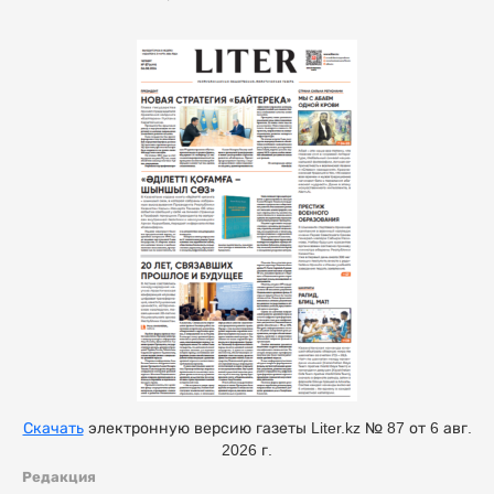
Скачать
электронную версию газеты Liter.kz № 87 от 6 авг.
2026 г.
Редакция