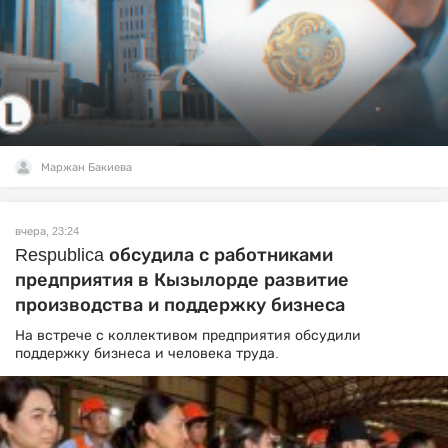
Маржан Бакиева
вчера, 23:24
Respublica обсудила с работниками
предприятия в Кызылорде развитие
производства и поддержку бизнеса
На встрече с коллективом предприятия обсудили
поддержку бизнеса и человека труда.