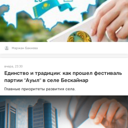
Маржан Бакиева
вчера, 23:30
Единство и традиции: как прошел фестиваль
партии "Ауыл" в селе Бескайнар
Главные приоритеты развития села.