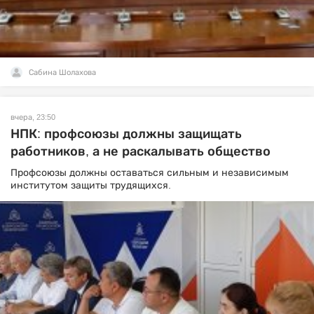
Сабина Шолахова
вчера, 23:50
НПК: профсоюзы должны защищать
работников, а не раскалывать общество
Профсоюзы должны оставаться сильным и независимым
институтом защиты трудящихся.