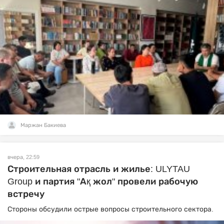
Маржан Бакиева
вчера, 22:59
Строительная отрасль и жилье: ULYTAU
Group и партия "Ақ жол" провели рабочую
встречу
Стороны обсудили острые вопросы строительного сектора.