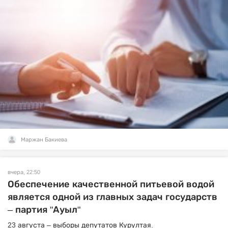
Маржан Бакиева
вчера, 22:50
Обеспечение качественной питьевой водой
является одной из главных задач государств
– партия "Ауыл"
23 августа – выборы депутатов Курултая.