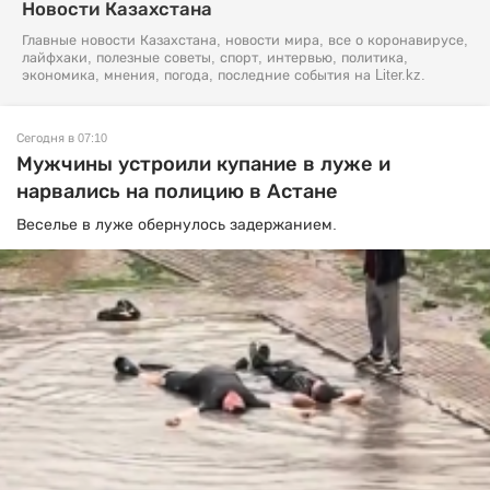
Новости Казахстана
Главные новости Казахстана, новости мира, все о коронавирусе,
лайфхаки, полезные советы, спорт, интервью, политика,
экономика, мнения, погода, последние события на Liter.kz.
Сегодня в 07:10
Мужчины устроили купание в луже и
нарвались на полицию в Астане
Веселье в луже обернулось задержанием.