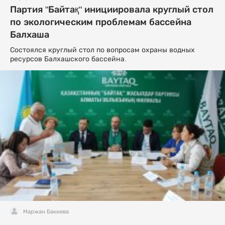
Партия "Байтақ" инициировала круглый стол
по экологическим проблемам бассейна
Балхаша
Состоялся круглый стол по вопросам охраны водных
ресурсов Балхашского бассейна.
Маржан Бакиева