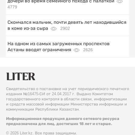
дочери во время семейного похода с палаткой
4779
Скончался мальчик, почти девять лет находившийся
в коме из-за сыра
2902
На одном из самых загруженных проспектов
Астаны вводят ограничения
2626
Свидетельство о постановке на учет периодического печатного
издания №16475-СИ от 24.04.2017 г. Выдано Комитетом
государственного контроля в области связи, информатизации
и средств массовой информации Министерства информации и
коммуникации Республики Казахстан.
Информационная продукция данного сетевого ресурса
предназначена для лиц, достигших 18 лет и старше.
© 2026 Liter.kz. Все права защищены.