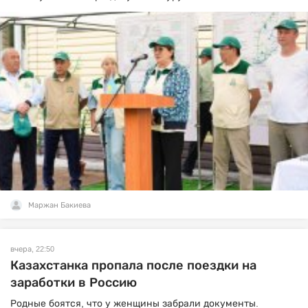
Маржан Бакиева
вчера, 22:50
Казахстанка пропала после поездки на
заработки в Россию
Родные боятся, что у женщины забрали документы.