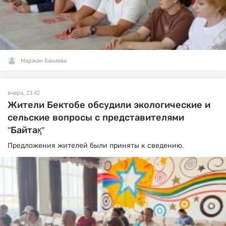
Маржан Бакиева
вчера, 23:42
Жители Бектобе обсудили экологические и
сельские вопросы с представителями
"Байтақ"
Предложения жителей были приняты к сведению.