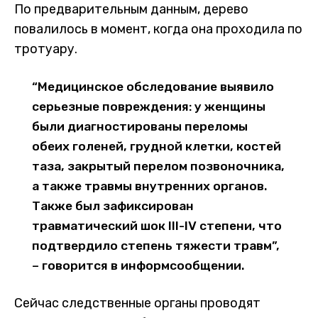
По предварительным данным, дерево
повалилось в момент, когда она проходила по
тротуару.
“Медицинское обследование выявило
серьезные повреждения: у женщины
были диагностированы переломы
обеих голеней, грудной клетки, костей
таза, закрытый перелом позвоночника,
а также травмы внутренних органов.
Также был зафиксирован
травматический шок III-IV степени, что
подтвердило степень тяжести травм”,
– говорится в информсообщении.
Сейчас следственные органы проводят