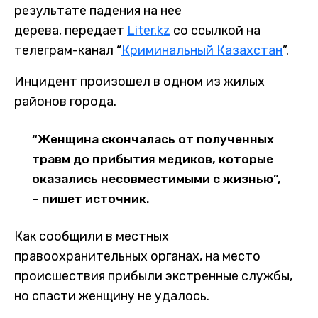
результате падения на нее
дерева, передает
Liter.kz
со ссылкой на
телеграм-канал “
Криминальный Казахстан
”.
Инцидент произошел в одном из жилых
районов города.
“Женщина скончалась от полученных
травм до прибытия медиков, которые
оказались несовместимыми с жизнью”,
– пишет источник.
Как сообщили в местных
правоохранительных органах, на место
происшествия прибыли экстренные службы,
но спасти женщину не удалось.