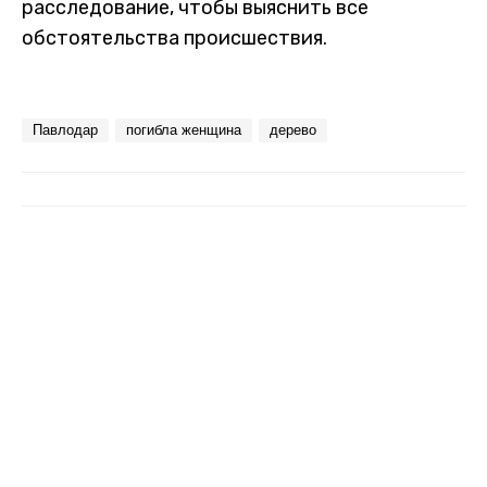
расследование, чтобы выяснить все
обстоятельства происшествия.
Павлодар
погибла женщина
дерево