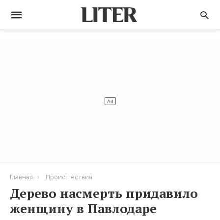
Главная
Происшествия
Дерево насмерть придавило
женщину в Павлодаре