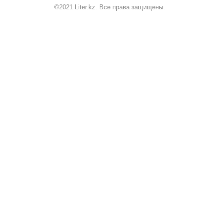
©2021 Liter.kz. Все права защищены.