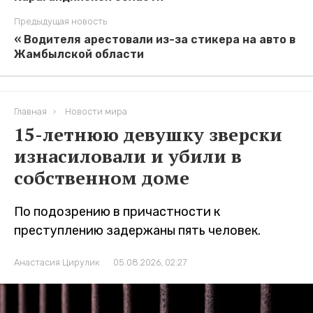
Предыдущая новость
« Водителя арестовали из-за стикера на авто в
Жамбылской области