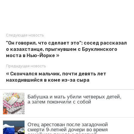
Бабушка и мать убили четверых детей,
а затем покончили с собой
Отец арестован после загадочной
смерти 9-летней дочери во время