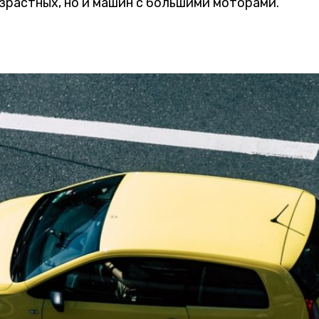
зрастных, но и машин с большими моторами.