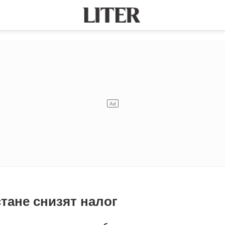
стане снизят налог