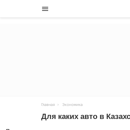
Главная
Экономика
Для каких авто в Казах