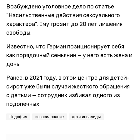
Возбуждено уголовное дело по статье
“Насильственные действия сексуального
характера”. Ему грозит до 20 лет лишения
свободы.
Известно, что Герман позиционирует себя
как порядочный семьянин — у него есть жена и
дочь.
Ранее, в 2021 году, в этом центре для детей-
сирот уже были случаи жесткого обращения
с детьми — сотрудник избивал одного из
подопечных.
Педофил
изнасилование
дети-инвалиды