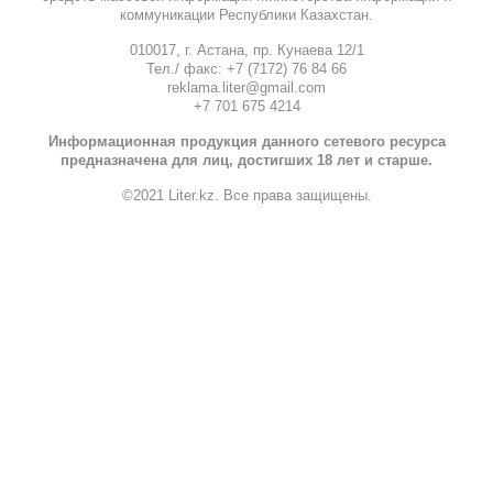
коммуникации Республики Казахстан.
010017, г. Астана, пр. Кунаева 12/1
Тел./ факс: +7 (7172) 76 84 66
reklama.liter@gmail.com
+7 701 675 4214
Информационная продукция данного сетевого ресурса
предназначена для лиц, достигших 18 лет и старше.
©2021 Liter.kz. Все права защищены.