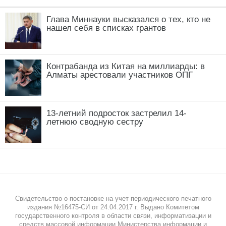
Глава Миннауки высказался о тех, кто не
нашел себя в списках грантов
Контрабанда из Китая на миллиарды: в
Алматы арестовали участников ОПГ
13-летний подросток застрелил 14-
летнюю сводную сестру
Свидетельство о постановке на учет периодического печатного
издания №16475-СИ от 24.04.2017 г. Выдано Комитетом
государственного контроля в области связи, информатизации и
средств массовой информации Министерства информации и