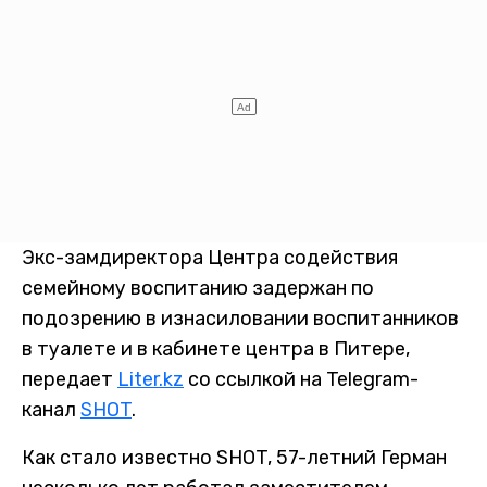
Экс-замдиректора Центра содействия
семейному воспитанию задержан по
подозрению в изнасиловании воспитанников
в туалете и в кабинете центра в Питере,
передает
Liter.kz
со ссылкой на Telegram-
канал
SHOT
.
Как стало известно SHOT, 57-летний Герман