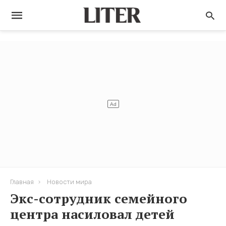
Главная
Новости мира
Экс-сотрудник семейного
центра насиловал детей