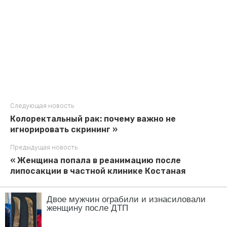
Следующая новость
Колоректальный рак: почему важно не
игнорировать скрининг »
Предыдущая новость
« Женщина попала в реанимацию после
липосакции в частной клинике Костаная
Двое мужчин ограбили и изнасиловали
женщину после ДТП