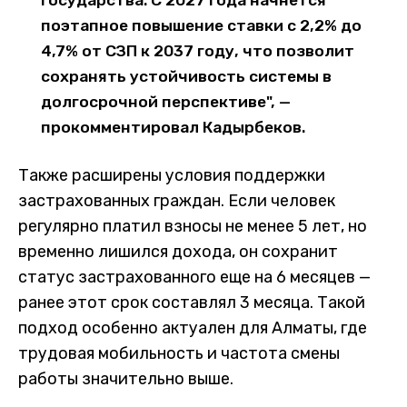
государства. С 2027 года начнется
поэтапное повышение ставки с 2,2% до
4,7% от СЗП к 2037 году, что позволит
сохранять устойчивость системы в
долгосрочной перспективе", —
прокомментировал Кадырбеков.
Также расширены условия поддержки
застрахованных граждан. Если человек
регулярно платил взносы не менее 5 лет, но
временно лишился дохода, он сохранит
статус застрахованного еще на 6 месяцев —
ранее этот срок составлял 3 месяца. Такой
подход особенно актуален для Алматы, где
трудовая мобильность и частота смены
работы значительно выше.