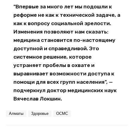
"Впервые за много лет мы подошли к
реформе не как к технической задаче, а
как к вопросу социальной зрелости.
Изменения позволяют нам сказать:
медицина становится по-настоящему
доступной и справедливой. Это
системное решение, которое
устраняет пробелы в охвате и
выравнивает возможности доступа к
помощи для всех групп населения", —
подчеркнул доктор медицинских наук
Вячеслав Локшин.
Алматы
Здоровье
ОСМС