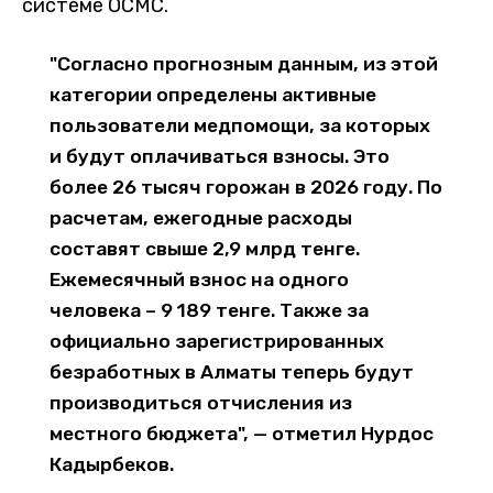
системе ОСМС.
"Согласно прогнозным данным, из этой
категории определены активные
пользователи медпомощи, за которых
и будут оплачиваться взносы. Это
более 26 тысяч горожан в 2026 году. По
расчетам, ежегодные расходы
составят свыше 2,9 млрд тенге.
Ежемесячный взнос на одного
человека – 9 189 тенге. Также за
официально зарегистрированных
безработных в Алматы теперь будут
производиться отчисления из
местного бюджета", — отметил Нурдос
Кадырбеков.