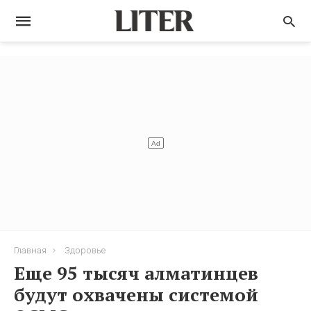
Главная
Здоровье
Ещe 95 тысяч алматинцев
будут охвачены системой