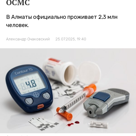
ОСМС
В Алматы официально проживает 2,3 млн
человек.
Александр Очаковский
25.07.2025, 19:40