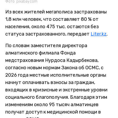
Фото: pixabay.com
Из всех жителей мегаполиса застрахованы
1,8 млн человек, что составляет 80 % от
населения, около 475 тыс. остаются без
статуса застрахованного, передает
Liter.kz
.
По словам заместителя директора
алматинского филиала Фонда
медстрахования Нурдоса Кадырбекова,
согласно новым нормам Закона об ОСМС, с
2026 года местные исполнительные органы
начнут оплачивать взносы за граждан,
входящих в кризисные и экстренные уровни
социального благополучия. Благодаря этим
изменениям около 95 тысяч алматинцев
получат доступ к медицинской помощи в