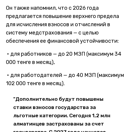
Он также напомнил, что с 2026 года
предлагается повышение верхнего предела
для исчисления взносов и отчислений в
систему медстрахования — с целью
обеспечения ее финансовой устойчивости:
• для работников — до 20 МЗП (максимум 34
000 тенге в месяц),
• для работодателей — до 40 МЗП (максимум
102 000 тенге в месяц).
"Дополнительно будут повышены
ставки взносов государства за
льготные категории. Сегодня 1,2 млн
алматинцев застрахованы за счет