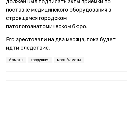
должен был подписать акты приемки по
поставке медицинского оборудования в
строящемся городском
патологоанатомическом бюро.
Его арестовали на два месяца, пока будет
идти следствие.
Алматы
коррупция
морг Алматы