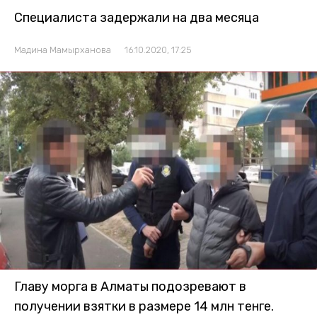
Специалиста задержали на два месяца
Мадина Мамырханова
16.10.2020, 17:25
Главу морга в Алматы подозревают в
получении взятки в размере 14 млн тенге.