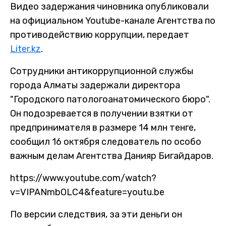
Видео задержания чиновника опубликовали
на официальном Youtube-канале Агентства по
противодействию коррупции, передает
Liter.kz
.
Сотрудники антикоррупционной службы
города Алматы задержали директора
"Городского патологоанатомического бюро".
Он подозревается в получении взятки от
предпринимателя в размере 14 млн тенге,
сообщил 16 октября следователь по особо
важным делам Агентства Данияр Бигайдаров.
https://www.youtube.com/watch?
v=VIPANmbOLC4&feature=youtu.be
По версии следствия, за эти деньги он