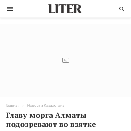
Главная
Новости Казахстана
Главу морга Алматы
подозревают во взятке