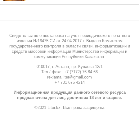
Свидетельство о постановке на учет периодического печатного
издания №16475-СИ от 24.04.2017 г. Выдано Комитетом
государственного контроля в области связи, информатизации и
средств массовой информации Министерства информации и
коммуникации Республики Казахстан.
010017, г. Астана, пр. Кунаева 12/1
Тел./ факс: +7 (7172) 76 84 66
reklama.liter@gmail.com
+7 701 675 4214
Информационная продукция данного сетевого ресурса
предназначена для лиц, достигших 18 лет и старше.
©2021 Liter.kz. Все права защищены.