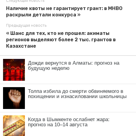
Дожди вернутся в Алматы: прогноз на
будущую неделю
Толпа избила до смерти обвиняемого в
похищении и изнасиловании школьницы
Когда в Шымкенте ослабнет жара:
прогноз на 10–14 августа