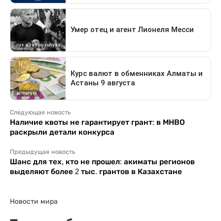
Следующая новость
Наличие квоты не гарантирует грант: в МНВО
раскрыли детали конкурса
Предыдущая новость
Шанс для тех, кто не прошел: акиматы регионов
выделяют более 2 тыс. грантов в Казахстане
Новости мира