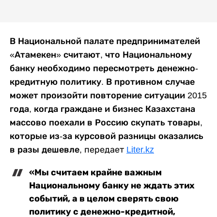
В Национальной палате предпринимателей
«Атамекен» считают, что Национальному
банку необходимо пересмотреть денежно-
кредитную политику. В противном случае
может произойти повторение ситуации 2015
года, когда граждане и бизнес Казахстана
массово поехали в Россию скупать товары,
которые из-за курсовой разницы оказались
в разы дешевле
, передает
Liter.kz
«Мы считаем крайне важным
Национальному банку не ждать этих
событий, а в целом сверять свою
политику с денежно-кредитной,