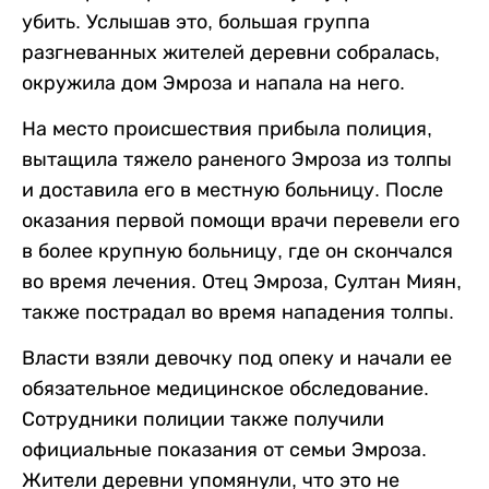
убить. Услышав это, большая группа
разгневанных жителей деревни собралась,
окружила дом Эмроза и напала на него.
На место происшествия прибыла полиция,
вытащила тяжело раненого Эмроза из толпы
и доставила его в местную больницу. После
оказания первой помощи врачи перевели его
в более крупную больницу, где он скончался
во время лечения. Отец Эмроза, Султан Миян,
также пострадал во время нападения толпы.
Власти взяли девочку под опеку и начали ее
обязательное медицинское обследование.
Сотрудники полиции также получили
официальные показания от семьи Эмроза.
Жители деревни упомянули, что это не