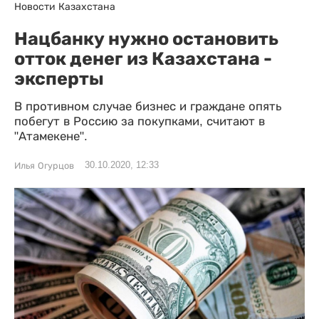
Новости Казахстана
Нацбанку нужно остановить
отток денег из Казахстана -
эксперты
В противном случае бизнес и граждане опять
побегут в Россию за покупками, считают в
"Атамекене".
30.10.2020, 12:33
Илья Огурцов