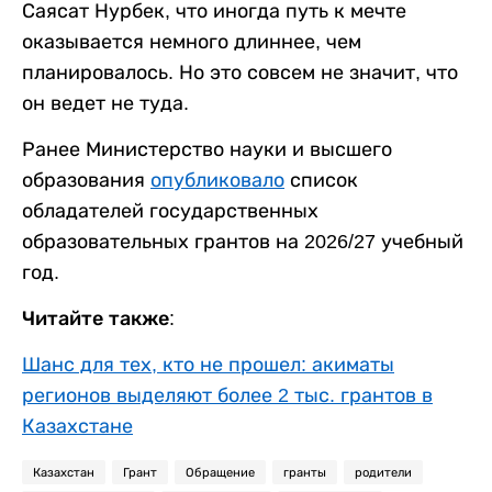
Саясат Нурбек, что иногда путь к мечте
оказывается немного длиннее, чем
планировалось. Но это совсем не значит, что
он ведет не туда.
Ранее Министерство науки и высшего
образования
опубликовало
список
обладателей государственных
образовательных грантов на 2026/27 учебный
год.
Читайте также:
Шанс для тех, кто не прошел: акиматы
регионов выделяют более 2 тыс. грантов в
Казахстане
Казахстан
Грант
Обращение
гранты
родители