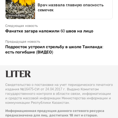
Следующая новость
Фанатке загара наложили 60 швов на лицо
Предыдущая новость
Подросток устроил стрельбу в школе Таиланда:
есть погибшие (ВИДЕО)
Свидетельство о постановке на учет периодического печатного
издания №16475-СИ от 24.04.2017 г. Выдано Комитетом
государственного контроля в области связи, информатизации
и средств массовой информации Министерства информации и
коммуникации Республики Казахстан.
Информационная продукция данного сетевого ресурса
предназначена для лиц, достигших 18 лет и старше.