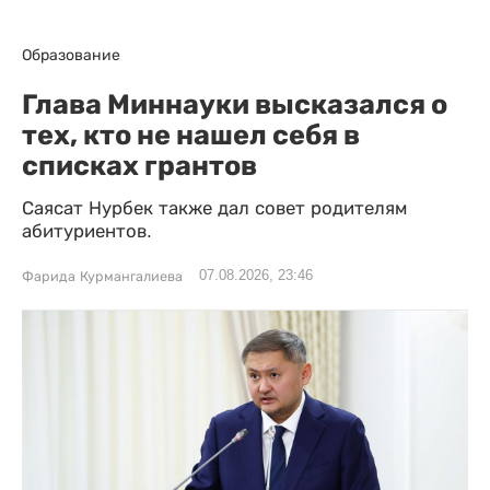
Образование
Глава Миннауки высказался о
тех, кто не нашел себя в
списках грантов
Саясат Нурбек также дал совет родителям
абитуриентов.
07.08.2026, 23:46
Фарида Курмангалиева