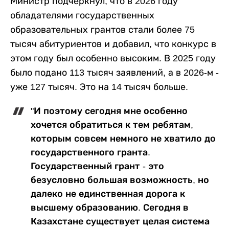
Министр подчеркнул, что в 2026 году
обладателями государственных
образовательных грантов стали более 75
тысяч абитуриентов и добавил, что конкурс в
этом году был особенно высоким. В 2025 году
было подано 113 тысяч заявлений, а в 2026-м -
уже 127 тысяч. Это на 14 тысяч больше.
"И поэтому сегодня мне особенно
хочется обратиться к тем ребятам,
которым совсем немного не хватило до
государственного гранта.
Государственный грант - это
безусловно большая возможность, но
далеко не единственная дорога к
высшему образованию. Сегодня в
Казахстане существует целая система