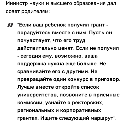
Министр науки и высшего образования дал
совет родителям:
"Если ваш ребенок получил грант -
порадуйтесь вместе с ним. Пусть он
почувствует, что его труд
действительно ценят. Если не получил
- сегодня ему, возможно, ваша
поддержка нужна еще больше. Не
сравнивайте его с другими. Не
превращайте один конкурс в приговор.
Лучше вместе откройте список
университетов, позвоните в приемные
комиссии, узнайте о ректорских,
региональных и корпоративных
грантах. Ищите следующий маршрут".