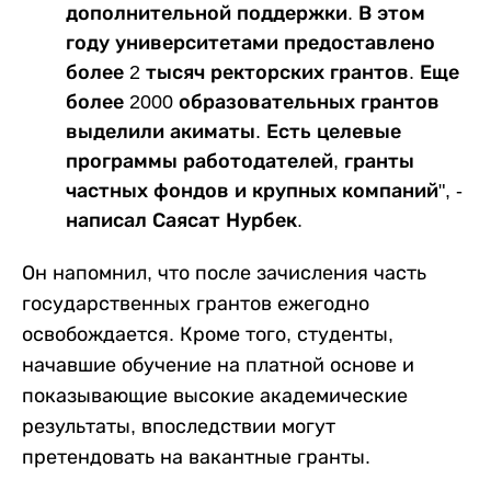
дополнительной поддержки. В этом
году университетами предоставлено
более 2 тысяч ректорских грантов. Еще
более 2000 образовательных грантов
выделили акиматы. Есть целевые
программы работодателей, гранты
частных фондов и крупных компаний", -
написал Саясат Нурбек.
Он напомнил, что после зачисления часть
государственных грантов ежегодно
освобождается. Кроме того, студенты,
начавшие обучение на платной основе и
показывающие высокие академические
результаты, впоследствии могут
претендовать на вакантные гранты.