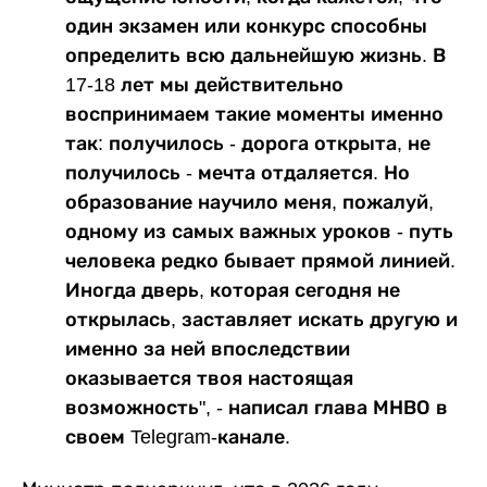
один экзамен или конкурс способны
определить всю дальнейшую жизнь. В
17-18 лет мы действительно
воспринимаем такие моменты именно
так: получилось - дорога открыта, не
получилось - мечта отдаляется. Но
образование научило меня, пожалуй,
одному из самых важных уроков - путь
человека редко бывает прямой линией.
Иногда дверь, которая сегодня не
открылась, заставляет искать другую и
именно за ней впоследствии
оказывается твоя настоящая
возможность", - написал глава МНВО в
своем Telegram-канале.