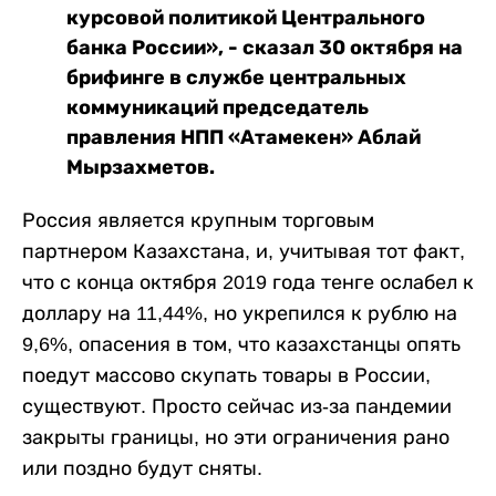
курсовой политикой Центрального
банка России», - сказал 30 октября на
брифинге в службе центральных
коммуникаций председатель
правления НПП «Атамекен» Аблай
Мырзахметов.
Россия является крупным торговым
партнером Казахстана, и, учитывая тот факт,
что с конца октября 2019 года тенге ослабел к
доллару на 11,44%, но укрепился к рублю на
9,6%, опасения в том, что казахстанцы опять
поедут массово скупать товары в России,
существуют. Просто сейчас из-за пандемии
закрыты границы, но эти ограничения рано
или поздно будут сняты.