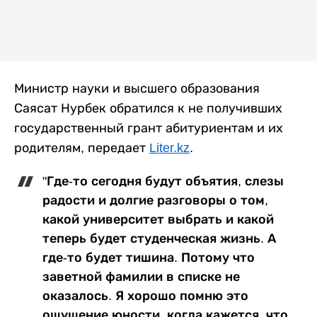
Министр науки и высшего образования
Саясат Нурбек обратился к не получивших
государственный грант абитуриентам и их
родителям, передает
Liter.kz
.
"Где-то сегодня будут объятия, слезы
радости и долгие разговоры о том,
какой университет выбрать и какой
теперь будет студенческая жизнь. А
где-то будет тишина. Потому что
заветной фамилии в списке не
оказалось. Я хорошо помню это
ощущение юности, когда кажется, что