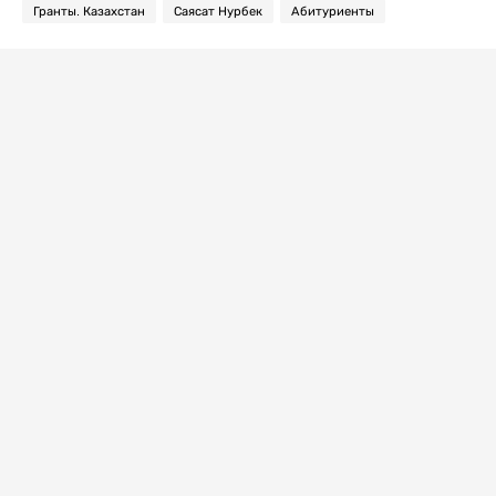
Гранты. Казахстан
Саясат Нурбек
Абитуриенты