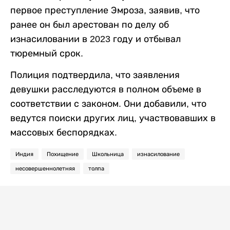
первое преступление Эмроза, заявив, что
ранее он был арестован по делу об
изнасиловании в 2023 году и отбывал
тюремный срок.
Полиция подтвердила, что заявления
девушки расследуются в полном объеме в
соответствии с законом. Они добавили, что
ведутся поиски других лиц, участвовавших в
массовых беспорядках.
Индия
Похищение
Школьница
изнасилование
несовершеннолетняя
толпа