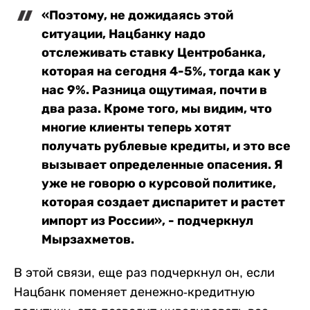
«Поэтому, не дожидаясь этой
ситуации, Нацбанку надо
отслеживать ставку Центробанка,
которая на сегодня 4-5%, тогда как у
нас 9%. Разница ощутимая, почти в
два раза. Кроме того, мы видим, что
многие клиенты теперь хотят
получать рублевые кредиты, и это все
вызывает определенные опасения. Я
уже не говорю о курсовой политике,
которая создает диспаритет и растет
импорт из России», - подчеркнул
Мырзахметов.
В этой связи, еще раз подчеркнул он, если
Нацбанк поменяет денежно-кредитную