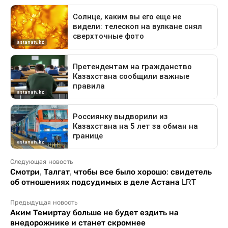
Следующая новость
Смотри, Талгат, чтобы все было хорошо: свидетель
об отношениях подсудимых в деле Астана LRT
Предыдущая новость
Аким Темиртау больше не будет ездить на
внедорожнике и станет скромнее