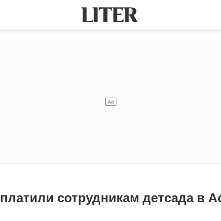
оплатили сотрудникам детсада в А