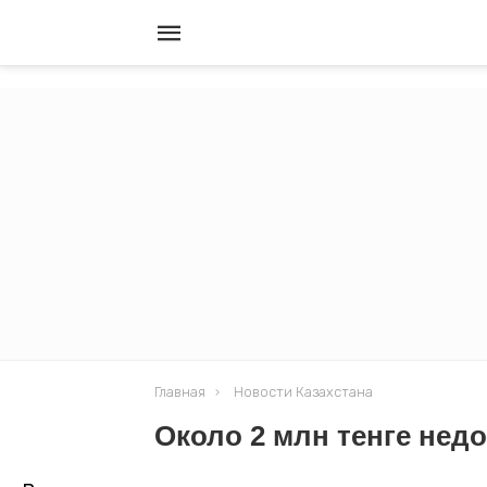
Главная
Новости Казахстана
Около 2 млн тенге нед