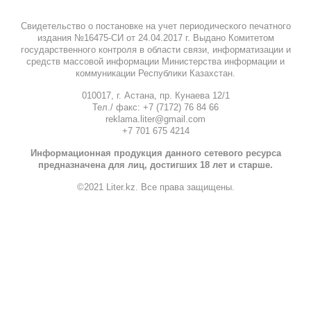
Свидетельство о постановке на учет периодического печатного
издания №16475-СИ от 24.04.2017 г. Выдано Комитетом
государственного контроля в области связи, информатизации и
средств массовой информации Министерства информации и
коммуникации Республики Казахстан.
010017, г. Астана, пр. Кунаева 12/1
Тел./ факс: +7 (7172) 76 84 66
reklama.liter@gmail.com
+7 701 675 4214
Информационная продукция данного сетевого ресурса
предназначена для лиц, достигших 18 лет и старше.
©2021 Liter.kz. Все права защищены.