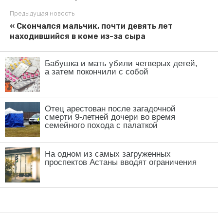
Бабушка и мать убили четверых детей,
а затем покончили с собой
Отец арестован после загадочной
смерти 9-летней дочери во время
семейного похода с палаткой
На одном из самых загруженных
проспектов Астаны вводят ограничения