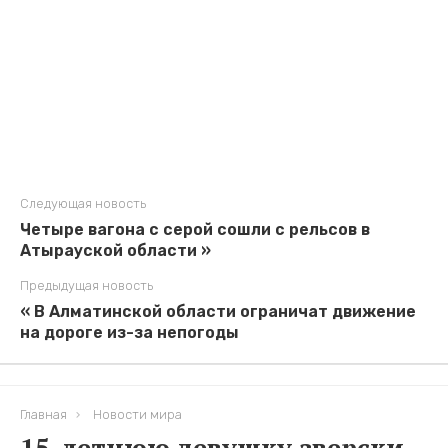
Следующая новость
Четыре вагона с серой сошли с рельсов в
Атырауской области »
Предыдущая новость
« В Алматинской области ограничат движение
на дороге из-за непогоды