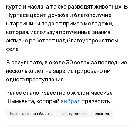
курта и масла, а также разводят животных. В
Нуртасе царит дружба и благополучие.
Старейшины подают пример молодежи,
которая, используя полученные знания,
активно работает над благоустройством
села.
В результате, в около 30 селах за последние
несколько лет не зарегистрировано ни
одного преступления.
Ранее стало известно о жилом массиве
Шымкента, который
выбрал
трезвость.
Туркестанская область
Преступления
алкоголь