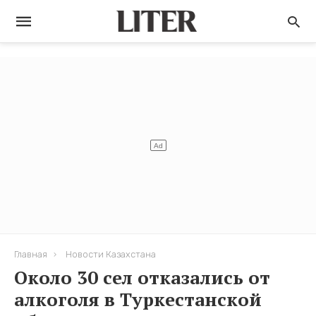
Главная
Новости Казахстана
Около 30 сел отказались от
алкоголя в Туркестанской