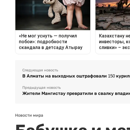
Следующая новость
В Алматы на выходных оштрафовали 150 курил
Предыдущая новость
Жители Мангистау превратили в свалку впади
Новости мира