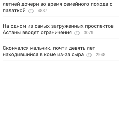
летней дочери во время семейного похода с
палаткой
4837
На одном из самых загруженных проспектов
Астаны вводят ограничения
3079
Скончался мальчик, почти девять лет
находившийся в коме из-за сыра
2948