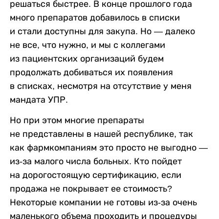
решаться быстрее. В конце прошлого года
много препаратов добавилось в списки
и стали доступны для закупа. Но — далеко
не все, что нужно, и мы с коллегами
из пациентских организаций будем
продолжать добиваться их появления
в списках, несмотря на отсутствие у меня
мандата УПР.
Но при этом многие препараты
не представлены в нашей республике, так
как фармкомпаниям это просто не выгодно —
из-за малого числа больных. Кто пойдет
на дорогостоящую сертификацию, если
продажа не покрывает ее стоимость?
Некоторые компании не готовы из-за очень
маленького объема проходить и процедуры