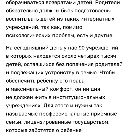
оборачиваться возвратами детей. Родители
обязательно должны быть подготовлены
воспитывать детей из таких интернатных
учреждений, так как, помимо
психологических проблем, есть и другие.
На сегодняшний день у нас 90 учреждений,
в которых находятся около четырех тысяч
детей, оставшихся без попечения родителей
и подлежащих устройству в семью. Чтобы
обеспечить ребенку его права
и максимальный комфорт, он ни дня
не должен жить в институциональных
учреждениях. Для этого и нужны так
называемые профессиональные приемные
семьи, лицензированные государством,
которые заботятся о ребенке