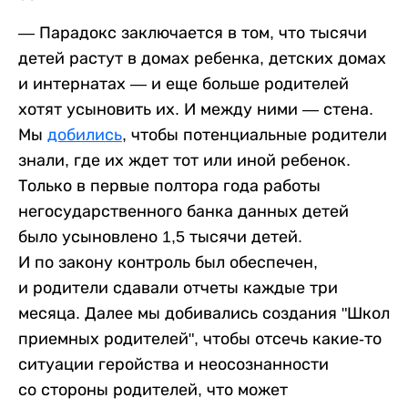
— Парадокс заключается в том, что тысячи
детей растут в домах ребенка, детских домах
и интернатах — и еще больше родителей
хотят усыновить их. И между ними — стена.
Мы
добились
, чтобы потенциальные родители
знали, где их ждет тот или иной ребенок.
Только в первые полтора года работы
негосударственного банка данных детей
было усыновлено 1,5 тысячи детей.
И по закону контроль был обеспечен,
и родители сдавали отчеты каждые три
месяца. Далее мы добивались создания "Школ
приемных родителей", чтобы отсечь какие-то
ситуации геройства и неосознанности
со стороны родителей, что может