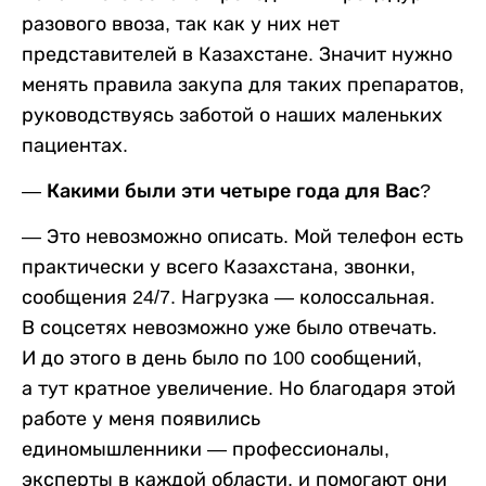
разового ввоза, так как у них нет
представителей в Казахстане. Значит нужно
менять правила закупа для таких препаратов,
руководствуясь заботой о наших маленьких
пациентах.
— Какими были эти четыре года для Вас?
— Это невозможно описать. Мой телефон есть
практически у всего Казахстана, звонки,
сообщения 24/7. Нагрузка — колоссальная.
В соцсетях невозможно уже было отвечать.
И до этого в день было по 100 сообщений,
а тут кратное увеличение. Но благодаря этой
работе у меня появились
единомышленники — профессионалы,
эксперты в каждой области, и помогают они