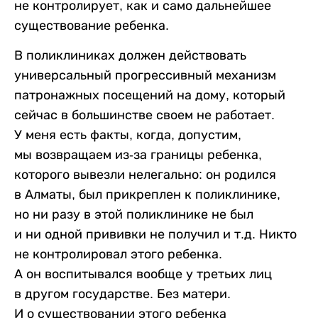
не контролирует, как и само дальнейшее
существование ребенка.
В поликлиниках должен действовать
универсальный прогрессивный механизм
патронажных посещений на дому, который
сейчас в большинстве своем не работает.
У меня есть факты, когда, допустим,
мы возвращаем из-за границы ребенка,
которого вывезли нелегально: он родился
в Алматы, был прикреплен к поликлинике,
но ни разу в этой поликлинике не был
и ни одной прививки не получил и т.д. Никто
не контролировал этого ребенка.
А он воспитывался вообще у третьих лиц
в другом государстве. Без матери.
И о существовании этого ребенка