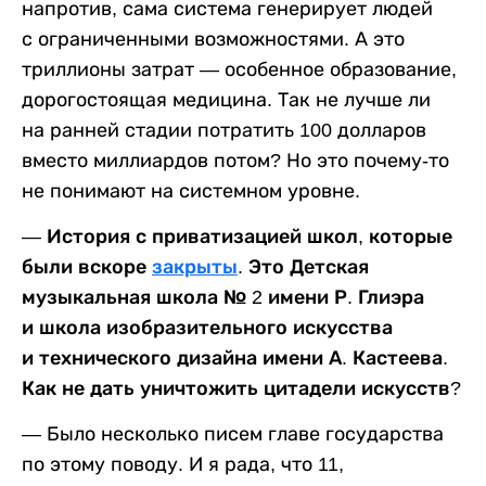
напротив, сама система генерирует людей
с ограниченными возможностями. А это
триллионы затрат — особенное образование,
дорогостоящая медицина. Так не лучше ли
на ранней стадии потратить 100 долларов
вместо миллиардов потом? Но это почему-то
не понимают на системном уровне.
— История с приватизацией школ, которые
были вскоре
закрыты
. Это Детская
музыкальная школа № 2 имени Р. Глиэра
и школа изобразительного искусства
и технического дизайна имени А. Кастеева.
Как не дать уничтожить цитадели искусств?
— Было несколько писем главе государства
по этому поводу. И я рада, что 11,