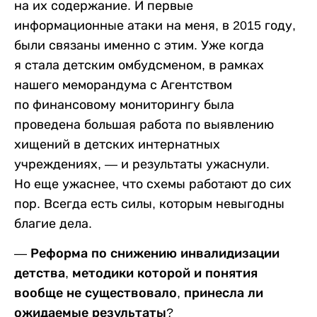
на их содержание. И первые
информационные атаки на меня, в 2015 году,
были связаны именно с этим. Уже когда
я стала детским омбудсменом, в рамках
нашего меморандума с Агентством
по финансовому мониторингу была
проведена большая работа по выявлению
хищений в детских интернатных
учреждениях, — и результаты ужаснули.
Но еще ужаснее, что схемы работают до сих
пор. Всегда есть силы, которым невыгодны
благие дела.
— Реформа по снижению инвалидизации
детства, методики которой и понятия
вообще не существовало, принесла ли
ожидаемые результаты?