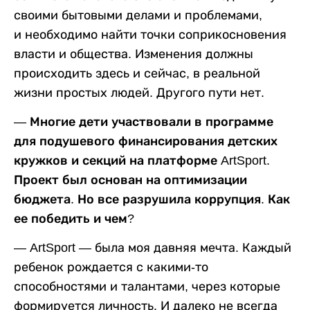
своими бытовыми делами и проблемами,
и необходимо найти точки соприкосновения
власти и общества. Изменения должны
происходить здесь и сейчас, в реальной
жизни простых людей. Другого пути нет.
— Многие дети участвовали в программе
для подушевого финансирования детских
кружков и секций на платформе ArtSport.
Проект был основан на оптимизации
бюджета. Но все разрушила коррупция. Как
ее победить и чем?
— ArtSport — была моя давняя мечта. Каждый
ребенок рождается с какими-то
способностями и талантами, через которые
формируется личность. И далеко не всегда