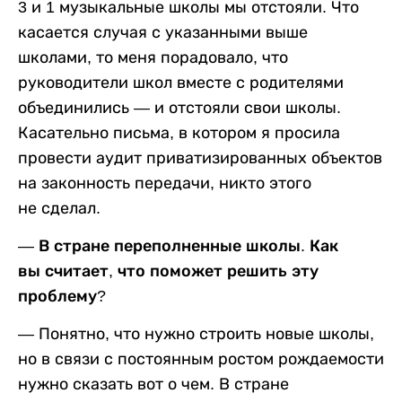
3 и 1 музыкальные школы мы отстояли. Что
касается случая с указанными выше
школами, то меня порадовало, что
руководители школ вместе с родителями
объединились — и отстояли свои школы.
Касательно письма, в котором я просила
провести аудит приватизированных объектов
на законность передачи, никто этого
не сделал.
— В стране переполненные школы. Как
вы считает, что поможет решить эту
проблему?
— Понятно, что нужно строить новые школы,
но в связи с постоянным ростом рождаемости
нужно сказать вот о чем. В стране