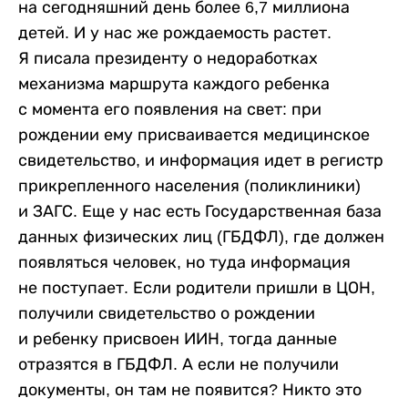
на сегодняшний день более 6,7 миллиона
детей. И у нас же рождаемость растет.
Я писала президенту о недоработках
механизма маршрута каждого ребенка
с момента его появления на свет: при
рождении ему присваивается медицинское
свидетельство, и информация идет в регистр
прикрепленного населения (поликлиники)
и ЗАГС. Еще у нас есть Государственная база
данных физических лиц (ГБДФЛ), где должен
появляться человек, но туда информация
не поступает. Если родители пришли в ЦОН,
получили свидетельство о рождении
и ребенку присвоен ИИН, тогда данные
отразятся в ГБДФЛ. А если не получили
документы, он там не появится? Никто это