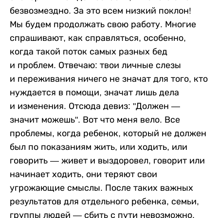
безвозмездно. За это всем низкий поклон!
Мы будем продолжать свою работу. Многие
спрашивают, как справляться, особенно,
когда такой поток самых разных бед
и проблем. Отвечаю: твои личные слезы
и переживания ничего не значат для того, кто
нуждается в помощи, значат лишь дела
и изменения. Отсюда девиз: "Должен —
значит можешь". Вот что меня вело. Все
проблемы, когда ребенок, который не должен
был по показаниям жить, или ходить, или
говорить — живет и выздоровел, говорит или
начинает ходить, они теряют свои
угрожающие смыслы. После таких важных
результатов для отдельного ребенка, семьи,
группы людей — сбить с пути невозможно,