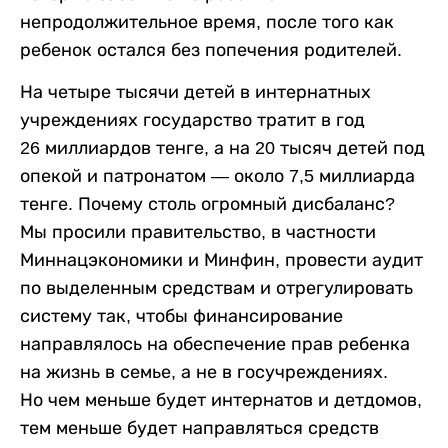
непродолжительное время, после того как
ребенок остался без попечения родителей.
На четыре тысячи детей в интернатных
учреждениях государство тратит в год
26 миллиардов тенге, а на 20 тысяч детей под
опекой и патронатом — около 7,5 миллиарда
тенге. Почему столь огромный дисбаланс?
Мы просили правительство, в частности
Миннацэкономики и Минфин, провести аудит
по выделенным средствам и отрегулировать
систему так, чтобы финансирование
направлялось на обеспечение прав ребенка
на жизнь в семье, а не в госучреждениях.
Но чем меньше будет интернатов и детдомов,
тем меньше будет направляться средств