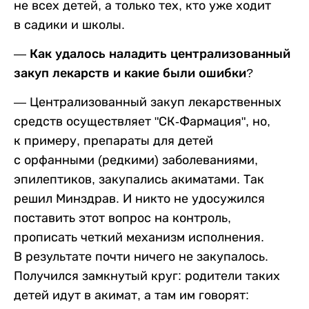
не всех детей, а только тех, кто уже ходит
в садики и школы.
— Как удалось наладить централизованный
закуп лекарств и какие были ошибки?
— Централизованный закуп лекарственных
средств осуществляет "СК-Фармация", но,
к примеру, препараты для детей
с орфанными (редкими) заболеваниями,
эпилептиков, закупались акиматами. Так
решил Минздрав. И никто не удосужился
поставить этот вопрос на контроль,
прописать четкий механизм исполнения.
В результате почти ничего не закупалось.
Получился замкнутый круг: родители таких
детей идут в акимат, а там им говорят: