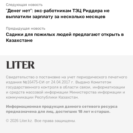
Следующая новость
"Денег нет": экс-работникам ТЭЦ Риддера не
выплатили зарплату за несколько месяцев
Предыдущая новость
Садики для пожилых людей предлагают открыть в
Казахстане
Свидетельство о постановке на учет периодического печатного
издания №16475-СИ от 24.04.2017 г. Выдано Комитетом
государственного контроля в области связи, информатизации
и средств массовой информации Министерства информации и
коммуникации Республики Казахстан.
Информационная продукция данного сетевого ресурса
предназначена для лиц, достигших 18 лет и старше.
© 2026 Liter.kz. Все права защищены.