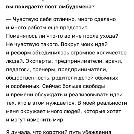
вы покидаете пост омбудсмена?
— Чувствую себя отлично, много сделано
и много работы еще предстоит.
Поменялось ли что-то во мне после ухода?
Не чувствую такого. Вокруг моих идей
и реформ объединилось огромное количество
людей. Эксперты, предприниматели, врачи,
педагоги, тренеры, предприниматели,
общественность, родители детей обычных
и особенных. Сейчас больше свободы
и времени обсуждать и реализовывать идеи
тех, кто в этом нуждается. В моей реальности
меня окружает много людей, которые хотят
и могут изменить мир.
Я думала, что короткий путь убеждения