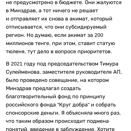
не предусмотрено в бюджете. Они жалуются
в Минздрав, а тот ничего не решает
и отправляет их снова в акимат, который
отписывается, что они субсидируемый
регион. Но думаю, если акимат за 200
миллионов тенге, при этом, ставит статую
тюленя, тут дело в вопросе приоритетов.
В 2021 году под председательством Тимура
Сулейменова, заместителя руководителя АП,
было проведено совещание, на котором
Минздрав предлагал создать
благотворительный фонд по принципу
российского фонда "Круг добра" и собрать
спонсорские деньги. Я объясняла много раз,
что таким образом происходит подмена
понятий, введение в заблуждение. Хотите