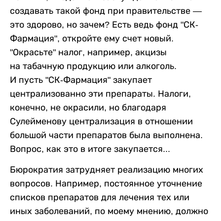
создавать такой фонд при правительстве —
это здорово, но зачем? Есть ведь фонд "СК-
Фармация", откройте ему счет новый.
"Окрасьте" налог, например, акцизы
на табачную продукцию или алкоголь.
И пусть "СК-Фармация" закупает
централизованно эти препараты. Налоги,
конечно, не окрасили, но благодаря
Сулейменову централизация в отношении
большой части препаратов была выполнена.
Вопрос, как это в итоге закупается...
Бюрократия затрудняет реализацию многих
вопросов. Например, постоянное уточнение
списков препаратов для лечения тех или
иных заболеваний, по моему мнению, должно