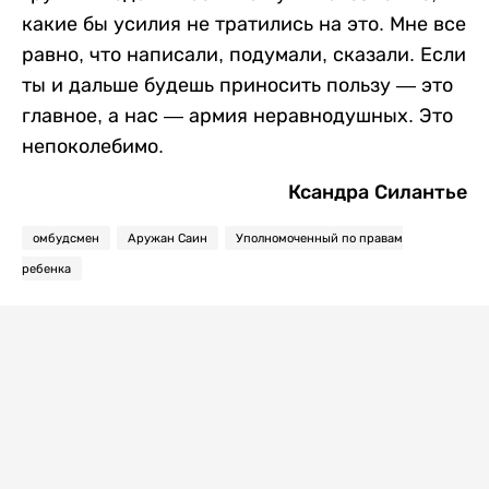
какие бы усилия не тратились на это. Мне все
равно, что написали, подумали, сказали. Если
ты и дальше будешь приносить пользу — это
главное, а нас — армия неравнодушных. Это
непоколебимо.
Ксандра Силантье
омбудсмен
Аружан Саин
Уполномоченный по правам
ребенка