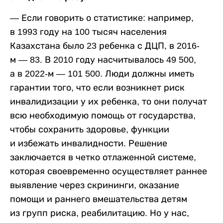
— Если говорить о статистике: например,
в 1993 году на 100 тысяч населения
Казахстана было 23 ребенка с ДЦП, в 2016-
м — 83. В 2010 году насчитывалось 49 500,
а в 2022-м — 101 500. Люди должны иметь
гарантии того, что если возникнет риск
инвалидизации у их ребенка, то они получат
всю необходимую помощь от государства,
чтобы сохранить здоровье, функции
и избежать инвалидности. Решение
заключается в четко отлаженной системе,
которая своевременно осуществляет раннее
выявление через скрининги, оказание
помощи и раннего вмешательства детям
из групп риска, реабилитацию. Но у нас,