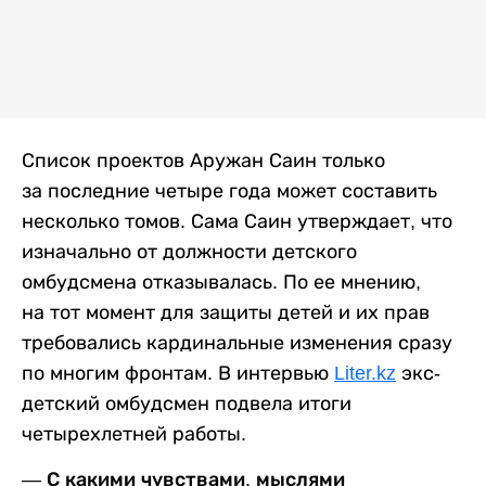
Список проектов Аружан Саин только
за последние четыре года может составить
несколько томов. Сама Саин утверждает, что
изначально от должности детского
омбудсмена отказывалась. По ее мнению,
на тот момент для защиты детей и их прав
требовались кардинальные изменения сразу
по многим фронтам. В интервью
Liter.kz
экс-
детский омбудсмен подвела итоги
четырехлетней работы.
— С какими чувствами, мыслями