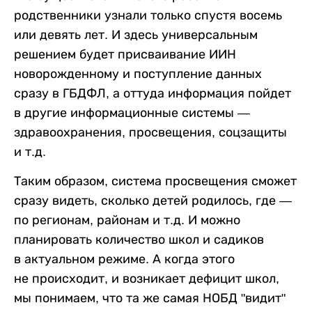
родственники узнали только спустя восемь
или девять лет. И здесь универсальным
решением будет присваивание ИИН
новорожденному и поступление данных
сразу в ГБДФЛ, а оттуда информация пойдет
в другие информационные системы —
здравоохранения, просвещения, соцзащиты
и т.д.
Таким образом, система просвещения сможет
сразу видеть, сколько детей родилось, где —
по регионам, районам и т.д. И можно
планировать количество школ и садиков
в актуальном режиме. А когда этого
не происходит, и возникает дефицит школ,
мы понимаем, что та же самая НОБД "видит"