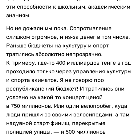
эти способности к школьным, академическим
знаниям.
Но не дожали мы пока. Сопротивление
слишком огромное, и из-за денег в том числе.
Раньше бюджеты на культуру и спорт
тратились абсолютно непрозрачно.
К примеру, где-то 400 миллиардов тенге в год
проходило только через управления культуры
и спорта акиматов. Я не говорю про
республиканский бюджет! И тратились они
условно на какой-то концерт ценой
в 750 миллионов. Или один велопробег, куда
люди пришли со своими велосипедами, а там
надувной старт-финиш, перекрытые
полицией улицы, — и 500 миллионов