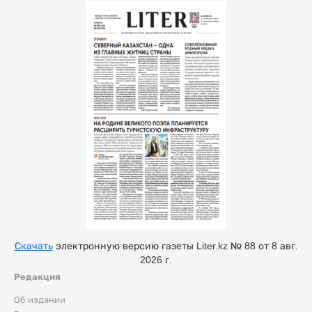
Скачать
электронную версию газеты Liter.kz № 88 от 8 авг.
2026 г.
Редакция
Об издании