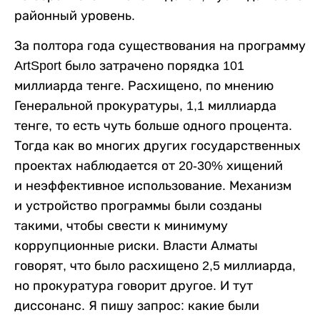
районный уровень.
За полтора года существования на программу
ArtSport было затрачено порядка 101
миллиарда тенге. Расхищено, по мнению
Генеральной прокуратуры, 1,1 миллиарда
тенге, то есть чуть больше одного процента.
Тогда как во многих других государственных
проектах наблюдается от 20-30% хищений
и неэффективное использование. Механизм
и устройство программы были созданы
такими, чтобы свести к минимуму
коррупционные риски. Власти Алматы
говорят, что было расхищено 2,5 миллиарда,
но прокуратура говорит другое. И тут
диссонанс. Я пишу запрос: какие были