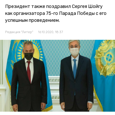
Президент также поздравил Сергея Шойгу
как организатора 75-го Парада Победы с его
успешным проведением.
Редакция "Литер"
16.10.2020, 18:37