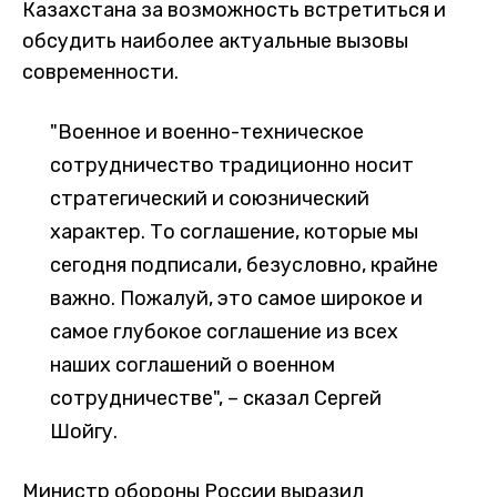
Казахстана за возможность встретиться и
обсудить наиболее актуальные вызовы
современности.
"Военное и военно-техническое
сотрудничество традиционно носит
стратегический и союзнический
характер. То соглашение, которые мы
сегодня подписали, безусловно, крайне
важно. Пожалуй, это самое широкое и
самое глубокое соглашение из всех
наших соглашений о военном
сотрудничестве", – сказал Сергей
Шойгу.
Министр обороны России выразил