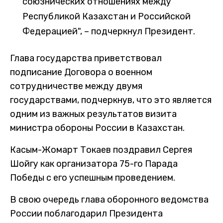
союзнических отношениях между
Республикой Казахстан и Российской
Федерацией", – подчеркнул Президент.
Глава государства приветствовал
подписание Договора о военном
сотрудничестве между двумя
государствами, подчеркнув, что это является
одним из важных результатов визита
министра обороны России в Казахстан.
Касым-Жомарт Токаев поздравил Сергея
Шойгу как организатора 75-го Парада
Победы с его успешным проведением.
В свою очередь глава оборонного ведомства
России поблагодарил Президента