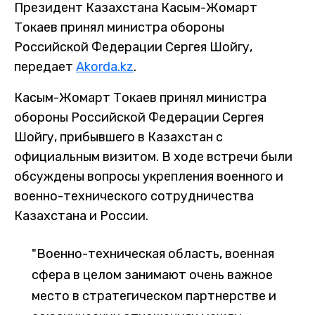
Президент Казахстана Касым-Жомарт
Токаев принял министра обороны
Российской Федерации Сергея Шойгу,
передает
Akorda.kz
.
Касым-Жомарт Токаев принял министра
обороны Российской Федерации Сергея
Шойгу, прибывшего в Казахстан с
официальным визитом. В ходе встречи были
обсуждены вопросы укрепления военного и
военно-технического сотрудничества
Казахстана и России.
"Военно-техническая область, военная
сфера в целом занимают очень важное
место в стратегическом партнерстве и