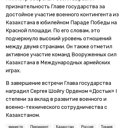
признательность Главе государства за
достойное участие военного контингента из
Казахстана в юбилейном Параде Победы на
Красной площади. По его словам, это
подчеркнуло высокий уровень отношений
между двумя странами. Он также отметил
активное участие команд Вооруженных сил
Казахстана в Международных армейских
играх.
В завершение встречи Глава государства
наградил Сергея Шойгу Орденом «Достык» І
степени за вклад в развитие военного и
военно-технического сотрудничества с
Казахстаном.
министр
Президент
Казахстан
Россия
Токаев