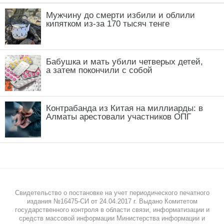
Мужчину до смерти избили и облили
кипятком из-за 170 тысяч тенге
Бабушка и мать убили четверых детей,
а затем покончили с собой
Контрабанда из Китая на миллиарды: в
Алматы арестовали участников ОПГ
Свидетельство о постановке на учет периодического печатного
издания №16475-СИ от 24.04.2017 г. Выдано Комитетом
государственного контроля в области связи, информатизации и
средств массовой информации Министерства информации и