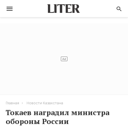
Главная
Новости Казахстана
Токаев наградил министра
обороны России