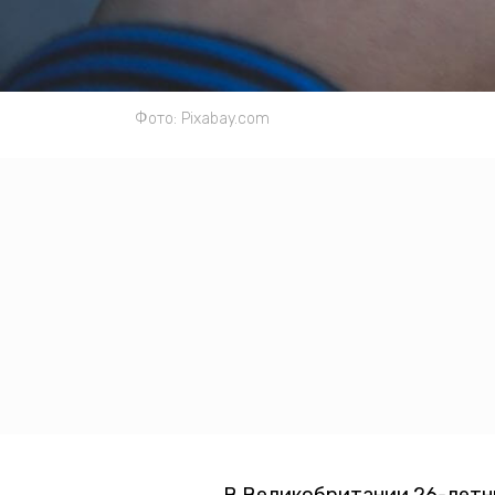
Фото: Pixabay.com