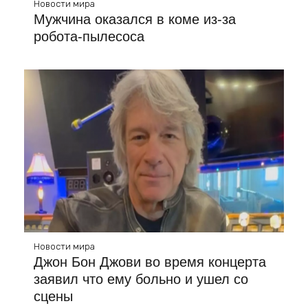
Новости мира
Мужчина оказался в коме из-за
робота-пылесоса
Новости мира
Джон Бон Джови во время концерта
заявил что ему больно и ушел со
сцены