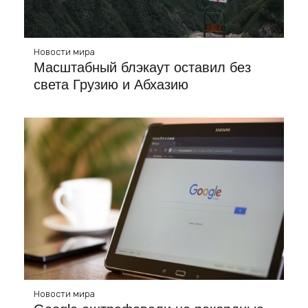
Новости мира
Масштабный блэкаут оставил без
света Грузию и Абхазию
Новости мира