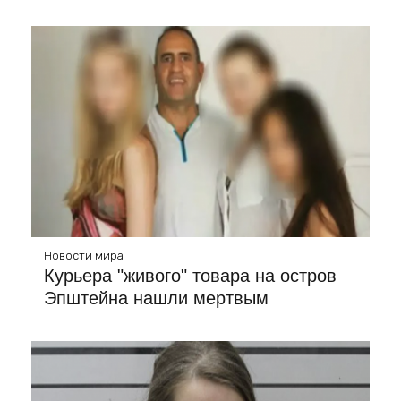
Новости мира
Курьера "живого" товара на остров
Эпштейна нашли мертвым