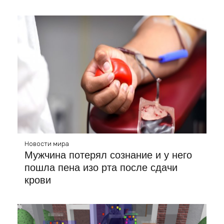
Новости мира
Мужчина потерял сознание и у него
пошла пена изо рта после сдачи
крови