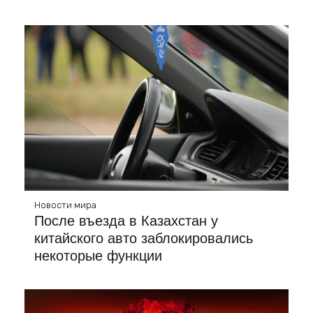
Новости мира
После въезда в Казахстан у
китайского авто заблокировались
некоторые функции