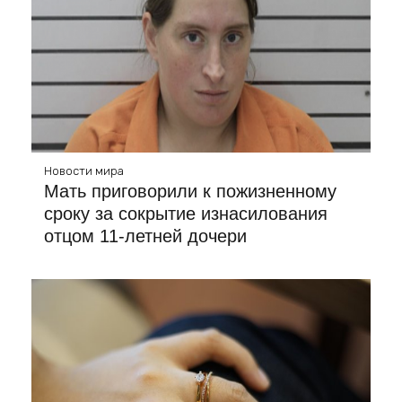
Новости мира
Мать приговорили к пожизненному
сроку за сокрытие изнасилования
отцом 11-летней дочери