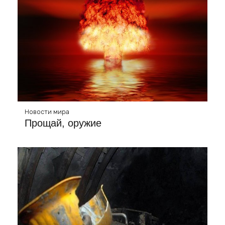
Новости мира
Прощай, оружие