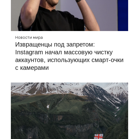
Новости мира
Извращенцы под запретом:
Instagram начал массовую чистку
аккаунтов, использующих смарт-очки
с камерами