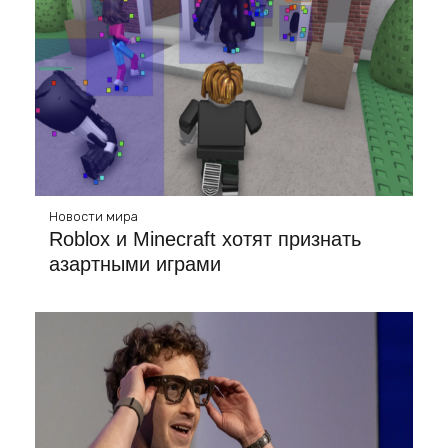
Новости мира
Roblox и Minecraft хотят признать
азартными играми