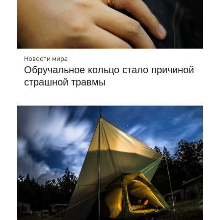
Новости мира
Обручальное кольцо стало причиной
страшной травмы