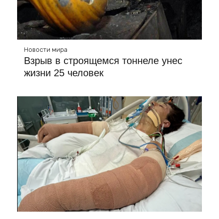
Новости мира
Взрыв в строящемся тоннеле унес
жизни 25 человек