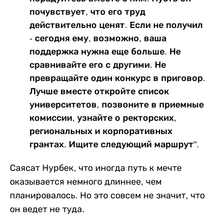
почувствует, что его труд
действительно ценят. Если не получил
- сегодня ему, возможно, ваша
поддержка нужна еще больше. Не
сравнивайте его с другими. Не
превращайте один конкурс в приговор.
Лучше вместе откройте список
университетов, позвоните в приемные
комиссии, узнайте о ректорских,
региональных и корпоративных
грантах. Ищите следующий маршрут".
Саясат Нурбек, что иногда путь к мечте
оказывается немного длиннее, чем
планировалось. Но это совсем не значит, что
он ведет не туда.