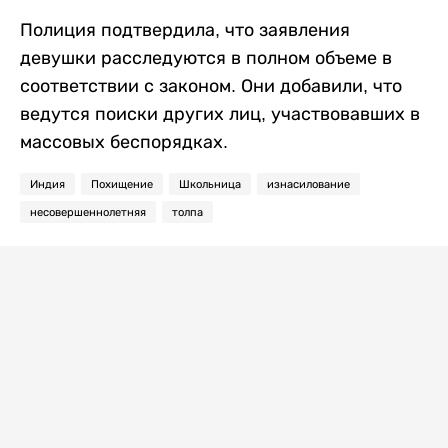
Полиция подтвердила, что заявления
девушки расследуются в полном объеме в
соответствии с законом. Они добавили, что
ведутся поиски других лиц, участвовавших в
массовых беспорядках.
Индия
Похищение
Школьница
изнасилование
несовершеннолетняя
толпа