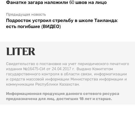
Фанатке загара наложили 60 швов на лицо
Предыдущая новость
Подросток устроил стрельбу в школе Таиланда:
есть погибшие (ВИДЕО)
Свидетельство о постановке на учет периодического печатного
издания №16475-СИ от 24.04.2017 г. Выдано Комитетом
государственного контроля в области связи, информатизации
и средств массовой информации Министерства информации и
коммуникации Республики Казахстан.
Информационная продукция данного сетевого ресурса
предназначена для лиц, достигших 18 лет и старше.
© 2026 Liter.kz. Все права защищены.