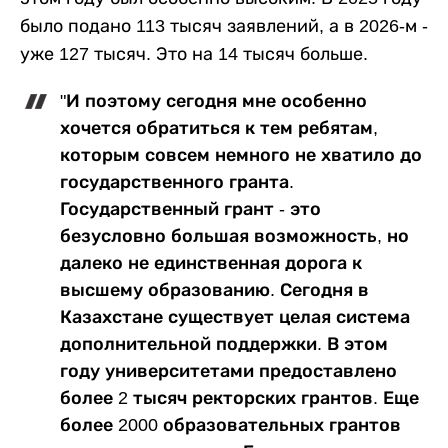
было подано 113 тысяч заявлений, а в 2026-м -
уже 127 тысяч. Это на 14 тысяч больше.
"И поэтому сегодня мне особенно
хочется обратиться к тем ребятам,
которым совсем немного не хватило до
государственного гранта.
Государственный грант - это
безусловно большая возможность, но
далеко не единственная дорога к
высшему образованию. Сегодня в
Казахстане существует целая система
дополнительной поддержки. В этом
году университетами предоставлено
более 2 тысяч ректорских грантов. Еще
более 2000 образовательных грантов