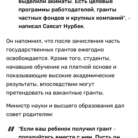
выделили акиматы. Есть целевые
программы работодателей, гранты
частных фондов и крупных компаний", -
написал Саясат Нурбек.
Он напомнил, что после зачисления часть
государственных грантов ежегодно
освобождается. Кроме того, студенты,
начавшие обучение на платной основе и
показывающие высокие академические
результаты, впоследствии могут
претендовать на вакантные гранты.
Министр науки и высшего образования дал
совет родителям:
"Если ваш ребенок получил грант -
порадуйтесь вместе с ним. Пусть он