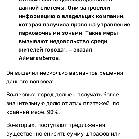
данной системы. Они запросили
информацию о владельцах компании,
которая получила право на управление
парковочными зонами. Такие меры
вызывают недовольство среди
жителей города”, – сказал
Аймагамбетов.
Он выделил несколько вариантов решения
данного вопроса:
Во-первых, город должен получать более
значительную долю от этих платежей, по
крайней мере, 90%.
Во-вторых, поступают предложения
существенно снизить сумму штрафов или