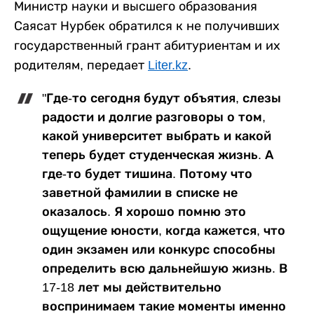
Министр науки и высшего образования
Саясат Нурбек обратился к не получивших
государственный грант абитуриентам и их
родителям, передает
Liter.kz
.
"Где-то сегодня будут объятия, слезы
радости и долгие разговоры о том,
какой университет выбрать и какой
теперь будет студенческая жизнь. А
где-то будет тишина. Потому что
заветной фамилии в списке не
оказалось. Я хорошо помню это
ощущение юности, когда кажется, что
один экзамен или конкурс способны
определить всю дальнейшую жизнь. В
17-18 лет мы действительно
воспринимаем такие моменты именно