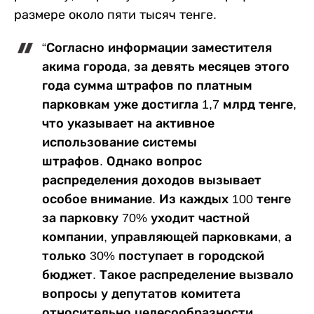
размере около пяти тысяч тенге.
“Согласно информации заместителя
акима города, за девять месяцев этого
года сумма штрафов по платным
парковкам уже достигла 1,7 млрд тенге,
что указывает на активное
использование системы
штрафов. Однако вопрос
распределения доходов вызывает
особое внимание. Из каждых 100 тенге
за парковку 70% уходит частной
компании, управляющей парковками, а
только 30% поступает в городской
бюджет. Такое распределение вызвало
вопросы у депутатов комитета
относительно целесообразности