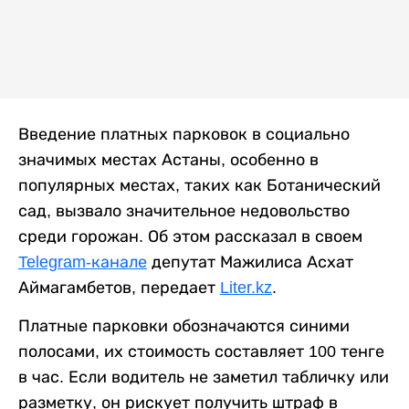
Введение платных парковок в социально
значимых местах Астаны, особенно в
популярных местах, таких как Ботанический
сад, вызвало значительное недовольство
среди горожан. Об этом рассказал в своем
Telegram-канале
депутат Мажилиса Асхат
Аймагамбетов, передает
Liter.kz
.
Платные парковки обозначаются синими
полосами, их стоимость составляет 100 тенге
в час. Если водитель не заметил табличку или
разметку, он рискует получить штраф в