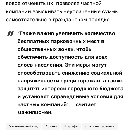
вовсе отменить их, позволяя частной
компании взыскивать неуплаченные суммы
самостоятельно в гражданском порядке.
“Также важно увеличить количество
бесплатных парковочных мест в
общественных зонах, чтобы
обеспечить доступность для всех
слоев населения. Эти меры могут
способствовать снижению социальной
напряженности среди горожан, а также
защитят интересы городского бюджета
и установят справедливые условия для
частных компаний”, – считает
мажилисмен.
ботанический сад
Астана
Штрафы
платные парковки