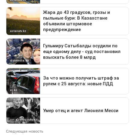
Следующая новость