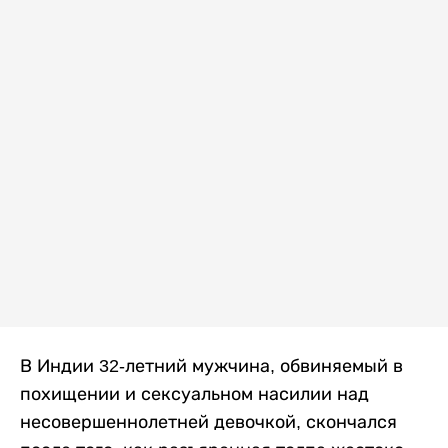
В Индии 32-летний мужчина, обвиняемый в
похищении и сексуальном насилии над
несовершеннолетней девочкой, скончался