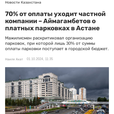
Новости Казахстана
70% от оплаты уходит частной
компании – Аймагамбетов о
платных парковках в Астане
Мажилисмен раскритиковал организацию
парковок, при которой лишь 30% от суммы
оплаты парковки поступает в городской бюджет.
01.10.2024, 11:35
Наиля Ахат