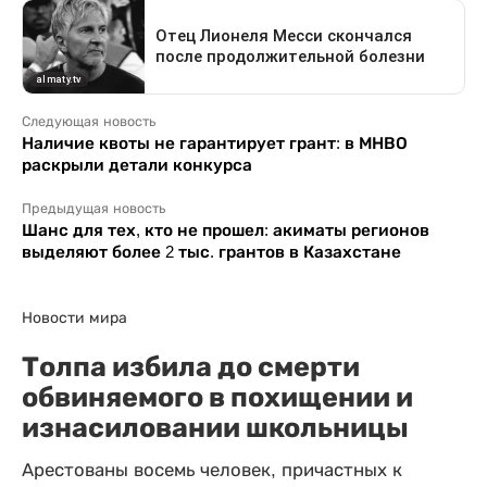
Следующая новость
Наличие квоты не гарантирует грант: в МНВО
раскрыли детали конкурса
Предыдущая новость
Шанс для тех, кто не прошел: акиматы регионов
выделяют более 2 тыс. грантов в Казахстане
Новости мира
Толпа избила до смерти
обвиняемого в похищении и
изнасиловании школьницы
Арестованы восемь человек, причастных к