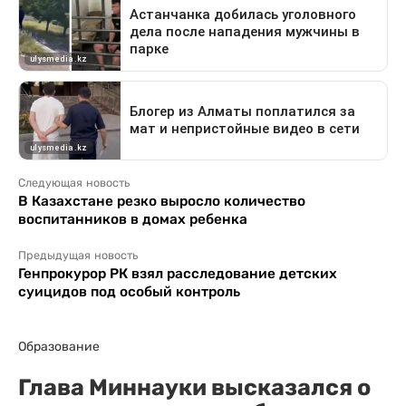
Следующая новость
В Казахстане резко выросло количество
воспитанников в домах ребенка
Предыдущая новость
Генпрокурор РК взял расследование детских
суицидов под особый контроль
Образование
Глава Миннауки высказался о