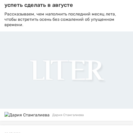
успеть сделать в августе
Рассказываем, чем наполнить последний месяц лета,
чтобы встретить осень без сожалений об упущенном
времени.
Дария Стамгалиева