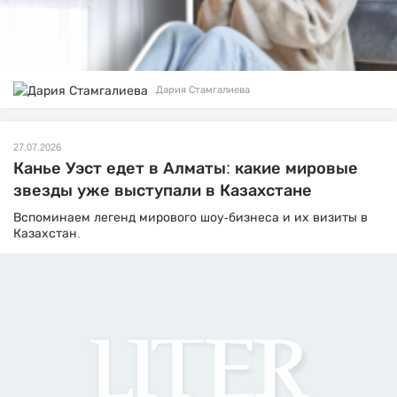
Дария Стамгалиева
27.07.2026
Канье Уэст едет в Алматы: какие мировые
звезды уже выступали в Казахстане
Вспоминаем легенд мирового шоу-бизнеса и их визиты в
Казахстан.