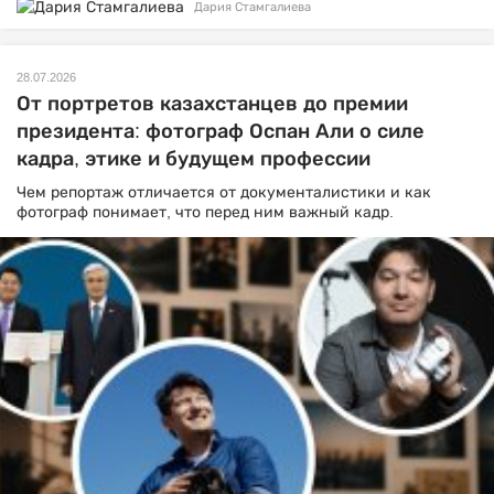
Дария Стамгалиева
28.07.2026
От портретов казахстанцев до премии
президента: фотограф Оспан Али о силе
кадра, этике и будущем профессии
Чем репортаж отличается от документалистики и как
фотограф понимает, что перед ним важный кадр.