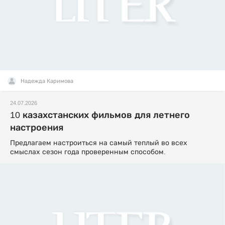
Надежда Каримова
24.07.2026
10 казахстанских фильмов для летнего
настроения
Предлагаем настроиться на самый теплый во всех
смыслах сезон года проверенным способом.