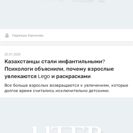
Надежда Каримова
25.07.2026
Казахстанцы стали инфантильными?
Психологи объяснили, почему взрослые
увлекаются Lego и раскрасками
Все больше взрослых возвращаются к увлечениям, которые
долгое время считались исключительно детскими.