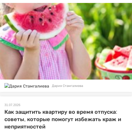
Дария Стамгалиева
31.07.2026
Как защитить квартиру во время отпуска:
советы, которые помогут избежать краж и
неприятностей