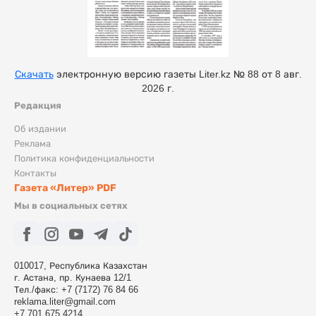
Скачать
электронную версию газеты Liter.kz № 88 от 8 авг.
2026 г.
Редакция
Об издании
Реклама
Политика конфиденциальности
Контакты
Газета «Литер» PDF
Мы в социальных сетях
010017, Республика Казахстан
г. Астана, пр. Кунаева 12/1
Тел./факс: +7 (7172) 76 84 66
reklama.liter@gmail.com
+7 701 675 4214