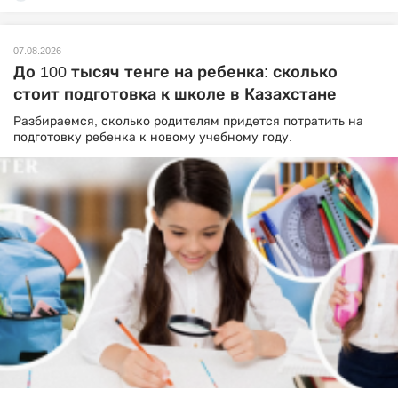
07.08.2026
До 100 тысяч тенге на ребенка: сколько
стоит подготовка к школе в Казахстане
Разбираемся, сколько родителям придется потратить на
подготовку ребенка к новому учебному году.