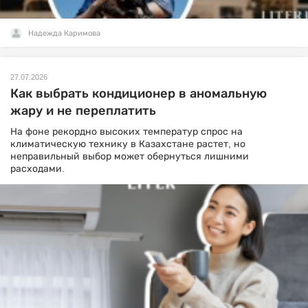
Надежда Каримова
27.07.2026
Как выбрать кондиционер в аномальную
жару и не переплатить
На фоне рекордно высоких температур спрос на
климатическую технику в Казахстане растет, но
неправильный выбор может обернуться лишними
расходами.