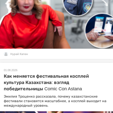
Нурай Капен
01.08.2026
Как меняется фестивальная косплей
культура Казахстана: взгляд
победительницы Comic Con Astana
Эмилия Троценко рассказала, почему казахстанские
фестивали становятся масштабнее, а косплей выходит на
международный уровень.