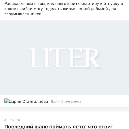
Рассказываем о том, как подготовить квартиру к отпуску и
какие ошибки могут сделать жилье легкой добычей для
злоумышленников.
Дария Стамгалиева
31.07.2026
Последний шанс поймать лето: что стоит