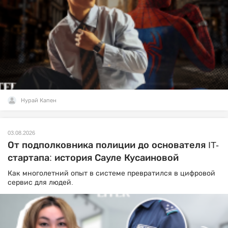
Нурай Капен
03.08.2026
От подполковника полиции до основателя IT-
стартапа: история Сауле Кусаиновой
Как многолетний опыт в системе превратился в цифровой
сервис для людей.