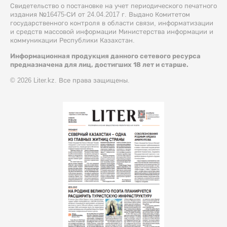
Свидетельство о постановке на учет периодического печатного
издания №16475-СИ от 24.04.2017 г. Выдано Комитетом
государственного контроля в области связи, информатизации
и средств массовой информации Министерства информации и
коммуникации Республики Казахстан.
Информационная продукция данного сетевого ресурса
предназначена для лиц, достигших 18 лет и старше.
© 2026 Liter.kz. Все права защищены.