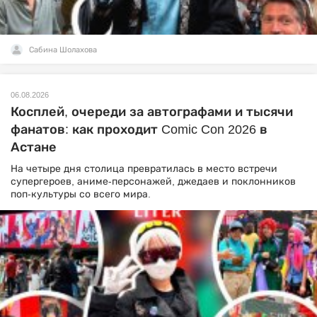
Сабина Шолахова
06.08.2026
Косплей, очереди за автографами и тысячи
фанатов: как проходит Comic Con 2026 в
Астане
На четыре дня столица превратилась в место встречи
супергероев, аниме-персонажей, джедаев и поклонников
поп-культуры со всего мира.