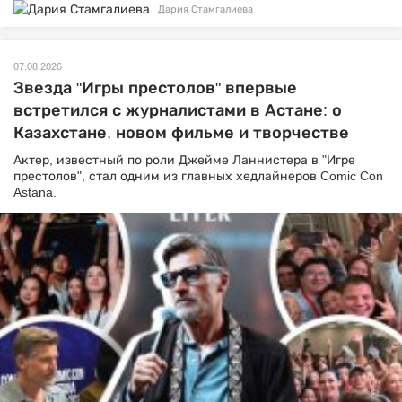
Дария Стамгалиева
07.08.2026
Звезда "Игры престолов" впервые
встретился с журналистами в Астане: о
Казахстане, новом фильме и творчестве
Актер, известный по роли Джейме Ланнистера в "Игре
престолов", стал одним из главных хедлайнеров Comic Con
Astana.