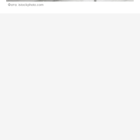
Фото: istockphoto.com