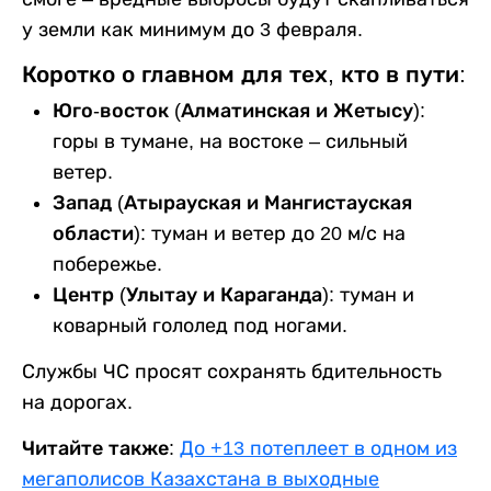
у земли как минимум до 3 февраля.
Коротко о главном для тех, кто в пути:
Юго-восток (Алматинская и Жетысу):
горы в тумане, на востоке – сильный
ветер.
Запад (Атырауская и Мангистауская
области):
туман и ветер до 20 м/с на
побережье.
Центр (Улытау и Караганда):
туман и
коварный гололед под ногами.
Службы ЧС просят сохранять бдительность
на дорогах.
Читайте также:
До +13 потеплеет в одном из
мегаполисов Казахстана в выходные