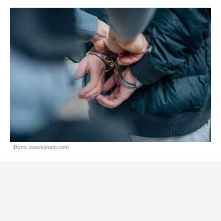
Фото: istockphoto.com