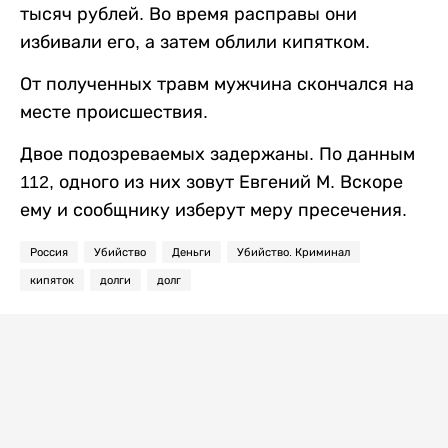
тысяч рублей. Во время расправы они
избивали его, а затем облили кипятком.
От полученных травм мужчина скончался на
месте происшествия.
Двое подозреваемых задержаны. По данным
112, одного из них зовут Евгений М. Вскоре
ему и сообщнику изберут меру пресечения.
Россия
Убийство
Деньги
Убийство. Криминал
кипяток
долги
долг