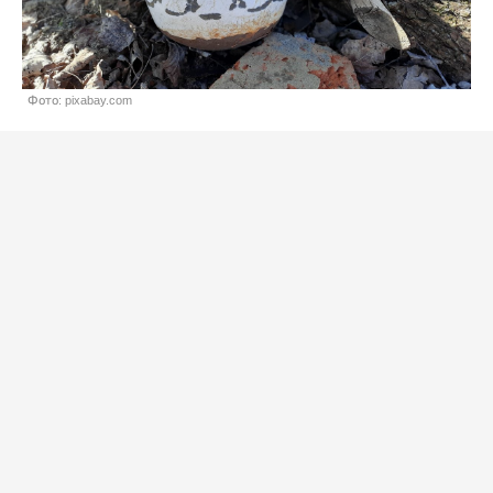
Фото: pixabay.com