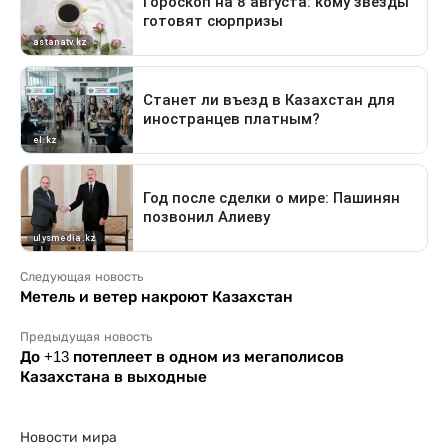
Следующая новость
Метель и ветер накроют Казахстан
Предыдущая новость
До +13 потеплеет в одном из мегаполисов
Казахстана в выходные
Новости мира