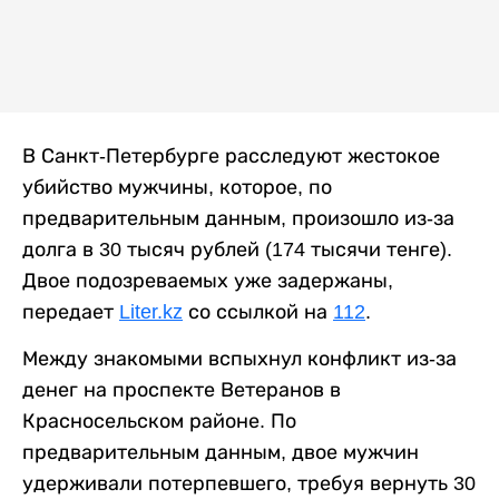
В Санкт-Петербурге расследуют жестокое
убийство мужчины, которое, по
предварительным данным, произошло из-за
долга в 30 тысяч рублей (174 тысячи тенге).
Двое подозреваемых уже задержаны,
передает
Liter.kz
со ссылкой на
112
.
Между знакомыми вспыхнул конфликт из-за
денег на проспекте Ветеранов в
Красносельском районе. По
предварительным данным, двое мужчин
удерживали потерпевшего, требуя вернуть 30