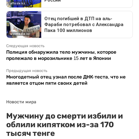
Следующая новость
Полиция обнаружила тело мужчины, которое
пролежало в морозильнике 15 лет в Японии
Предыдущая новость
Многодетный отец узнал после ДНК-теста, что не
является отцом пяти своих детей
Новости мира
Мужчину до смерти избили и
облили кипятком из-за 170
тысяч тенге