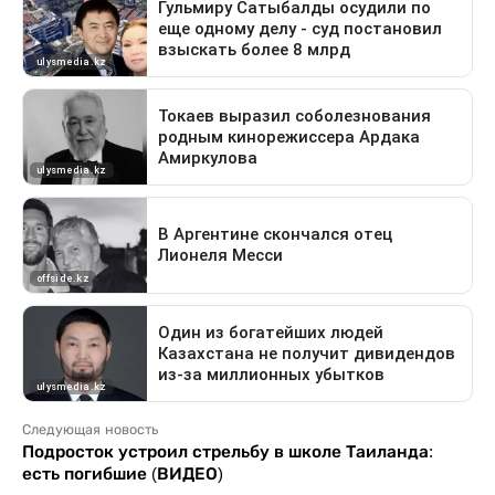
Следующая новость
Подросток устроил стрельбу в школе Таиланда:
есть погибшие (ВИДЕО)