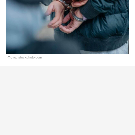
Фото: istockphoto.com