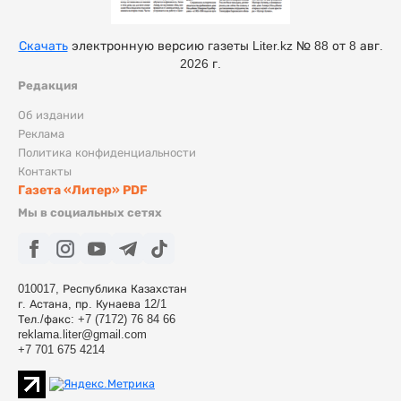
Скачать
электронную версию газеты Liter.kz № 88 от 8 авг.
2026 г.
Редакция
Об издании
Реклама
Политика конфиденциальности
Контакты
Газета «Литер» PDF
Мы в социальных сетях
010017, Республика Казахстан
г. Астана, пр. Кунаева 12/1
Тел./факс: +7 (7172) 76 84 66
reklama.liter@gmail.com
+7 701 675 4214