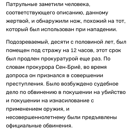
Патрульные заметили человека,
соответствующего описанию, данному
жертвой, и обнаружили нож, похожий на тот,
который был использован при нападении.
Подозреваемый, десяти с половиной лет, был
помещен под стражу на 12 часов, этот срок
был продлен прокуратурой еще раз. По
словам прокурора Сен-Бриё, во время
допроса он признался в совершении
преступления. Было возбуждено судебное
дело по обвинению в покушении на убийство
и покушении на изнасилование с
применением оружия, и
несовершеннолетнему были предъявлены
официальные обвинения.