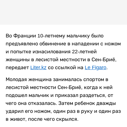
Во Франции 10-летнему мальчику было
предъявлено обвинение в нападении с ножом
и попытке изнасилования 22-летней
женщины в лесистой местности в Сен-Бриё,
передает
Liter.kz
со ссылкой на
Le Figaro
.
Молодая женщина занималась спортом в
лесистой местности Сен-Бриё, когда к ней
подошел мальчик и приказал раздеться, от
чего она отказалась. Затем ребенок дважды
ударил его ножом, один раз в руку и один раз
в живот, после чего скрылся.