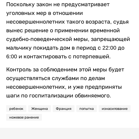
Поскольку закон не предусматривает
уголовных мер в отношении
несовершеннолетних такого возраста, судья
вынес решение о применении временной
судебно-поведенческой меры, запрещающей
мальчику покидать дом в период с 22:00 до
6:00 и контактировать с потерпевшей.
Контроль за соблюдением этой меры будет
осуществляться службами по делам
несовершеннолетних, и уже предприняты
шаги по госпитализации обвиняемого.
ребенок
Женщина
Франция
попытка
изнасилование
ножевое ранение