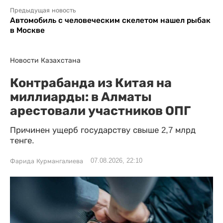
Предыдущая новость
Автомобиль с человеческим скелетом нашел рыбак
в Москве
Новости Казахстана
Контрабанда из Китая на
миллиарды: в Алматы
арестовали участников ОПГ
Причинен ущерб государству свыше 2,7 млрд
тенге.
07.08.2026, 22:10
Фарида Курмангалиева