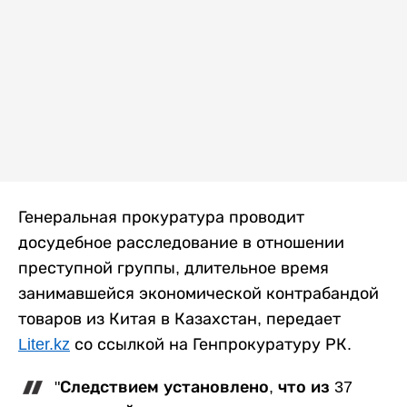
Генеральная прокуратура проводит
досудебное расследование в отношении
преступной группы, длительное время
занимавшейся экономической контрабандой
товаров из Китая в Казахстан, передает
Liter.kz
со ссылкой на Генпрокуратуру РК.
"Следствием установлено, что из 37