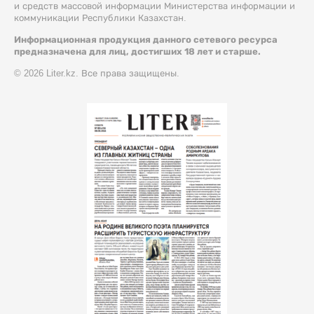
и средств массовой информации Министерства информации и
коммуникации Республики Казахстан.
Информационная продукция данного сетевого ресурса
предназначена для лиц, достигших 18 лет и старше.
© 2026 Liter.kz. Все права защищены.