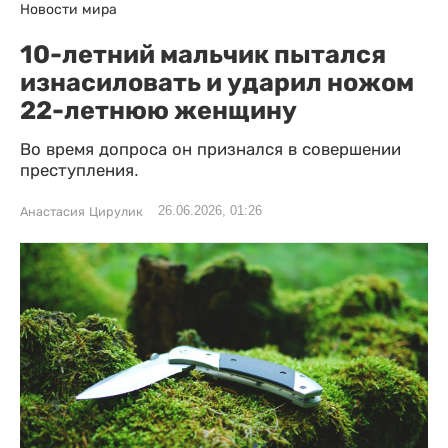
Новости мира
10-летний мальчик пытался
изнасиловать и ударил ножом
22-летнюю женщину
Во время допроса он признался в совершении
преступления.
26.06.2026, 01:26
Анастасия Цирулик