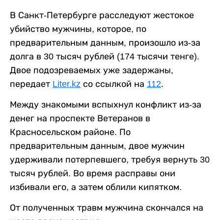
В Санкт-Петербурге расследуют жестокое
убийство мужчины, которое, по
предварительным данным, произошло из-за
долга в 30 тысяч рублей (174 тысячи тенге).
Двое подозреваемых уже задержаны,
передает
Liter.kz
со ссылкой на
112
.
Между знакомыми вспыхнул конфликт из-за
денег на проспекте Ветеранов в
Красносельском районе. По
предварительным данным, двое мужчин
удерживали потерпевшего, требуя вернуть 30
тысяч рублей. Во время расправы они
избивали его, а затем облили кипятком.
От полученных травм мужчина скончался на