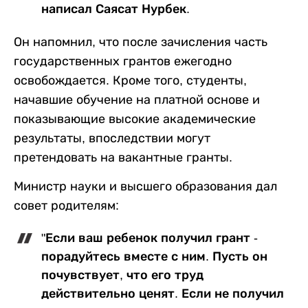
написал Саясат Нурбек.
Он напомнил, что после зачисления часть
государственных грантов ежегодно
освобождается. Кроме того, студенты,
начавшие обучение на платной основе и
показывающие высокие академические
результаты, впоследствии могут
претендовать на вакантные гранты.
Министр науки и высшего образования дал
совет родителям:
"Если ваш ребенок получил грант -
порадуйтесь вместе с ним. Пусть он
почувствует, что его труд
действительно ценят. Если не получил