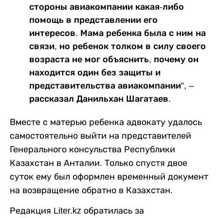
стороны авиакомпании какая-либо
помощь в представлении его
интересов. Мама ребенка была с ним на
связи, но ребенок толком в силу своего
возраста не мог объяснить, почему он
находится один без защиты и
представительства авиакомпании”, –
рассказал Данильхан Шагатаев.
Вместе с матерью ребенка адвокату удалось
самостоятельно выйти на представителей
Генерального консульства Республики
Казахстан в Анталии. Только спустя двое
суток ему был оформлен временный документ
на возвращение обратно в Казахстан.
Редакция Liter.kz обратилась за