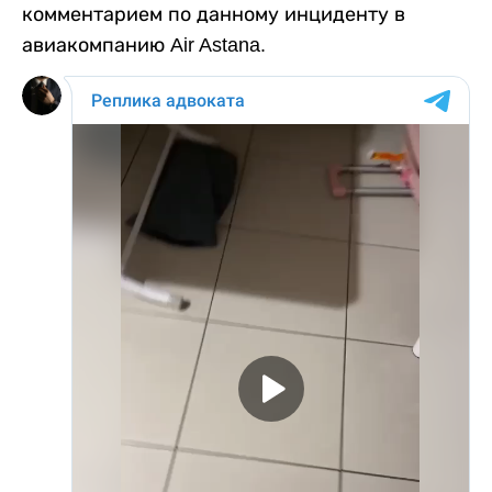
комментарием по данному инциденту в
авиакомпанию Air Astana.