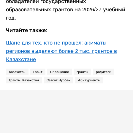
обладателей государственных
образовательных грантов на 2026/27 учебный
год.
Читайте также:
Шанс для тех, кто не прошел: акиматы
регионов выделяют более 2 тыс. грантов в
Казахстане
Казахстан
Грант
Обращение
гранты
родители
Гранты. Казахстан
Саясат Нурбек
Абитуриенты