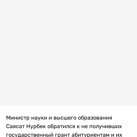
Министр науки и высшего образования
Саясат Нурбек обратился к не получивших
государственный грант абитуриентам и их