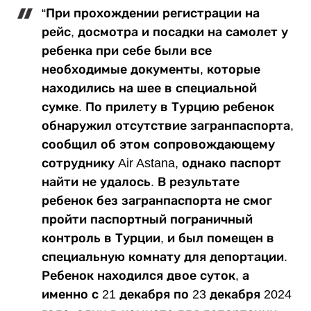
“При прохождении регистрации на
рейс, досмотра и посадки на самолет у
ребенка при себе были все
необходимые документы, которые
находились на шее в специальной
сумке. По прилету в Турцию ребенок
обнаружил отсутствие загранпаспорта,
сообщил об этом сопровождающему
сотруднику Air Astana, однако паспорт
найти не удалось. В результате
ребенок без загранпаспорта не смог
пройти паспортный пограничный
контроль в Турции, и был помещен в
специальную комнату для депортации.
Ребенок находился двое суток, а
именно с 21 декабря по 23 декабря 2024