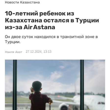
Новости Казахстана
10-летний ребенок из
Казахстана остался в Турции
из-за Air Astana
Он двое суток находился в транзитной зоне в
Турции.
27.12.2024, 13:13
Наиля Ахат