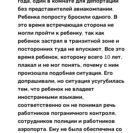
года, один в комнате для депортации
без представителей авиакомпании.
Ребенка попросту бросили одного. В
это время встречающая сторона не
могли пройти к ребенку, так как
ребенок застрял в транзитной зоне и
посторонних туда не впускают. Все это
время ребенок, которому всего 10 лет,
плакал и не мог понять, почему с ним
произошла подобная ситуация. Его
допрашивали, но ситуация усугубилась
тем, что ребенок не владеет
иностранными языками,
соответственно он не понимал речь
работников пограничного контроля,
сотрудников полиции и работников
аэропорта. Ему не была обеспечена со