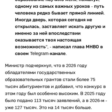
одному из самых важных уроков - путь
человека редко бывает прямой линией.
Иногда дверь, которая сегодня не
открылась, заставляет искать другую и
именно за ней впоследствии
оказывается твоя настоящая
возможность", - написал глава МНВО в
своем Telegram-канале.
Министр подчеркнул, что в 2026 году
обладателями государственных
образовательных грантов стали более 75
тысяч абитуриентов и добавил, что конкурс в
этом году был особенно высоким. В 2025 году
было подано 113 тысяч заявлений, а в 2026-м -
уже 127 тысяч. Это на 14 тысяч больше.