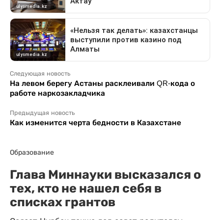
Следующая новость
На левом берегу Астаны расклеивали QR-кода о
работе наркозакладчика
Предыдущая новость
Как изменится черта бедности в Казахстане
Образование
Глава Миннауки высказался о
тех, кто не нашел себя в
списках грантов