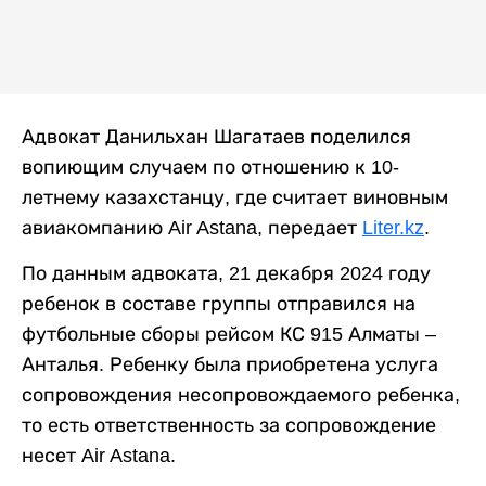
Адвокат Данильхан Шагатаев поделился
вопиющим случаем по отношению к 10-
летнему казахстанцу, где считает виновным
авиакомпанию Air Astana, передает
Liter.kz
.
По данным адвоката, 21 декабря 2024 году
ребенок в составе группы отправился на
футбольные сборы рейсом КС 915 Алматы –
Анталья. Ребенку была приобретена услуга
сопровождения несопровождаемого ребенка,
то есть ответственность за сопровождение
несет Air Astana.