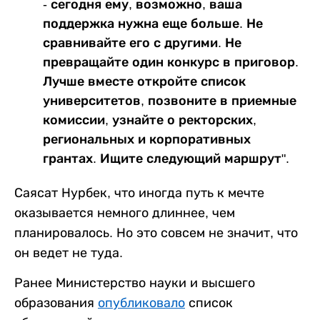
- сегодня ему, возможно, ваша
поддержка нужна еще больше. Не
сравнивайте его с другими. Не
превращайте один конкурс в приговор.
Лучше вместе откройте список
университетов, позвоните в приемные
комиссии, узнайте о ректорских,
региональных и корпоративных
грантах. Ищите следующий маршрут".
Саясат Нурбек, что иногда путь к мечте
оказывается немного длиннее, чем
планировалось. Но это совсем не значит, что
он ведет не туда.
Ранее Министерство науки и высшего
образования
опубликовало
список