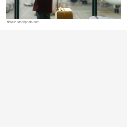
Фото: istockphoto.com