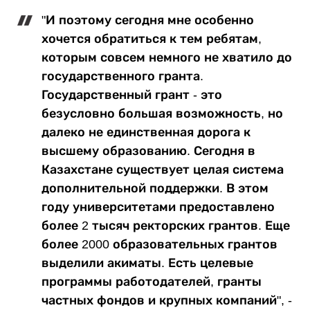
"И поэтому сегодня мне особенно
хочется обратиться к тем ребятам,
которым совсем немного не хватило до
государственного гранта.
Государственный грант - это
безусловно большая возможность, но
далеко не единственная дорога к
высшему образованию. Сегодня в
Казахстане существует целая система
дополнительной поддержки. В этом
году университетами предоставлено
более 2 тысяч ректорских грантов. Еще
более 2000 образовательных грантов
выделили акиматы. Есть целевые
программы работодателей, гранты
частных фондов и крупных компаний", -