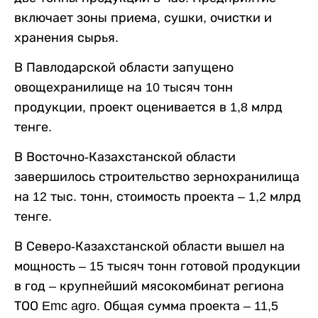
включает зоны приема, сушки, очистки и
хранения сырья.
В Павлодарской области запущено
овощехранилище на 10 тысяч тонн
продукции, проект оценивается в 1,8 млрд
тенге.
В Восточно-Казахстанской области
завершилось строительство зернохранилища
на 12 тыс. тонн, стоимость проекта – 1,2 млрд
тенге.
В Северо-Казахстанской области вышел на
мощность – 15 тысяч тонн готовой продукции
в год – крупнейший мясокомбинат региона
ТОО Emc agro. Общая сумма проекта – 11,5