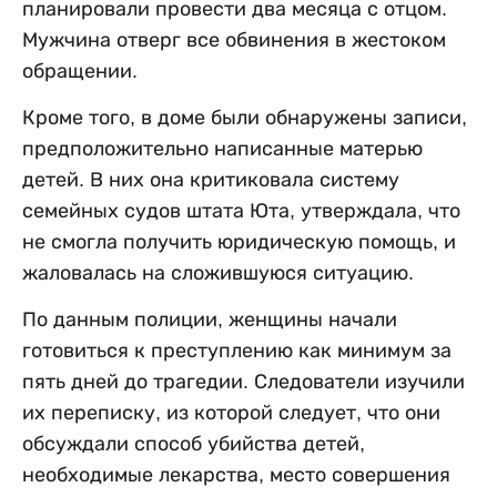
планировали провести два месяца с отцом.
Мужчина отверг все обвинения в жестоком
обращении.
Кроме того, в доме были обнаружены записи,
предположительно написанные матерью
детей. В них она критиковала систему
семейных судов штата Юта, утверждала, что
не смогла получить юридическую помощь, и
жаловалась на сложившуюся ситуацию.
По данным полиции, женщины начали
готовиться к преступлению как минимум за
пять дней до трагедии. Следователи изучили
их переписку, из которой следует, что они
обсуждали способ убийства детей,
необходимые лекарства, место совершения