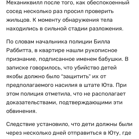
Механиквилл после того, как обеспокоенный
сосед несколько раз просил проверить
жильцов. К моменту обнаружения тела
находились в сильной стадии разложения.
По словам начальника полиции Билла
Раббитта, в квартире нашли рукописное
признание, подписанное именем бабушки. В
записке говорилось, что убийство детей
якобы должно было "защитить” их от
предполагаемого насилия в штате Юта. При
этом полиция отметила, что не располагает
доказательствами, подтверждающими эти
обвинения.
Следствие установило, что дети должны были
через несколько дней отправиться в Юту, где