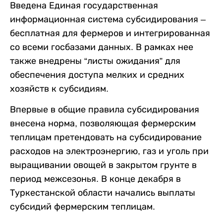
Введена Единая государственная
информационная система субсидирования –
бесплатная для фермеров и интегрированная
со всеми госбазами данных. В рамках нее
также внедрены “листы ожидания” для
обеспечения доступа мелких и средних
хозяйств к субсидиям.
Впервые в общие правила субсидирования
внесена норма, позволяющая фермерским
теплицам претендовать на субсидирование
расходов на электроэнергию, газ и уголь при
выращивании овощей в закрытом грунте в
период межсезонья. В конце декабря в
Туркестанской области начались выплаты
субсидий фермерским теплицам.