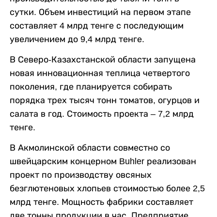
сутки. Объем инвестиций на первом этапе
составляет 4 млрд тенге с последующим
увеличением до 9,4 млрд тенге.
В Северо-Казахстанской области запущена
новая инновационная теплица четвертого
поколения, где планируется собирать
порядка трех тысяч тонн томатов, огурцов и
салата в год. Стоимость проекта – 7,2 млрд
тенге.
В Акмолинской области совместно со
швейцарским концерном Buhler реализован
проект по производству овсяных
безглютеновых хлопьев стоимостью более 2,5
млрд тенге. Мощность фабрики составляет
две тонны продукции в час. Предприятие