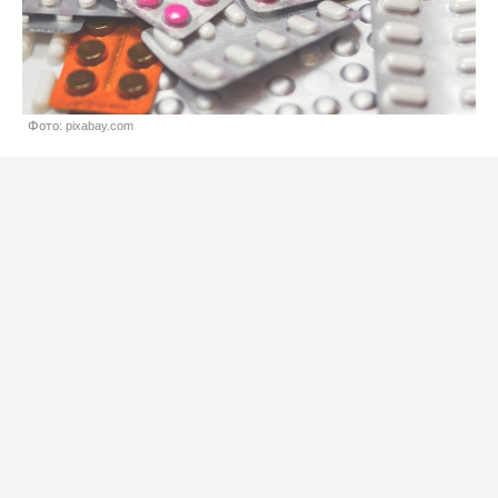
Фото: pixabay.com