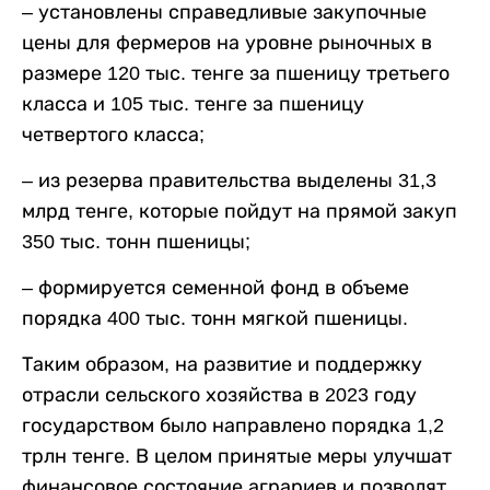
– установлены справедливые закупочные
цены для фермеров на уровне рыночных в
размере 120 тыс. тенге за пшеницу третьего
класса и 105 тыс. тенге за пшеницу
четвертого класса;
– из резерва правительства выделены 31,3
млрд тенге, которые пойдут на прямой закуп
350 тыс. тонн пшеницы;
– формируется семенной фонд в объеме
порядка 400 тыс. тонн мягкой пшеницы.
Таким образом, на развитие и поддержку
отрасли сельского хозяйства в 2023 году
государством было направлено порядка 1,2
трлн тенге. В целом принятые меры улучшат
финансовое состояние аграриев и позволят