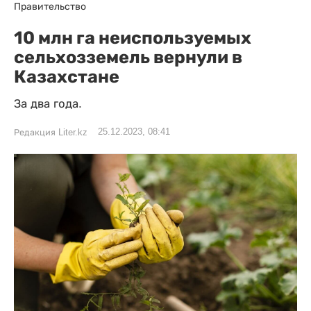
Правительство
10 млн га неиспользуемых
сельхозземель вернули в
Казахстане
За два года.
25.12.2023, 08:41
Редакция Liter.kz