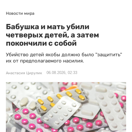
Новости мира
Бабушка и мать убили
четверых детей, а затем
покончили с собой
Убийство детей якобы должно было "защитить"
их от предполагаемого насилия.
06.08.2026, 02:33
Анастасия Цирулик