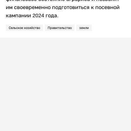
им своевременно подготовиться к посевной
кампании 2024 года.
Сельское хозяйство
Правительство
земли