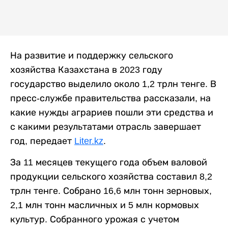
На развитие и поддержку сельского
хозяйства Казахстана в 2023 году
государство выделило около 1,2 трлн тенге. В
пресс-службе правительства рассказали, на
какие нужды аграриев пошли эти средства и
с какими результатами отрасль завершает
год, передает
Liter.kz
.
За 11 месяцев текущего года объем валовой
продукции сельского хозяйства составил 8,2
трлн тенге. Собрано 16,6 млн тонн зерновых,
2,1 млн тонн масличных и 5 млн кормовых
культур. Собранного урожая с учетом