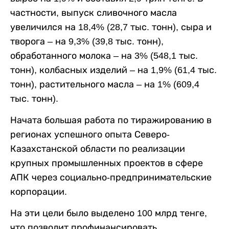
частности, выпуск сливочного масла
увеличился на 18,4% (28,7 тыс. тонн), сыра и
творога – на 9,3% (39,8 тыс. тонн),
обработанного молока – на 3% (548,1 тыс.
тонн), колбасных изделий – на 1,9% (61,4 тыс.
тонн), растительного масла – на 1% (609,4
тыс. тонн).
Начата большая работа по тиражированию в
регионах успешного опыта Северо-
Казахстанской области по реализации
крупных промышленных проектов в сфере
АПК через социально-предпринимательские
корпорации.
На эти цели было выделено 100 млрд тенге,
что позволит профинансировать