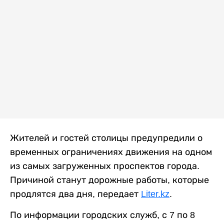
Жителей и гостей столицы предупредили о
временных ограничениях движения на одном
из самых загруженных проспектов города.
Причиной станут дорожные работы, которые
продлятся два дня, передает
Liter.kz
.
По информации городских служб, с 7 по 8