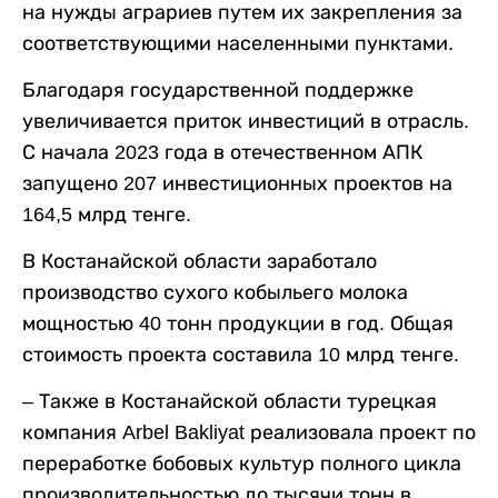
на нужды аграриев путем их закрепления за
соответствующими населенными пунктами.
Благодаря государственной поддержке
увеличивается приток инвестиций в отрасль.
С начала 2023 года в отечественном АПК
запущено 207 инвестиционных проектов на
164,5 млрд тенге.
В Костанайской области заработало
производство сухого кобыльего молока
мощностью 40 тонн продукции в год. Общая
стоимость проекта составила 10 млрд тенге.
– Также в Костанайской области турецкая
компания Arbel Bakliyat реализовала проект по
переработке бобовых культур полного цикла
производительностью до тысячи тонн в