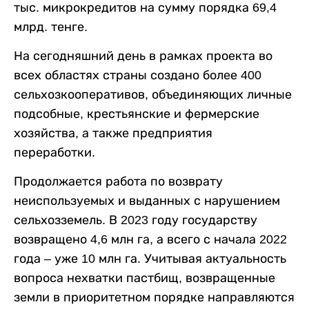
тыс. микрокредитов на сумму порядка 69,4
млрд. тенге.
На сегодняшний день в рамках проекта во
всех областях страны создано более 400
сельхозкооперативов, объединяющих личные
подсобные, крестьянские и фермерские
хозяйства, а также предприятия
переработки.
Продолжается работа по возврату
неиспользуемых и выданных с нарушением
сельхозземель. В 2023 году государству
возвращено 4,6 млн га, а всего с начала 2022
года – уже 10 млн га. Учитывая актуальность
вопроса нехватки пастбищ, возвращенные
земли в приоритетном порядке направляются