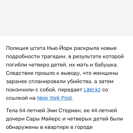
Полиция штата Нью-Йорк раскрыла новые
подробности трагедии, в результате которой
погибли четверо детей, их мать и бабушка.
Следствие пришло к выводу, что женщины
заранее спланировали убийства, а затем
покончили с собой, передает
Liter.kz
со
ссылкой на
New York Post
.
Тела 64-летней Эми Стедман, ее 44-летней
дочери Сары Майерс и четверых детей были
обнаружены в квартире в городе