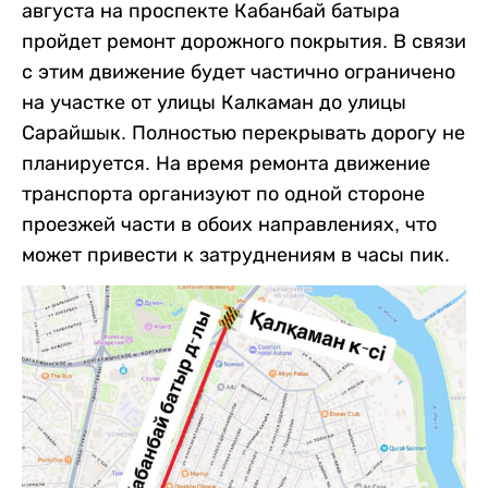
августа на проспекте Кабанбай батыра
пройдет ремонт дорожного покрытия. В связи
с этим движение будет частично ограничено
на участке от улицы Калкаман до улицы
Сарайшык. Полностью перекрывать дорогу не
планируется. На время ремонта движение
транспорта организуют по одной стороне
проезжей части в обоих направлениях, что
может привести к затруднениям в часы пик.