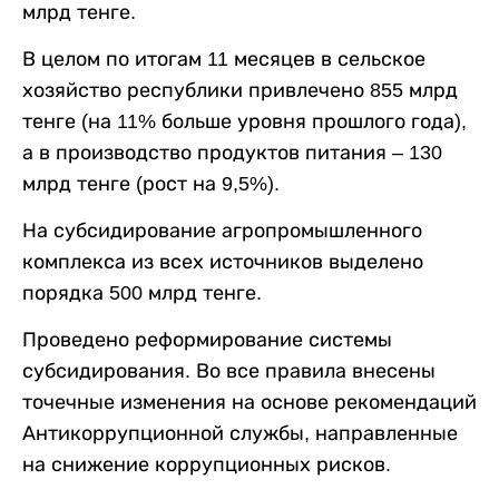
млрд тенге.
В целом по итогам 11 месяцев в сельское
хозяйство республики привлечено 855 млрд
тенге (на 11% больше уровня прошлого года),
а в производство продуктов питания – 130
млрд тенге (рост на 9,5%).
На субсидирование агропромышленного
комплекса из всех источников выделено
порядка 500 млрд тенге.
Проведено реформирование системы
субсидирования. Во все правила внесены
точечные изменения на основе рекомендаций
Антикоррупционной службы, направленные
на снижение коррупционных рисков.