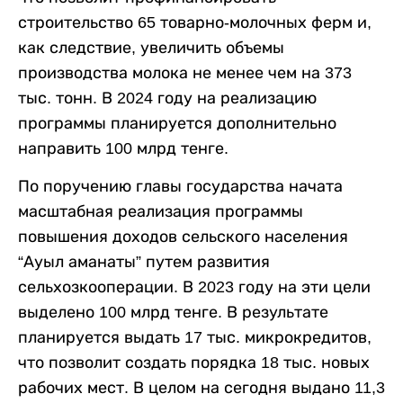
строительство 65 товарно-молочных ферм и,
как следствие, увеличить объемы
производства молока не менее чем на 373
тыс. тонн. В 2024 году на реализацию
программы планируется дополнительно
направить 100 млрд тенге.
По поручению главы государства начата
масштабная реализация программы
повышения доходов сельского населения
“Ауыл аманаты” путем развития
сельхозкооперации. В 2023 году на эти цели
выделено 100 млрд тенге. В результате
планируется выдать 17 тыс. микрокредитов,
что позволит создать порядка 18 тыс. новых
рабочих мест. В целом на сегодня выдано 11,3