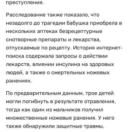
преступления.
Расследование также показало, что
незадолго до трагедии бабушка приобрела в
нескольких аптеках безрецептурные
снотворные препараты и лекарства,
отпускаемые по рецепту. История интернет-
поиска содержала запросы о действии
лекарств, влиянии инсулина на здоровых
людей, а также о смертельных ножевых
ранениях.
По предварительным данным, трое детей
могли погибнуть в результате отравления,
тогда как один из мальчиков получил
множественные ножевые ранения. У него
также обнаружили защитные травмы,