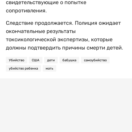
свидетельствующие о попытке
сопротивления.
Следствие продолжается. Полиция ожидает
окончательные результаты
токсикологической экспертизы, которые
должны подтвердить причины смерти детей.
Убийство
США
дети
бабушка
самоубийство
убийство ребенка
мать