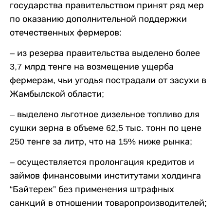
государства правительством принят ряд мер
по оказанию дополнительной поддержки
отечественных фермеров:
– из резерва правительства выделено более
3,7 млрд тенге на возмещение ущерба
фермерам, чьи угодья пострадали от засухи в
Жамбылской области;
– выделено льготное дизельное топливо для
сушки зерна в объеме 62,5 тыс. тонн по цене
250 тенге за литр, что на 15% ниже рынка;
– осуществляется пролонгация кредитов и
займов финансовыми институтами холдинга
“Байтерек” без применения штрафных
санкций в отношении товаропроизводителей;