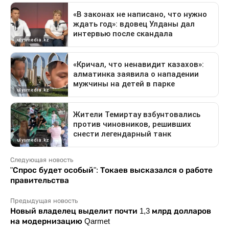
Следующая новость
"Спрос будет особый": Токаев высказался о работе
правительства
Предыдущая новость
Новый владелец выделит почти 1,3 млрд долларов
на модернизацию Qarmet