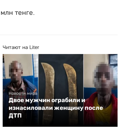
млн тенге.
Читают на Liter
Новости мира
Двое мужчин ограбили и
изнасиловали женщину после
ДТП