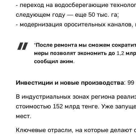
- переход на водосберегающие технолог
следующем году — еще 50 тыс. га;
- модернизация оросительных каналов, 
“После ремонта мы сможем сократит
меры позволят экономить до 1,2 млр
сообщил аким.
Инвестиции и новые производства: 99 
В индустриальных зонах региона реали
стоимостью 152 млрд тенге. Уже запуще
мест.
Ключевые отрасли, на которые делают с