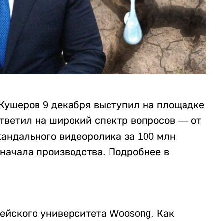
Кушеров 9 декабря выступил на площадке
тветил на широкий спектр вопросов — от
кандального видеоролика за 100 млн
 начала производства. Подробнее в
рейского университета Woosong. Как