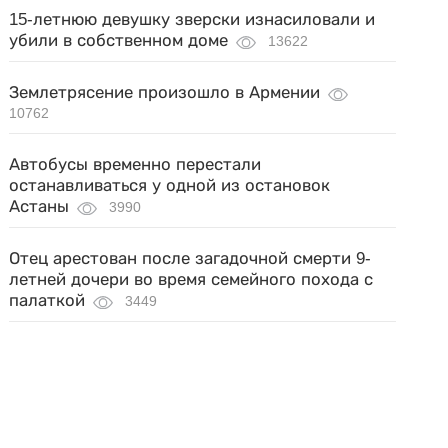
15-летнюю девушку зверски изнасиловали и
убили в собственном доме
13622
Землетрясение произошло в Армении
10762
Автобусы временно перестали
останавливаться у одной из остановок
Астаны
3990
Отец арестован после загадочной смерти 9-
летней дочери во время семейного похода с
палаткой
3449