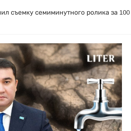
ил съемку семиминутного ролика за 100 