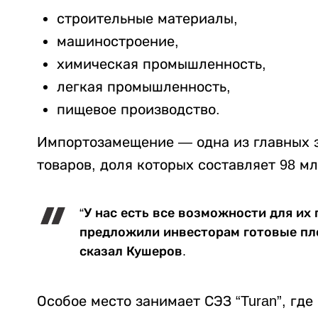
строительные материалы,
машиностроение,
химическая промышленность,
легкая промышленность,
пищевое производство.
Импортозамещение — одна из главных з
товаров, доля которых составляет 98 мл
“У нас есть все возможности для их
предложили инвесторам готовые пл
сказал Кушеров.
Особое место занимает СЭЗ “Turan”, где