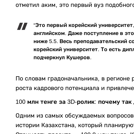
отметил аким, это первый вуз подобного
“Это первый корейский университет,
английском. Даже поступление в это
ниже 5.5. Весь преподавательский с
корейский университет. То есть ди
подчеркнул Кушеров.
По словам градоначальника, в регионе 
роста кадрового потенциала и привлеч
100 млн тенге за 3D-ролик: почему так
Одним из самых обсуждаемых вопросов
истории Казахстана, который планируют