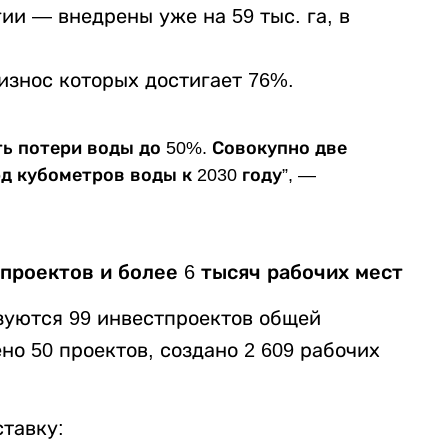
ии — внедрены уже на 59 тыс. га, в
износ которых достигает 76%.
ь потери воды до 50%. Совокупно две
д кубометров воды к 2030 году”, —
проектов и более 6 тысяч рабочих мест
зуются 99 инвестпроектов общей
но 50 проектов, создано 2 609 рабочих
тавку: