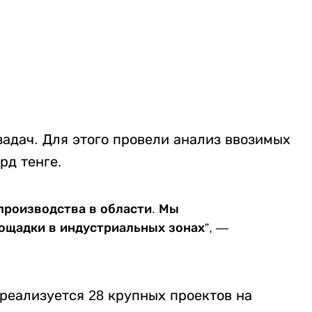
адач. Для этого провели анализ ввозимых
рд тенге.
 производства в области. Мы
ощадки в индустриальных зонах”, —
 реализуется 28 крупных проектов на