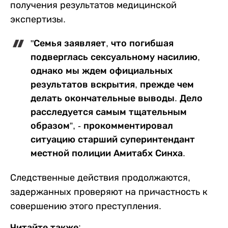
получения результатов медицинской
экспертизы.
"Семья заявляет, что погибшая
подверглась сексуальному насилию,
однако мы ждем официальных
результатов вскрытия, прежде чем
делать окончательные выводы. Дело
расследуется самым тщательным
образом”, - прокомментировал
ситуацию старший суперинтендант
местной полиции Амитабх Синха.
Следственные действия продолжаются,
задержанных проверяют на причастность к
совершению этого преступления.
Читайте также: