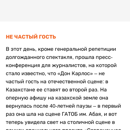
НЕ ЧАСТЫЙ ГОСТЬ
В этот день, кроме генеральной репетиции
долгожданного спектакля, прошла пресс-
конференция для журналистов, на которой
стало известно, что «Дон Карлос» – не
частый гость на отечественной сцене: в
Казахстане ее ставят во второй раз. На
оперную афишу на казахской земле она
вернулась после 40-летней паузы – в первый
раз она шла на сцене ГАТОБ им. Абая, и вот
теперь увидела свет на столичной сцене в