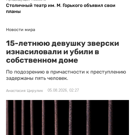
Столичный театр им. М. Горького объявил свои
планы
Новости мира
15-летнюю девушку зверски
изнасиловали и убили в
собственном доме
По подозрению в причастности к преступлению
задержаны пять человек.
05.08.2026, 02:27
Анастасия Цирулик