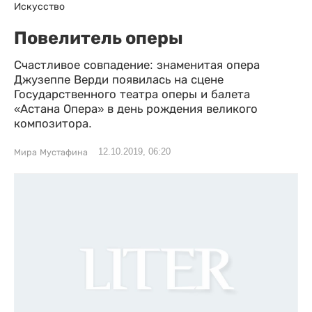
Искусство
Повелитель оперы
Счастливое совпадение: знаменитая опера
Джузеппе Верди появилась на сцене
Государственного театра оперы и балета
«Астана Опера» в день рождения великого
композитора.
12.10.2019, 06:20
Мира Мустафина