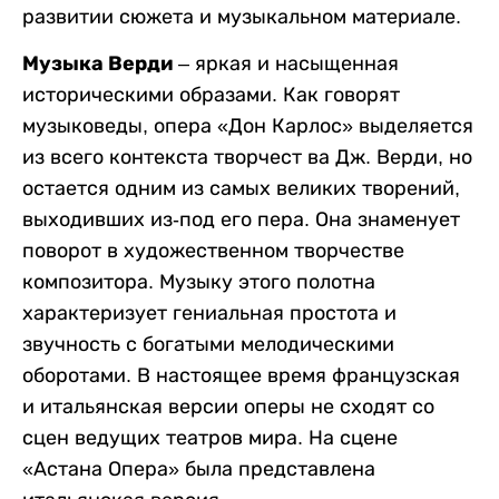
развитии сюжета и музыкальном материале.
Музыка Верди
– яркая и насыщенная
историческими образами. Как говорят
музыковеды, опера «Дон Карлос» выделяется
из всего контекста творчест ва Дж. Верди, но
остается одним из самых великих творений,
выходивших из-под его пера. Она знаменует
поворот в художественном творчестве
композитора. Музыку этого полотна
характеризует гениальная простота и
звучность с богатыми мелодическими
оборотами. В настоящее время французская
и итальянская версии оперы не сходят со
сцен ведущих театров мира. На сцене
«Астана Опера» была представлена