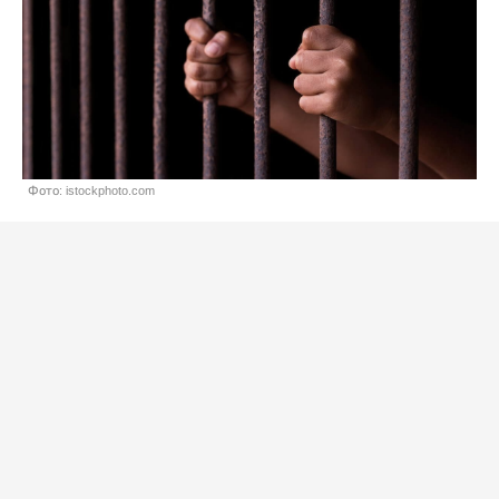
Фото: istockphoto.com