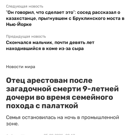
Следующая новость
"Он говорил, что сделает это": сосед рассказал о
казахстанце, прыгнувшем с Бруклинского моста в
Нью-Йорке
Предыдущая новость
Скончался мальчик, почти девять лет
находившийся в коме из-за сыра
Новости мира
Отец арестован после
загадочной смерти 9-летней
дочери во время семейного
похода с палаткой
Семья остановилась на ночь в промышленной
зоне.