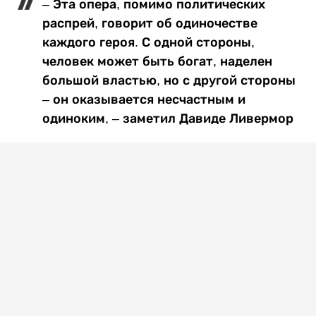
– Эта опера, помимо политических
распрей, говорит об одиночестве
каждого героя. С одной стороны,
человек может быть богат, наделен
большой властью, но с другой стороны
– он оказывается несчастным и
одиноким, – заметил Давиде Ливермор