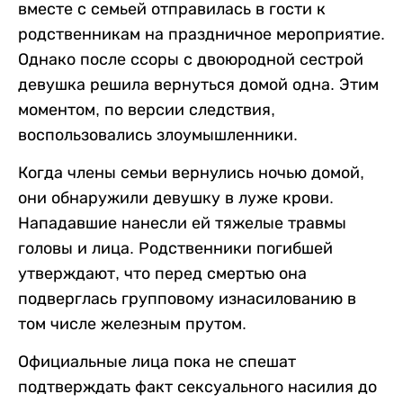
вместе с семьей отправилась в гости к
родственникам на праздничное мероприятие.
Однако после ссоры с двоюродной сестрой
девушка решила вернуться домой одна. Этим
моментом, по версии следствия,
воспользовались злоумышленники.
Когда члены семьи вернулись ночью домой,
они обнаружили девушку в луже крови.
Нападавшие нанесли ей тяжелые травмы
головы и лица. Родственники погибшей
утверждают, что перед смертью она
подверглась групповому изнасилованию в
том числе железным прутом.
Официальные лица пока не спешат
подтверждать факт сексуального насилия до