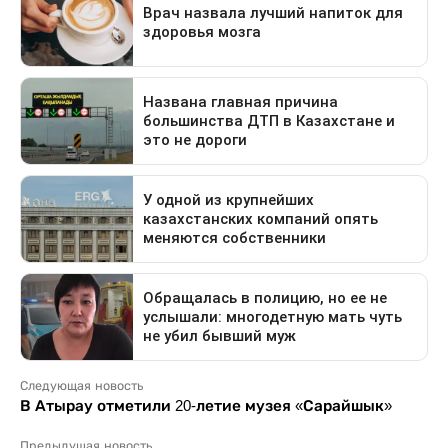
Следующая новость
В Атырау отметили 20-летие музея «Сарайшык»
Предыдущая новость