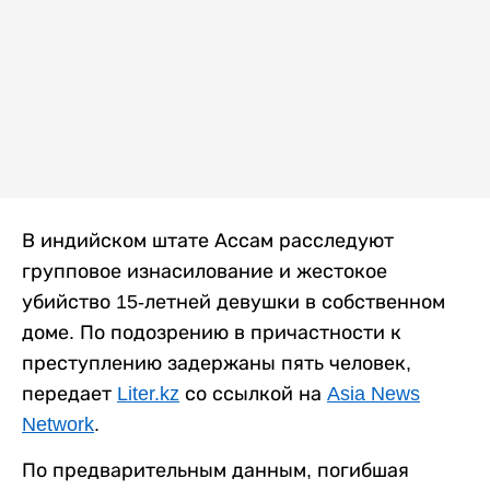
В индийском штате Ассам расследуют
групповое изнасилование и жестокое
убийство 15-летней девушки в собственном
доме. По подозрению в причастности к
преступлению задержаны пять человек,
передает
Liter.kz
со ссылкой на
Asia News
Network
.
По предварительным данным, погибшая