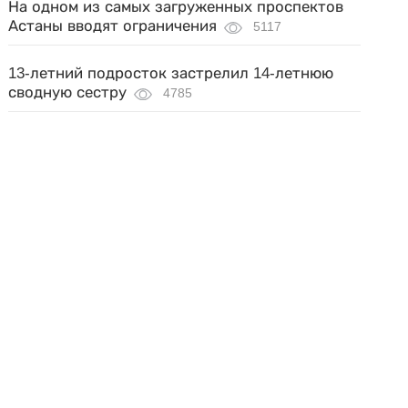
На одном из самых загруженных проспектов
Астаны вводят ограничения
5117
13-летний подросток застрелил 14-летнюю
сводную сестру
4785