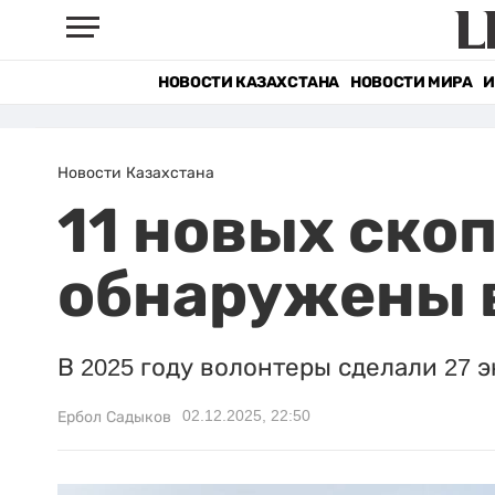
НОВОСТИ КАЗАХСТАНА
НОВОСТИ МИРА
И
Новости Казахстана
11 новых ско
обнаружены 
В 2025 году волонтеры сделали 27 
02.12.2025, 22:50
Ербол Садыков