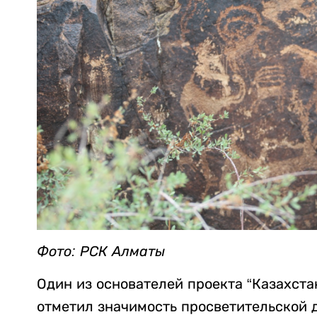
Фото: РСК Алматы
Один из основателей проекта “Казахста
отметил значимость просветительской 