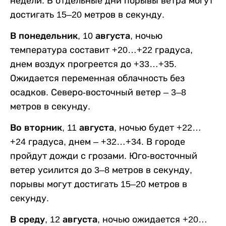
недели. В отдельные дни порывы ветра могут
достигать 15–20 метров в секунду.
В понедельник, 10 августа,
ночью
температура составит +20…+22 градуса,
днем воздух прогреется до +33…+35.
Ожидается переменная облачность без
осадков. Северо-восточный ветер – 3–8
метров в секунду.
Во вторник, 11 августа,
ночью будет +22…
+24 градуса, днем – +32…+34. В городе
пройдут дожди с грозами. Юго-восточный
ветер усилится до 3–8 метров в секунду,
порывы могут достигать 15–20 метров в
секунду.
В среду, 12 августа,
ночью ожидается +20…