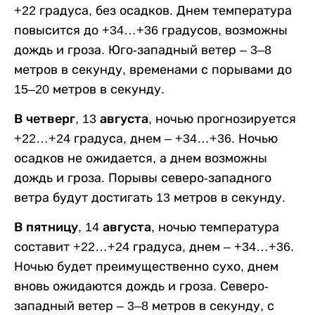
+22 градуса, без осадков. Днем температура
повысится до +34…+36 градусов, возможны
дождь и гроза. Юго-западный ветер – 3–8
метров в секунду, временами с порывами до
15–20 метров в секунду.
В четверг, 13 августа,
ночью прогнозируется
+22…+24 градуса, днем – +34…+36. Ночью
осадков не ожидается, а днем возможны
дождь и гроза. Порывы северо-западного
ветра будут достигать 13 метров в секунду.
В пятницу, 14 августа,
ночью температура
составит +22…+24 градуса, днем – +34…+36.
Ночью будет преимущественно сухо, днем
вновь ожидаются дождь и гроза. Северо-
западный ветер – 3–8 метров в секунду, с