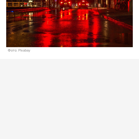
Фото: Pixabay