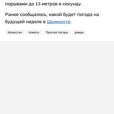
порывами до 13 метров в секунду.
Ранее сообщалось, какой будет погода на
будущей неделе в
Шымкенте
.
Казахстан
Алматы
Прогноз погоды
дожди