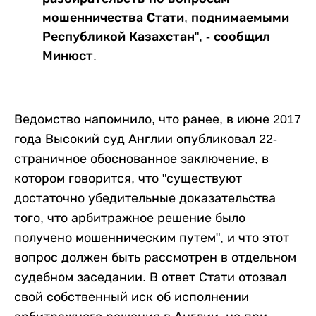
мошенничества Стати, поднимаемыми
Республикой Казахстан", - сообщил
Минюст.
Ведомство напомнило, что ранее, в июне 2017
года Высокий суд Англии опубликовал 22-
страничное обоснованное заключение, в
котором говорится, что "существуют
достаточно убедительные доказательства
того, что арбитражное решение было
получено мошенническим путем", и что этот
вопрос должен быть рассмотрен в отдельном
судебном заседании. В ответ Стати отозвал
свой собственный иск об исполнении