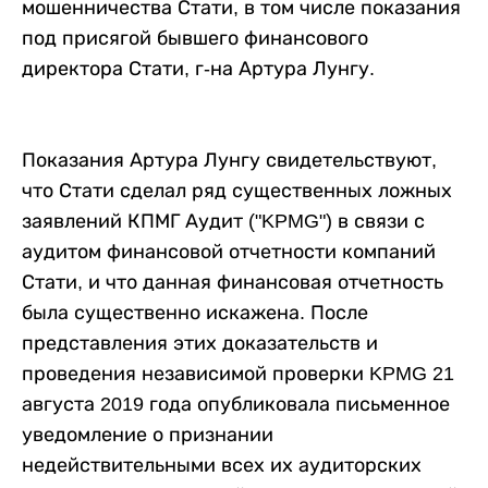
мошенничества Стати, в том числе показания
под присягой бывшего финансового
директора Стати, г-на Артура Лунгу.
Показания Артура Лунгу свидетельствуют,
что Стати сделал ряд существенных ложных
заявлений КПМГ Аудит ("KPMG") в связи с
аудитом финансовой отчетности компаний
Стати, и что данная финансовая отчетность
была существенно искажена. После
представления этих доказательств и
проведения независимой проверки KPMG 21
августа 2019 года опубликовала письменное
уведомление о признании
недействительными всех их аудиторских