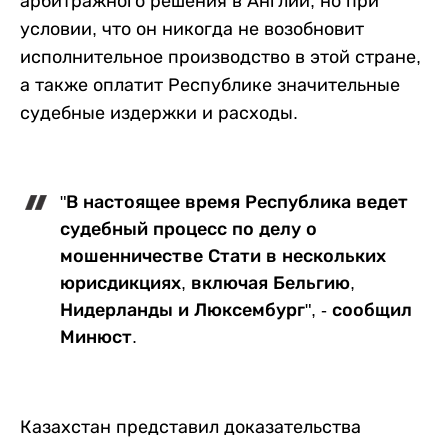
арбитражного решения в Англии, но при
условии, что он никогда не возобновит
исполнительное производство в этой стране,
а также оплатит Республике значительные
судебные издержки и расходы.
"В настоящее время Республика ведет
судебный процесс по делу о
мошенничестве Стати в нескольких
юрисдикциях, включая Бельгию,
Нидерланды и Люксембург", - сообщил
Минюст.
Казахстан представил доказательства