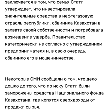
заключается в том, что семья Стати
утверждает, что инвестировала
значительные средства в нефтегазовую
отрасль республики, обвинила Казахстан в
захвате своей собственности и потребовала
возмещение ущерба. Правительство
категорически не согласно с утверждением
предпринимателя и, в свою очередь,
обвинило его в мошенничестве.
Некоторые СМИ сообщали о том, что дело
дошло до того, что по иску Стати были
заморожены средства Национального фонда
Казахстана, где копятся сверхдоходы от
продажи сырья.