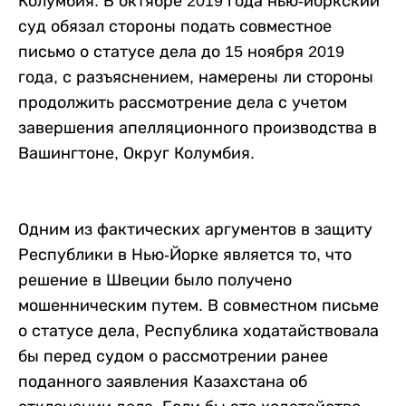
Колумбия. В октябре 2019 года нью-йоркский
суд обязал стороны подать совместное
письмо о статусе дела до 15 ноября 2019
года, с разъяснением, намерены ли стороны
продолжить рассмотрение дела с учетом
завершения апелляционного производства в
Вашингтоне, Округ Колумбия.
Одним из фактических аргументов в защиту
Республики в Нью-Йорке является то, что
решение в Швеции было получено
мошенническим путем. В совместном письме
о статусе дела, Республика ходатайствовала
бы перед судом о рассмотрении ранее
поданного заявления Казахстана об