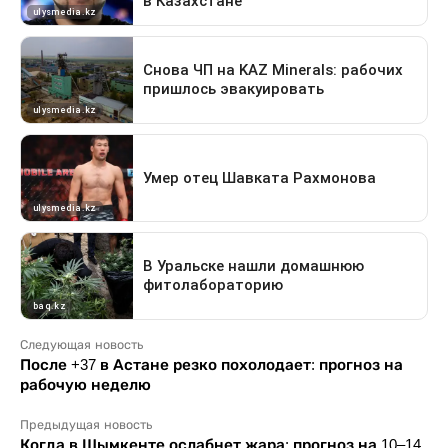
Следующая новость
После +37 в Астане резко похолодает: прогноз на
рабочую неделю
Предыдущая новость
Когда в Шымкенте ослабнет жара: прогноз на 10–14