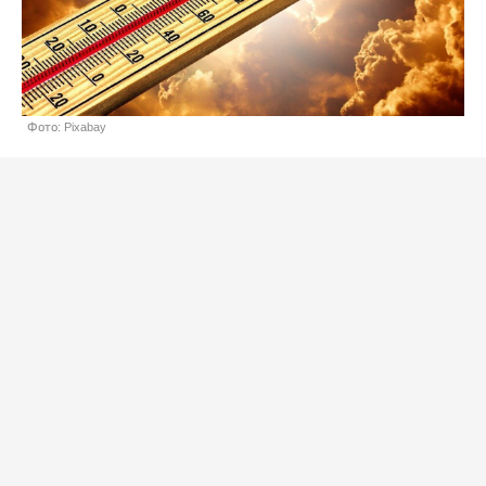
Фото: Pixabay