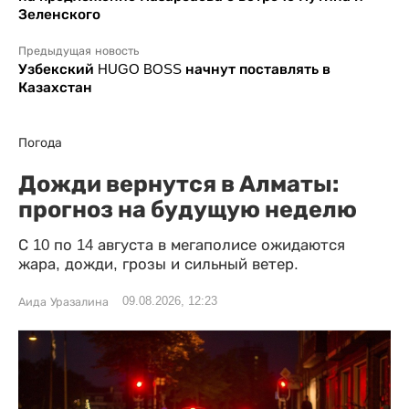
Зеленского
Предыдущая новость
Узбекский HUGO BOSS начнут поставлять в
Казахстан
Погода
Дожди вернутся в Алматы:
прогноз на будущую неделю
С 10 по 14 августа в мегаполисе ожидаются
жара, дожди, грозы и сильный ветер.
09.08.2026, 12:23
Аида Уразалина