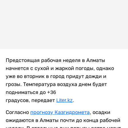
Предстоящая рабочая неделя в Алматы
начнется с сухой и жаркой погоды, однако
уже во вторник в город придут дожди и
грозы. Температура воздуха днем будет
подниматься до +36
градусов, передает
Liter.kz
.
Согласно
прогнозу Казгидромета
, осадки
ожидаются в Алматы почти до конца рабочей