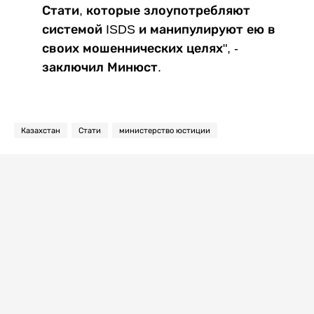
Стати, которые злоупотребляют
системой ISDS и манипулируют ею в
своих мошеннических целях", -
заключил Минюст.
Казахстан
Стати
министерство юстиции