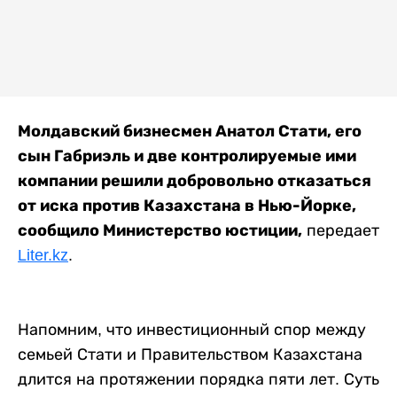
Молдавский бизнесмен Анатол Стати, его
сын Габриэль и две контролируемые ими
компании решили добровольно отказаться
от иска против Казахстана в Нью-Йорке,
сообщило Министерство юстиции,
передает
Liter.kz
.
Напомним, что инвестиционный спор между
семьей Стати и Правительством Казахстана
длится на протяжении порядка пяти лет. Суть