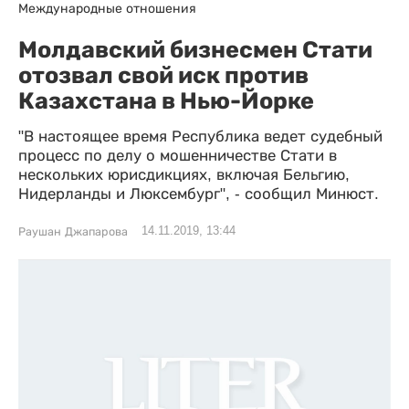
Международные отношения
Молдавский бизнесмен Стати
отозвал свой иск против
Казахстана в Нью-Йорке
"В настоящее время Республика ведет судебный
процесс по делу о мошенничестве Стати в
нескольких юрисдикциях, включая Бельгию,
Нидерланды и Люксембург", - сообщил Минюст.
14.11.2019, 13:44
Раушан Джапарова