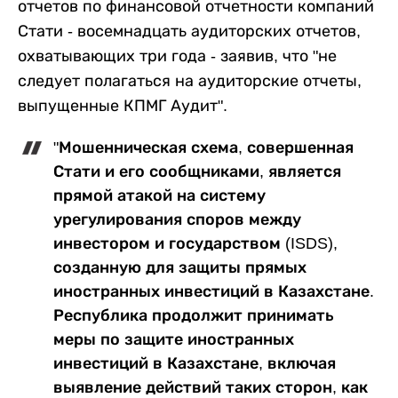
отчетов по финансовой отчетности компаний
Стати - восемнадцать аудиторских отчетов,
охватывающих три года - заявив, что "не
следует полагаться на аудиторские отчеты,
выпущенные КПМГ Аудит".
"Мошенническая схема, совершенная
Стати и его сообщниками, является
прямой атакой на систему
урегулирования споров между
инвестором и государством (ISDS),
созданную для защиты прямых
иностранных инвестиций в Казахстане.
Республика продолжит принимать
меры по защите иностранных
инвестиций в Казахстане, включая
выявление действий таких сторон, как