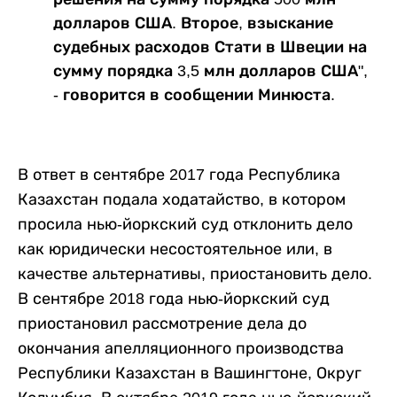
долларов США. Второе, взыскание
судебных расходов Стати в Швеции на
сумму порядка 3,5 млн долларов США",
- говорится в сообщении Минюста.
В ответ в сентябре 2017 года Республика
Казахстан подала ходатайство, в котором
просила нью-йоркский суд отклонить дело
как юридически несостоятельное или, в
качестве альтернативы, приостановить дело.
В сентябре 2018 года нью-йоркский суд
приостановил рассмотрение дела до
окончания апелляционного производства
Республики Казахстан в Вашингтоне, Округ