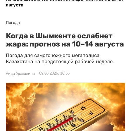
августа
Погода
Когда в Шымкенте ослабнет
жара: прогноз на 10–14 августа
Погода для самого южного мегаполиса
Казахстана на предстоящей рабочей неделе.
09.08.2026, 10:56
Аида Уразалина