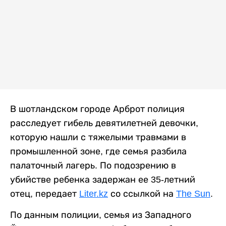
В шотландском городе Арброт полиция
расследует гибель девятилетней девочки,
которую нашли с тяжелыми травмами в
промышленной зоне, где семья разбила
палаточный лагерь. По подозрению в
убийстве ребенка задержан ее 35-летний
отец, передает
Liter.kz
со ссылкой на
The Sun
.
По данным полиции, семья из Западного