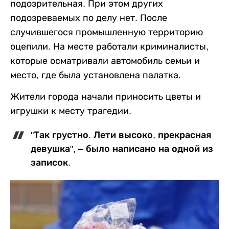
подозрительная. При этом других
подозреваемых по делу нет. После
случившегося промышленную территорию
оцепили. На месте работали криминалисты,
которые осматривали автомобиль семьи и
место, где была установлена палатка.
Жители города начали приносить цветы и
игрушки к месту трагедии.
"Так грустно. Лети высоко, прекрасная
девушка", – было написано на одной из
записок.