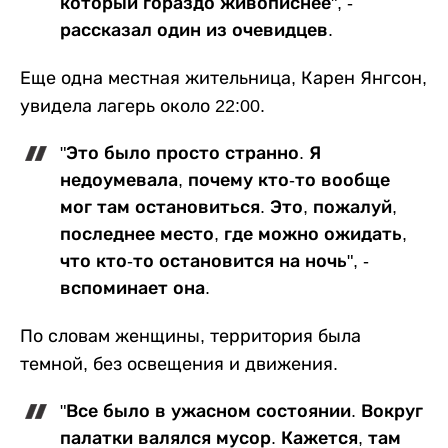
который гораздо живописнее", -
рассказал один из очевидцев.
Еще одна местная жительница, Карен Янгсон,
увидела лагерь около 22:00.
"Это было просто странно. Я
недоумевала, почему кто-то вообще
мог там остановиться. Это, пожалуй,
последнее место, где можно ожидать,
что кто-то остановится на ночь", -
вспоминает она.
По словам женщины, территория была
темной, без освещения и движения.
"Все было в ужасном состоянии. Вокруг
палатки валялся мусор. Кажется, там