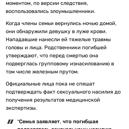
моментом, по версии следствия,
воспользовались злоумышленники.
Когда члены семьи вернулись ночью домой,
они обнаружили девушку в луже крови.
Нападавшие нанесли ей тяжелые травмы
головы и лица. Родственники погибшей
утверждают, что перед смертью она
подверглась групповому изнасилованию в
том числе железным прутом.
Официальные лица пока не спешат
подтверждать факт сексуального насилия до
получения результатов медицинской
экспертизы.
"Семья заявляет, что погибшая