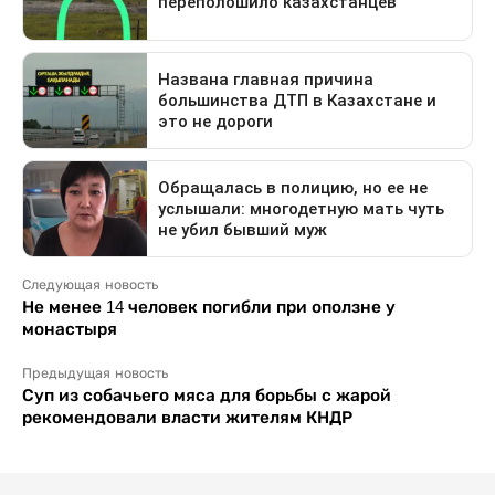
Следующая новость
Не менее 14 человек погибли при оползне у
монастыря
Предыдущая новость
Суп из собачьего мяса для борьбы с жарой
рекомендовали власти жителям КНДР