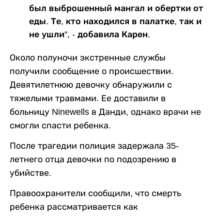
был выброшенный мангал и обертки от
еды. Те, кто находился в палатке, так и
не ушли", - добавила Карен.
Около полуночи экстренные службы
получили сообщение о происшествии.
Девятилетнюю девочку обнаружили с
тяжелыми травмами. Ее доставили в
больницу Ninewells в Данди, однако врачи не
смогли спасти ребенка.
После трагедии полиция задержала 35-
летнего отца девочки по подозрению в
убийстве.
Правоохранители сообщили, что смерть
ребенка рассматривается как