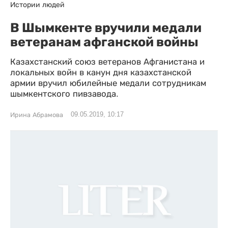
Истории людей
В Шымкенте вручили медали
ветеранам афганской войны
Казахстанский союз ветеранов Афганистана и
локальных войн в канун дня казахстанской
армии вручил юбилейные медали сотрудникам
шымкентского пивзавода.
09.05.2019, 10:17
Ирина Абрамова