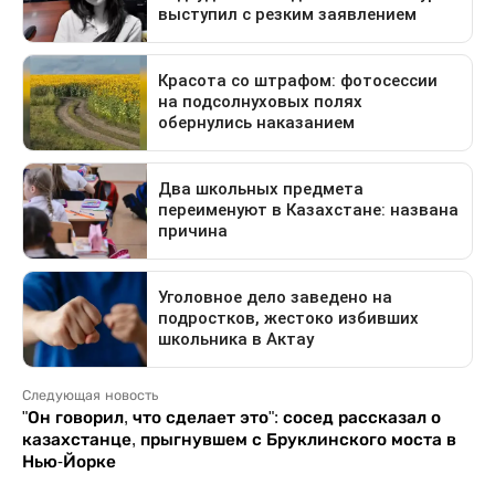
Следующая новость
"Он говорил, что сделает это": сосед рассказал о
казахстанце, прыгнувшем с Бруклинского моста в
Нью-Йорке