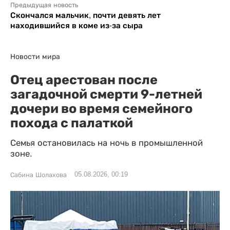
Предыдущая новость
Скончался мальчик, почти девять лет
находившийся в коме из-за сыра
Новости мира
Отец арестован после
загадочной смерти 9-летней
дочери во время семейного
похода с палаткой
Семья остановилась на ночь в промышленной
зоне.
05.08.2026, 00:19
Сабина Шолахова