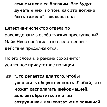
семье и всем ее близким. Все будут
думать о них и о том, как это должно
быть тяжело", - сказала она.
Детектив-инспектор отдела по
расследованию особо тяжких преступлений
Майк Несс сообщил, что следственные
действия продолжаются.
По его словам, в районе сохранится
усиленное присутствие полиции.
"Это делается для того, чтобы
успокоить общественность. Любой, кто
может располагать информацией,
должен обратиться к этим
сотрудникам или связаться с полицией