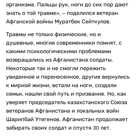
организма. Пальцы рук, ноги до сих пор дают
знать о той травме», – поделился ветеран
Афганской войны Муратбек Сейткулов.
Травмы не только физические, но и
душевные, многие современники помнят, с
какими психологическими проблемами
возвращались из Афганистана солдаты.
Некоторые так и не смогли пережить
увиденное и перенесенное, другие вернулись
к мирной жизни, встали на ноги, создали
семьи, нашли свой путь и призвание. Но, как
уверяет председатель казахстанского Союза
ветеранов Афганистана и локальных войн
Шарипбай Утегенов, Афганистан продолжает
забирать своих солдат и спустя 30 лет.