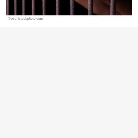
Фото: istockphoto.com