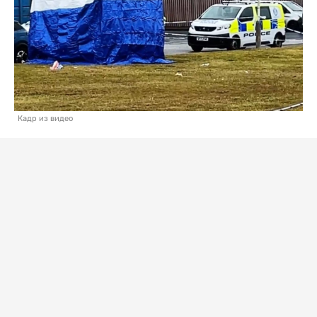
Кадр из видео