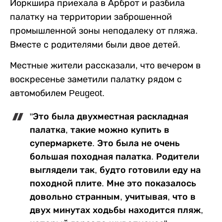
Йоркшира приехала в Арброт и разбила
палатку на территории заброшенной
промышленной зоны неподалеку от пляжа.
Вместе с родителями были двое детей.
Местные жители рассказали, что вечером в
воскресенье заметили палатку рядом с
автомобилем Peugeot.
"Это была двухместная раскладная
палатка, такие можно купить в
супермаркете. Это была не очень
большая походная палатка. Родители
выглядели так, будто готовили еду на
походной плите. Мне это показалось
довольно странным, учитывая, что в
двух минутах ходьбы находится пляж,