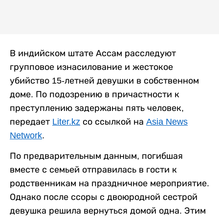
В индийском штате Ассам расследуют
групповое изнасилование и жестокое
убийство 15-летней девушки в собственном
доме. По подозрению в причастности к
преступлению задержаны пять человек,
передает
Liter.kz
со ссылкой на
Asia News
Network
.
По предварительным данным, погибшая
вместе с семьей отправилась в гости к
родственникам на праздничное мероприятие.
Однако после ссоры с двоюродной сестрой
девушка решила вернуться домой одна. Этим