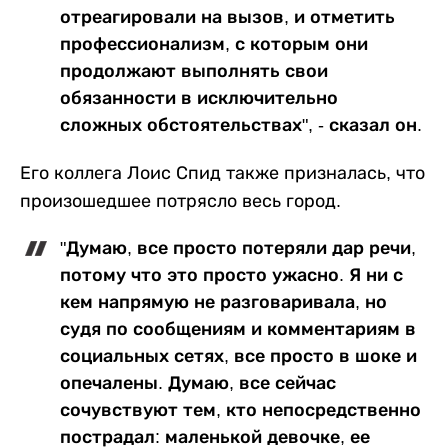
отреагировали на вызов, и отметить
профессионализм, с которым они
продолжают выполнять свои
обязанности в исключительно
сложных обстоятельствах", - сказал он.
Его коллега Лоис Спид также призналась, что
произошедшее потрясло весь город.
"Думаю, все просто потеряли дар речи,
потому что это просто ужасно. Я ни с
кем напрямую не разговаривала, но
судя по сообщениям и комментариям в
социальных сетях, все просто в шоке и
опечалены. Думаю, все сейчас
сочувствуют тем, кто непосредственно
пострадал: маленькой девочке, ее