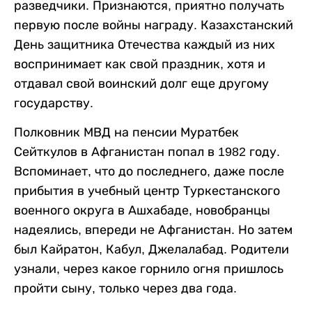
разведчики. Признаются, приятно получать
первую после войны награду. Казахстанский
День защитника Отечества каждый из них
воспринимает как свой праздник, хотя и
отдавал свой воинский долг еще другому
государству.
Полковник МВД на пенсии Муратбек
Сейткулов в Афганистан попал в 1982 году.
Вспоминает, что до последнего, даже после
прибытия в учебный центр Туркестанского
военного округа в Ашхабаде, новобранцы
надеялись, впереди не Афганистан. Но затем
был Кайратон, Кабул, Джелалабад. Родители
узнали, через какое горнило огня пришлось
пройти сыну, только через два года.