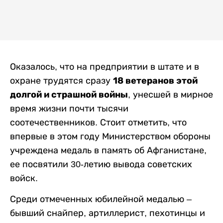
Оказалось, что на предприятии в штате и в
18 ветеранов этой
охране трудятся сразу
долгой и страшной войны
, унесшей в мирное
время жизни почти тысячи
соотечественников. Стоит отметить, что
впервые в этом году Министерством обороны
учреждена медаль в память об Афганистане,
ее посвятили 30-летию вывода советских
войск.
Среди отмеченных юбилейной медалью –
бывший снайпер, артиллерист, пехотинцы и