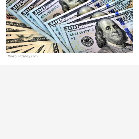
Фото: Pixabay.com