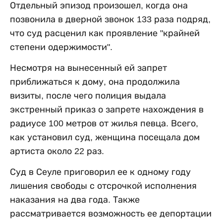
Отдельный эпизод произошел, когда она
позвонила в дверной звонок 133 раза подряд,
что суд расценил как проявление "крайней
степени одержимости".
Несмотря на вынесенный ей запрет
приближаться к дому, она продолжила
визиты, после чего полиция выдала
экстренный приказ о запрете нахождения в
радиусе 100 метров от жилья певца. Всего,
как установил суд, женщина посещала дом
артиста около 22 раз.
Суд в Сеуле приговорил ее к одному году
лишения свободы с отсрочкой исполнения
наказания на два года. Также
рассматривается возможность ее депортации