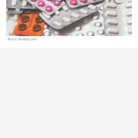
Фото: pixabay.com