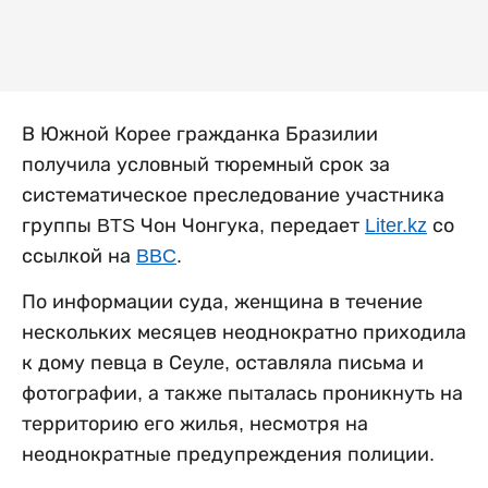
В Южной Корее гражданка Бразилии
получила условный тюремный срок за
систематическое преследование участника
группы BTS Чон Чонгука, передает
Liter.kz
со
ссылкой на
BBC
.
По информации суда, женщина в течение
нескольких месяцев неоднократно приходила
к дому певца в Сеуле, оставляла письма и
фотографии, а также пыталась проникнуть на
территорию его жилья, несмотря на
неоднократные предупреждения полиции.