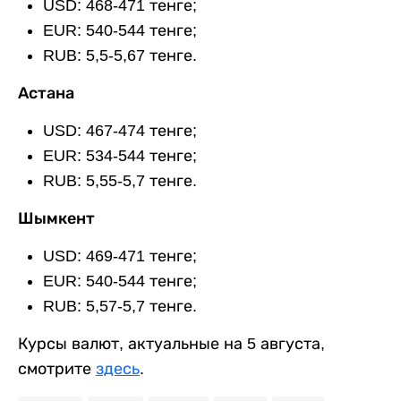
USD: 468-471 тенге;
EUR: 540-544 тенге;
RUB: 5,5-5,67 тенге.
Астана
USD: 467-474 тенге;
EUR: 534-544 тенге;
RUB: 5,55-5,7 тенге.
Шымкент
USD: 469-471 тенге;
EUR: 540-544 тенге;
RUB: 5,57-5,7 тенге.
Курсы валют, актуальные на 5 августа,
смотрите
здесь
.