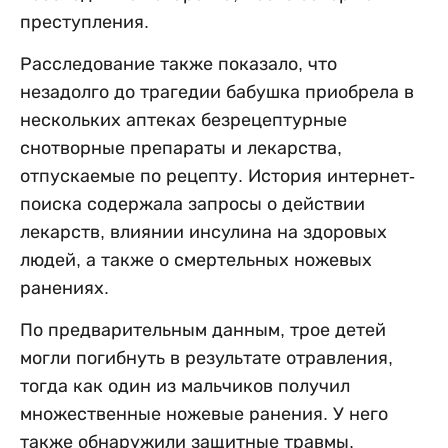
преступления.
Расследование также показало, что
незадолго до трагедии бабушка приобрела в
нескольких аптеках безрецептурные
снотворные препараты и лекарства,
отпускаемые по рецепту. История интернет-
поиска содержала запросы о действии
лекарств, влиянии инсулина на здоровых
людей, а также о смертельных ножевых
ранениях.
По предварительным данным, трое детей
могли погибнуть в результате отравления,
тогда как один из мальчиков получил
множественные ножевые ранения. У него
также обнаружили защитные травмы,