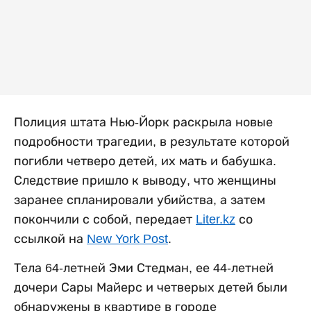
Полиция штата Нью-Йорк раскрыла новые
подробности трагедии, в результате которой
погибли четверо детей, их мать и бабушка.
Следствие пришло к выводу, что женщины
заранее спланировали убийства, а затем
покончили с собой, передает
Liter.kz
со
ссылкой на
New York Post
.
Тела 64-летней Эми Стедман, ее 44-летней
дочери Сары Майерс и четверых детей были
обнаружены в квартире в городе