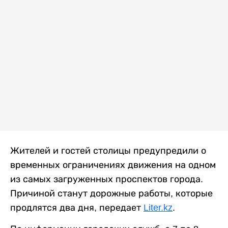
Жителей и гостей столицы предупредили о
временных ограничениях движения на одном
из самых загруженных проспектов города.
Причиной станут дорожные работы, которые
продлятся два дня, передает
Liter.kz
.