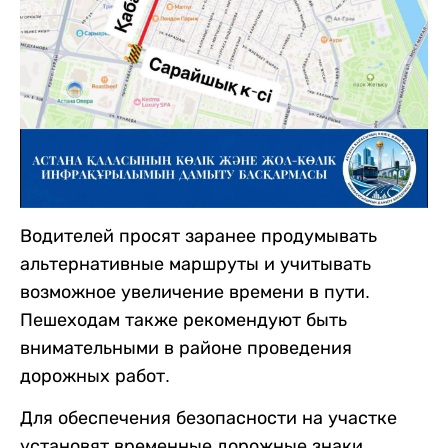
Водителей просят заранее продумывать
альтернативные маршруты и учитывать
возможное увеличение времени в пути.
Пешеходам также рекомендуют быть
внимательными в районе проведения
дорожных работ.
Для обеспечения безопасности на участке
установят временные дорожные знаки,