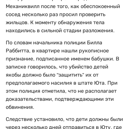
Механиквилл после того, как обеспокоенный
сосед несколько раз просил проверить
жильцов. К моменту обнаружения тела
находились в сильной стадии разложения.
По словам начальника полиции Билла
Раббитта, в квартире нашли рукописное
признание, подписанное именем бабушки. В
записке говорилось, что убийство детей
якобы должно было "защитить” их от
предполагаемого насилия в штате Юта. При
этом полиция отметила, что не располагает
доказательствами, подтверждающими эти
обвинения.
Следствие установило, что дети должны были
через несколько дней отправиться в Юту, где