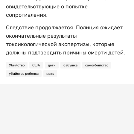
свидетельствующие о попытке
сопротивления.
Следствие продолжается. Полиция ожидает
окончательные результаты
токсикологической экспертизы, которые
должны подтвердить причины смерти детей.
Убийство
США
дети
бабушка
самоубийство
убийство ребенка
мать