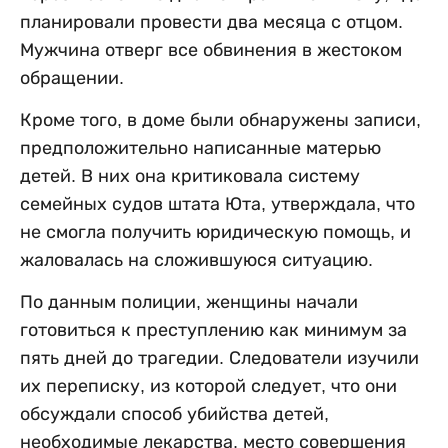
планировали провести два месяца с отцом.
Мужчина отверг все обвинения в жестоком
обращении.
Кроме того, в доме были обнаружены записи,
предположительно написанные матерью
детей. В них она критиковала систему
семейных судов штата Юта, утверждала, что
не смогла получить юридическую помощь, и
жаловалась на сложившуюся ситуацию.
По данным полиции, женщины начали
готовиться к преступлению как минимум за
пять дней до трагедии. Следователи изучили
их переписку, из которой следует, что они
обсуждали способ убийства детей,
необходимые лекарства, место совершения