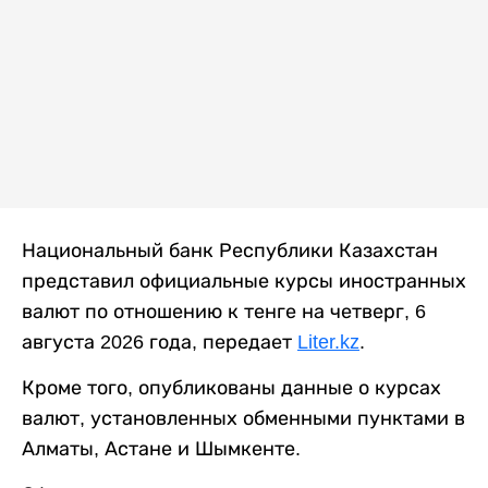
Национальный банк Республики Казахстан
представил официальные курсы иностранных
валют по отношению к тенге на четверг, 6
августа 2026 года, передает
Liter.kz
.
Кроме того, опубликованы данные о курсах
валют, установленных обменными пунктами в
Алматы, Астане и Шымкенте.