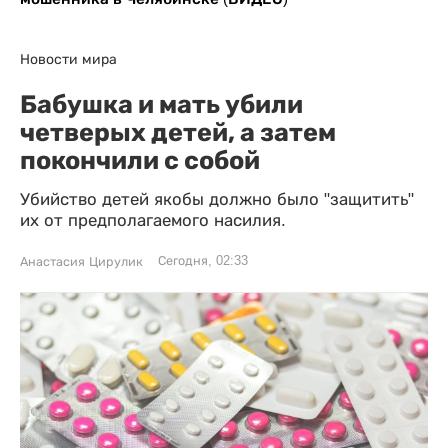
Новости мира
Бабушка и мать убили
четверых детей, а затем
покончили с собой
Убийство детей якобы должно было "защитить"
их от предполагаемого насилия.
Сегодня, 02:33
Анастасия Цирулик