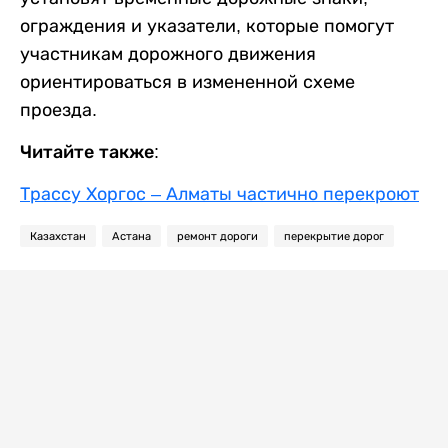
ограждения и указатели, которые помогут
участникам дорожного движения
ориентироваться в измененной схеме
проезда.
Читайте также:
Трассу Хоргос – Алматы частично перекроют
Казахстан
Астана
ремонт дороги
перекрытие дорог