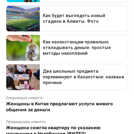
Следующая новость
Женщины в Китае предлагают услуги живого
общения за деньги
Предыдущая новость
Женщина сожгла квартиру по указанию
мошенника в Челябинске (ВИДЕО)