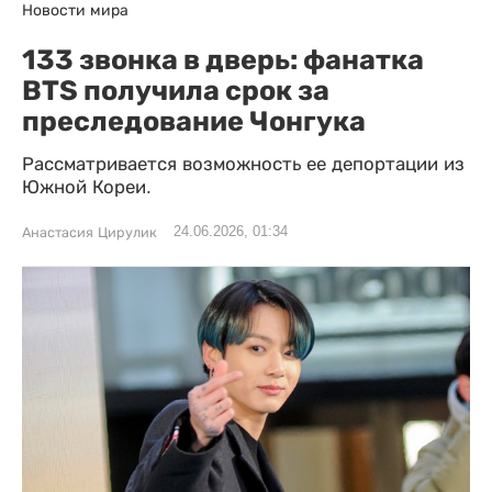
Новости мира
133 звонка в дверь: фанатка
BTS получила срок за
преследование Чонгука
Рассматривается возможность ее депортации из
Южной Кореи.
24.06.2026, 01:34
Анастасия Цирулик