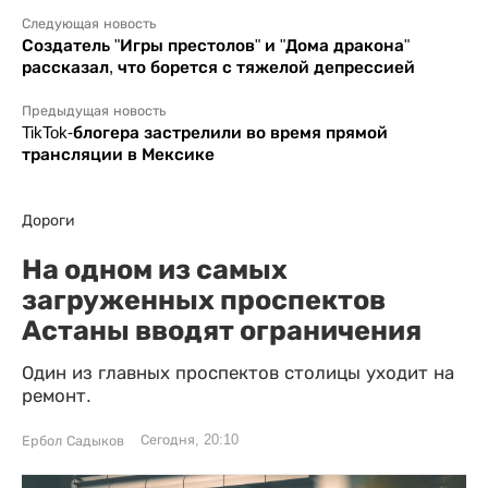
Следующая новость
Создатель "Игры престолов" и "Дома дракона"
рассказал, что борется с тяжелой депрессией
Предыдущая новость
TikTok-блогера застрелили во время прямой
трансляции в Мексике
Дороги
На одном из самых
загруженных проспектов
Астаны вводят ограничения
Один из главных проспектов столицы уходит на
ремонт.
Сегодня, 20:10
Ербол Садыков