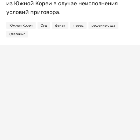
из Южной Кореи в случае неисполнения
условий приговора.
Южная Корея
Суд
фанат
певец
решение суда
Сталкинг