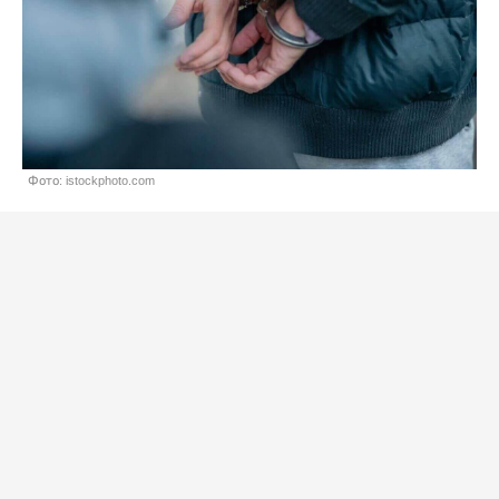
Фото: istockphoto.com