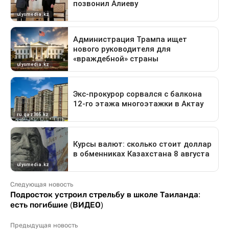
Следующая новость
Подросток устроил стрельбу в школе Таиланда:
есть погибшие (ВИДЕО)
Предыдущая новость