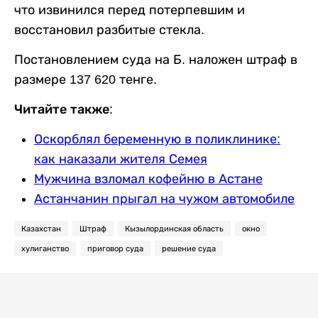
что извинился перед потерпевшим и
восстановил разбитые стекла.
Постановлением суда на Б. наложен штраф в
размере 137 620 тенге.
Читайте также:
Оскорблял беременную в поликлинике:
как наказали жителя Семея
Мужчина взломал кофейню в Астане
Астанчанин прыгал на чужом автомобиле
Казахстан
Штраф
Кызылординская область
окно
хулиганство
приговор суда
решение суда