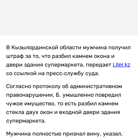
В Кызылординской области мужчина получил
штраф за то, что разбил камнем окона и
двери здания супермаркета, передает
Liter.kz
со ссылкой на пресс-службу суда.
Согласно протоколу об административном
правонарушении, Б. умышленно повредил
чужое имущество, то есть разбил камнем
стекла двух окон и входной двери здания
супермаркета.
Мужчина полностью признал вину, указал,