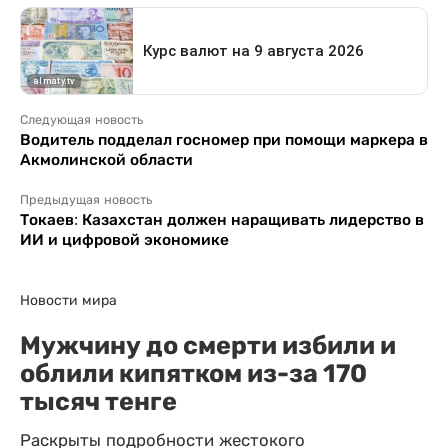
Следующая новость
Водитель подделал госномер при помощи маркера в
Акмолинской области
Предыдущая новость
Токаев: Казахстан должен наращивать лидерство в
ИИ и цифровой экономике
Новости мира
Мужчину до смерти избили и
облили кипятком из-за 170
тысяч тенге
Раскрыты подробности жестокого