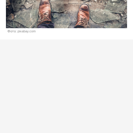
Фото: pixabay.com