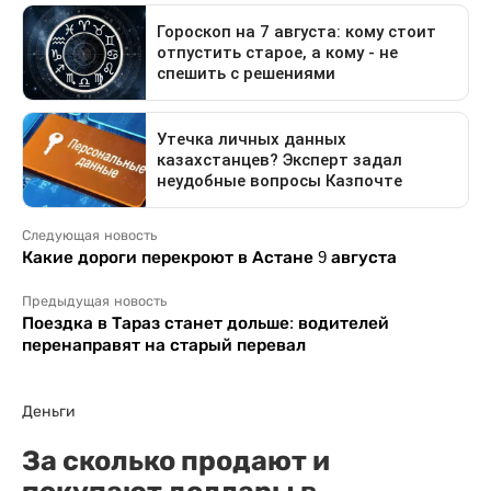
Следующая новость
Какие дороги перекроют в Астане 9 августа
Предыдущая новость
Поездка в Тараз станет дольше: водителей
перенаправят на старый перевал
Деньги
За сколько продают и