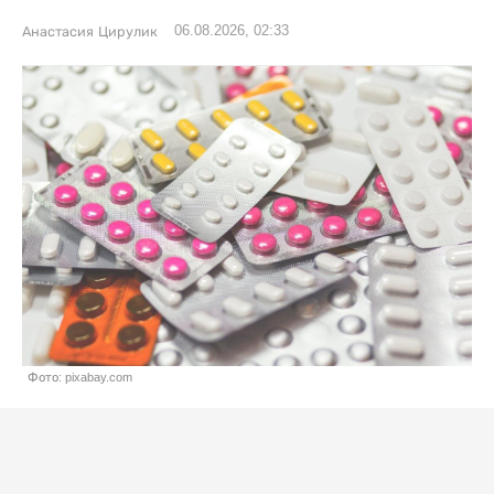
06.08.2026, 02:33
Анастасия Цирулик
Фото: pixabay.com