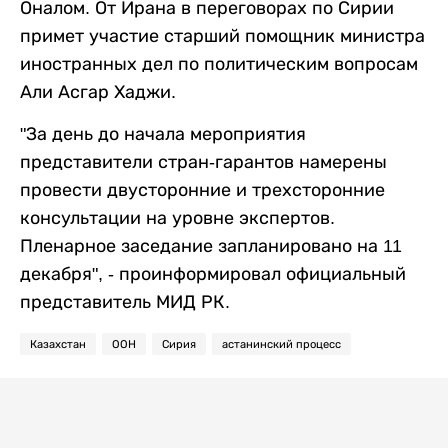
Оналом. От Ирана в переговорах по Сирии
примет участие старший помощник министра
иностранных дел по политическим вопросам
Али Асгар Хаджи.
"За день до начала мероприятия
представители стран-гарантов намерены
провести двусторонние и трехсторонние
консультации на уровне экспертов.
Пленарное заседание запланировано на 11
декабря", - проинформировал официальный
представитель МИД РК.
Казахстан
ООН
Сирия
астанинский процесс