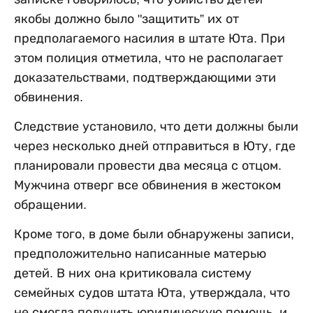
якобы должно было "защитить” их от
предполагаемого насилия в штате Юта. При
этом полиция отметила, что не располагает
доказательствами, подтверждающими эти
обвинения.
Следствие установило, что дети должны были
через несколько дней отправиться в Юту, где
планировали провести два месяца с отцом.
Мужчина отверг все обвинения в жестоком
обращении.
Кроме того, в доме были обнаружены записи,
предположительно написанные матерью
детей. В них она критиковала систему
семейных судов штата Юта, утверждала, что
не смогла получить юридическую помощь, и