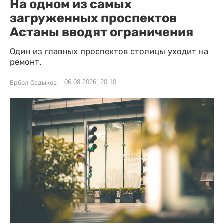
На одном из самых
загруженных проспектов
Астаны вводят ограничения
Один из главных проспектов столицы уходит на
ремонт.
06.08.2026, 20:10
Ербол Садыков