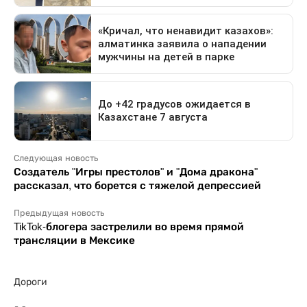
Следующая новость
Создатель "Игры престолов" и "Дома дракона"
рассказал, что борется с тяжелой депрессией
Предыдущая новость
TikTok-блогера застрелили во время прямой
трансляции в Мексике
Дороги