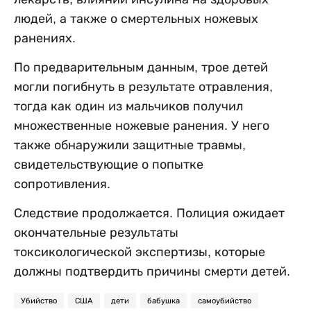
людей, а также о смертельных ножевых
ранениях.
По предварительным данным, трое детей
могли погибнуть в результате отравления,
тогда как один из мальчиков получил
множественные ножевые ранения. У него
также обнаружили защитные травмы,
свидетельствующие о попытке
сопротивления.
Следствие продолжается. Полиция ожидает
окончательные результаты
токсикологической экспертизы, которые
должны подтвердить причины смерти детей.
Убийство
США
дети
бабушка
самоубийство