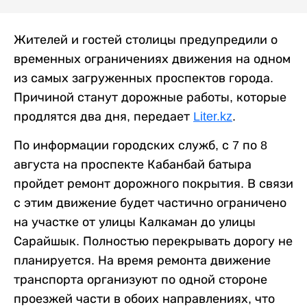
Жителей и гостей столицы предупредили о
временных ограничениях движения на одном
из самых загруженных проспектов города.
Причиной станут дорожные работы, которые
продлятся два дня, передает
Liter.kz
.
По информации городских служб, с 7 по 8
августа на проспекте Кабанбай батыра
пройдет ремонт дорожного покрытия. В связи
с этим движение будет частично ограничено
на участке от улицы Калкаман до улицы
Сарайшык. Полностью перекрывать дорогу не
планируется. На время ремонта движение
транспорта организуют по одной стороне
проезжей части в обоих направлениях, что