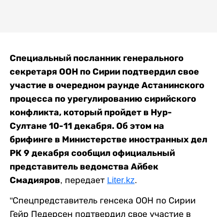
Специальный посланник генерального
секретаря ООН по Сирии подтвердил свое
участие в очередном раунде Астанинского
процесса по урегулированию сирийского
конфликта, который пройдет в Нур-
Султане 10-11 декабря. Об этом на
брифинге в Министерстве иностранных дел
РК 9 декабря сообщил официальный
представитель ведомства Айбек
Смадияров
, передает
Liter.kz
.
"Спецпредставитель генсека ООН по Сирии
Гейр Педерсен подтвердил свое участие в