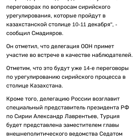
переговорах по вопросам сирийского
урегулирования, которые пройдут в
казахстанской столице 10-11 декабря", -
сообщил Смадияров.
Он отметил, что делегация ООН примет
участие во встрече в качестве наблюдателей.
Отметим, что это будут уже 14-е переговоры
по урегулированию сирийского процесса в
столице Казахстана.
Кроме того, делегацию России возглавит
специальный представитель президента РФ
по Сирии Александр Лаврентьев, Турция
будет представлена заместителем главы
внешнеполитического ведомства Седатом