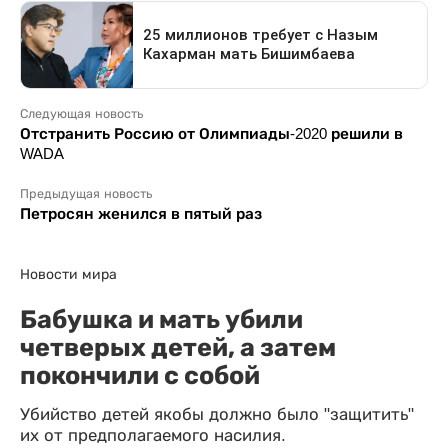
Следующая новость
Отстранить Россию от Олимпиады-2020 решили в
WADA
Предыдущая новость
Петросян женился в пятый раз
Новости мира
Бабушка и мать убили
четверых детей, а затем
покончили с собой
Убийство детей якобы должно было "защитить"
их от предполагаемого насилия.