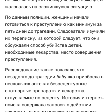
жаловалась на сложившуюся ситуацию.
По данным полиции, женщины начали
готовиться к преступлению как минимум за
пять дней до трагедии. Следователи изучили
их переписку, из которой следует, что они
обсуждали способ убийства детей,
необходимые лекарства, место совершения
преступления.
Расследование также показало, что
незадолго до трагедии бабушка приобрела в
нескольких аптеках безрецептурные
снотворные препараты и лекарства,
отпускаемые по рецепту. История интернет-
поиска содержала запросы о действии
лекарств, влиянии инсулина на здоровых