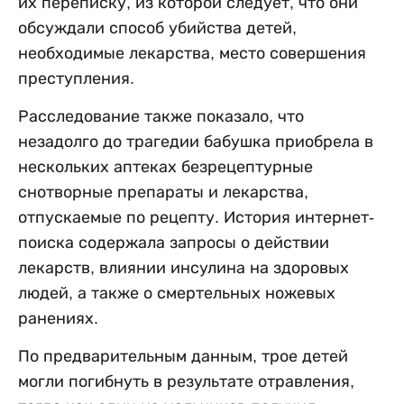
их переписку, из которой следует, что они
обсуждали способ убийства детей,
необходимые лекарства, место совершения
преступления.
Расследование также показало, что
незадолго до трагедии бабушка приобрела в
нескольких аптеках безрецептурные
снотворные препараты и лекарства,
отпускаемые по рецепту. История интернет-
поиска содержала запросы о действии
лекарств, влиянии инсулина на здоровых
людей, а также о смертельных ножевых
ранениях.
По предварительным данным, трое детей
могли погибнуть в результате отравления,