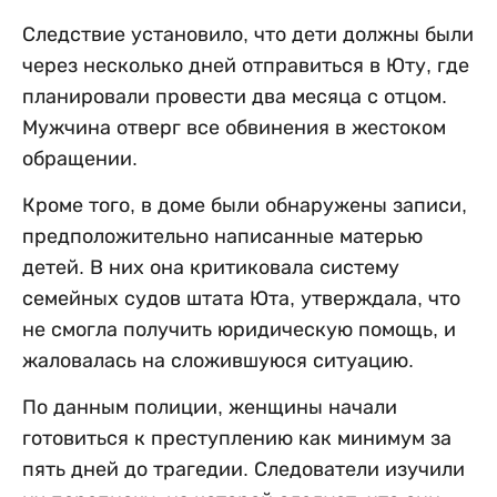
Следствие установило, что дети должны были
через несколько дней отправиться в Юту, где
планировали провести два месяца с отцом.
Мужчина отверг все обвинения в жестоком
обращении.
Кроме того, в доме были обнаружены записи,
предположительно написанные матерью
детей. В них она критиковала систему
семейных судов штата Юта, утверждала, что
не смогла получить юридическую помощь, и
жаловалась на сложившуюся ситуацию.
По данным полиции, женщины начали
готовиться к преступлению как минимум за
пять дней до трагедии. Следователи изучили