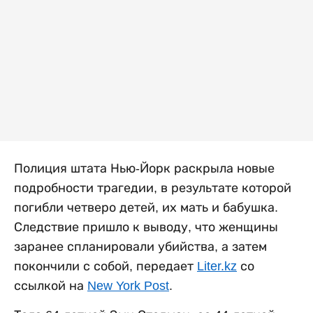
Полиция штата Нью-Йорк раскрыла новые
подробности трагедии, в результате которой
погибли четверо детей, их мать и бабушка.
Следствие пришло к выводу, что женщины
заранее спланировали убийства, а затем
покончили с собой, передает
Liter.kz
со
ссылкой на
New York Post
.