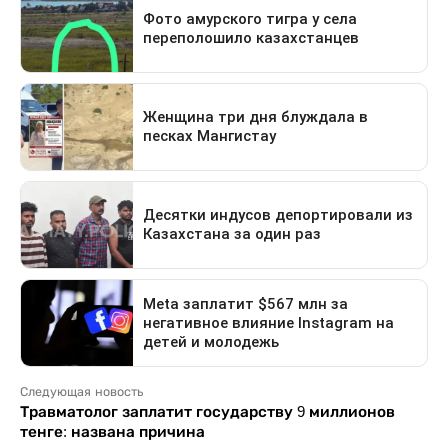
Следующая новость
Травматолог заплатит государству 9 миллионов
тенге: названа причина