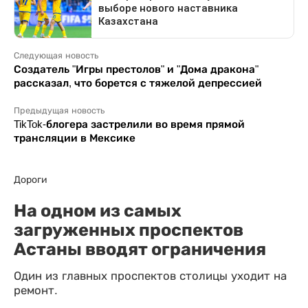
Следующая новость
Создатель "Игры престолов" и "Дома дракона"
рассказал, что борется с тяжелой депрессией
Предыдущая новость
TikTok-блогера застрелили во время прямой
трансляции в Мексике
Дороги
На одном из самых
загруженных проспектов
Астаны вводят ограничения
Один из главных проспектов столицы уходит на
ремонт.