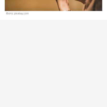
Фото: pixabay.com