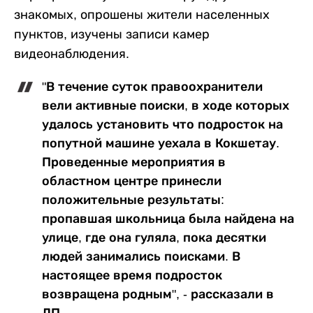
знакомых, опрошены жители населенных
пунктов, изучены записи камер
видеонаблюдения.
"В течение суток правоохранители
вели активные поиски, в ходе которых
удалось установить что подросток на
попутной машине уехала в Кокшетау.
Проведенные мероприятия в
областном центре принесли
положительные результаты:
пропавшая школьница была найдена на
улице, где она гуляла, пока десятки
людей занимались поисками. В
настоящее время подросток
возвращена родным", - рассказали в