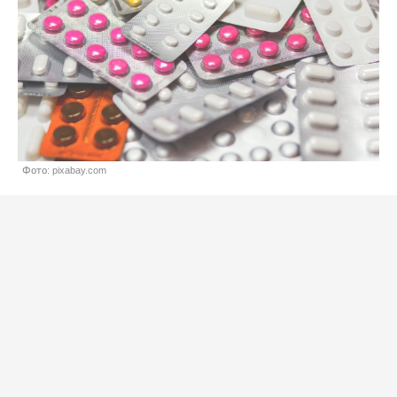
Фото: pixabay.com