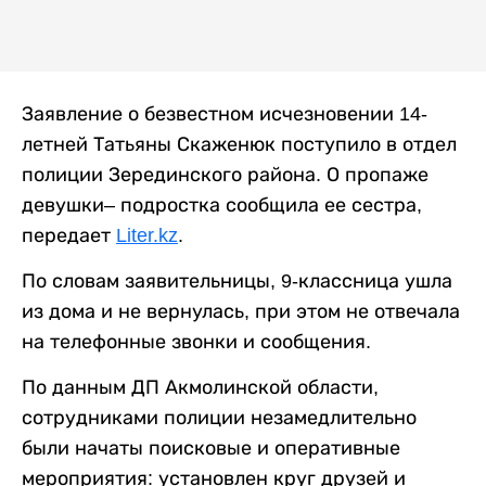
Заявление о безвестном исчезновении 14-
летней Татьяны Скаженюк поступило в отдел
полиции Зерединского района. О пропаже
девушки– подростка сообщила ее сестра,
передает
Liter.kz
.
По словам заявительницы, 9-классница ушла
из дома и не вернулась, при этом не отвечала
на телефонные звонки и сообщения.
По данным ДП Акмолинской области,
сотрудниками полиции незамедлительно
были начаты поисковые и оперативные
мероприятия: установлен круг друзей и