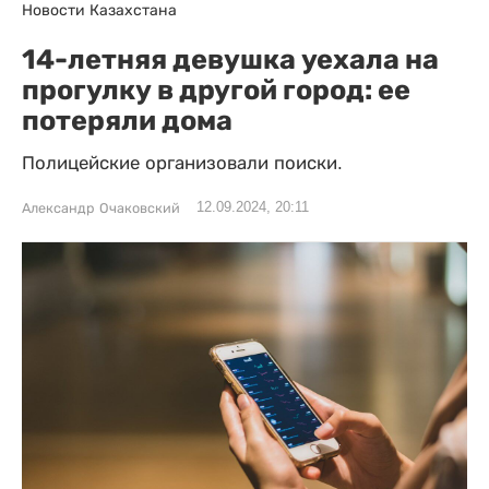
Новости Казахстана
14-летняя девушка уехала на
прогулку в другой город: ее
потеряли дома
Полицейские организовали поиски.
12.09.2024, 20:11
Александр Очаковский