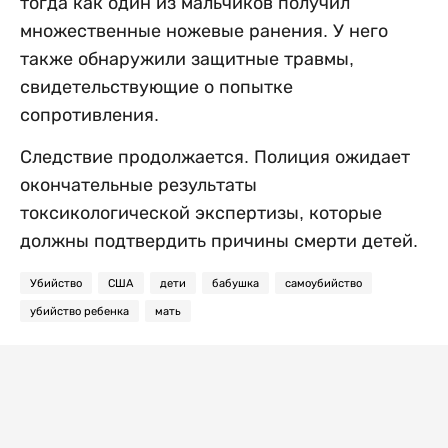
тогда как один из мальчиков получил
множественные ножевые ранения. У него
также обнаружили защитные травмы,
свидетельствующие о попытке
сопротивления.
Следствие продолжается. Полиция ожидает
окончательные результаты
токсикологической экспертизы, которые
должны подтвердить причины смерти детей.
Убийство
США
дети
бабушка
самоубийство
убийство ребенка
мать