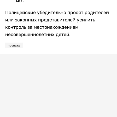
ДП.
Полицейские убедительно просят родителей
или законных представителей усилить
контроль за местонахождением
несовершеннолетних детей.
пропажа