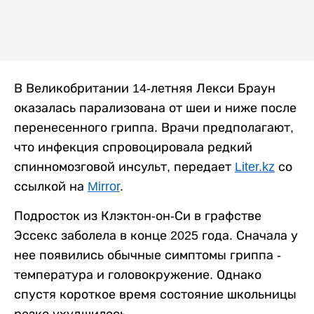
В Великобритании 14-летняя Лекси Браун
оказалась парализована от шеи и ниже после
перенесенного гриппа. Врачи предполагают,
что инфекция спровоцировала редкий
спинномозговой инсульт, передает
Liter.kz
со
ссылкой на
Mirror
.
Подросток из Клэктон-он-Си в графстве
Эссекс заболела в конце 2025 года. Сначала у
нее появились обычные симптомы гриппа -
температура и головокружение. Однако
спустя короткое время состояние школьницы