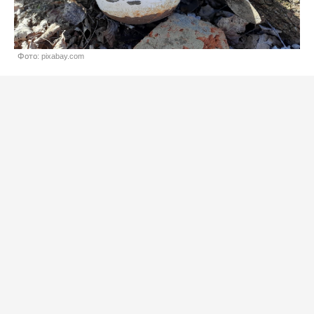
Фото: pixabay.com