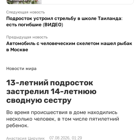
Следующая новость
Подросток устроил стрельбу в школе Таиланда:
есть погибшие (ВИДЕО)
Предыдущая новость
Автомобиль с человеческим скелетом нашел рыбак
в Москве
Новости мира
13-летний подросток
застрелил 14-летнюю
сводную сестру
Во время происшествия в доме находились
несколько человек, в том числе пятилетний
ребенок.
07.08.2026, 01:29
Анастасия Цирулик