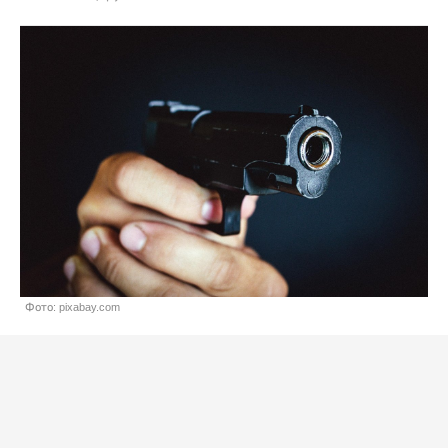
Фото: pixabay.com