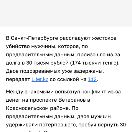
В Санкт-Петербурге расследуют жестокое
убийство мужчины, которое, по
предварительным данным, произошло из-за
долга в 30 тысяч рублей (174 тысячи тенге).
Двое подозреваемых уже задержаны,
передает
Liter.kz
со ссылкой на
112
.
Между знакомыми вспыхнул конфликт из-за
денег на проспекте Ветеранов в
Красносельском районе. По
предварительным данным, двое мужчин
удерживали потерпевшего, требуя вернуть 30