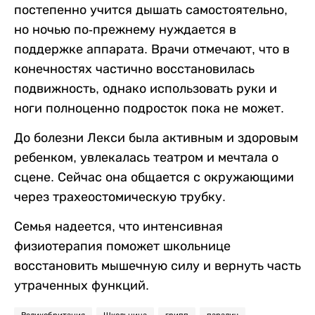
постепенно учится дышать самостоятельно,
но ночью по-прежнему нуждается в
поддержке аппарата. Врачи отмечают, что в
конечностях частично восстановилась
подвижность, однако использовать руки и
ноги полноценно подросток пока не может.
До болезни Лекси была активным и здоровым
ребенком, увлекалась театром и мечтала о
сцене. Сейчас она общается с окружающими
через трахеостомическую трубку.
Семья надеется, что интенсивная
физиотерапия поможет школьнице
восстановить мышечную силу и вернуть часть
утраченных функций.