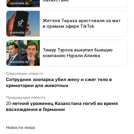
Следующая новость
Сотрудник зоопарка убил жену и сжег тело в
крематории для животных
Предыдущая новость
20-летний уроженец Казахстана погиб во время
восхождения в Германии
Новости мира