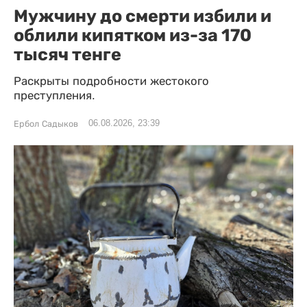
Мужчину до смерти избили и
облили кипятком из-за 170
тысяч тенге
Раскрыты подробности жестокого
преступления.
06.08.2026, 23:39
Ербол Садыков