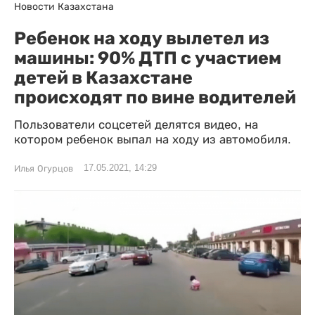
Новости Казахстана
Ребенок на ходу вылетел из
машины: 90% ДТП с участием
детей в Казахстане
происходят по вине водителей
Пользователи соцсетей делятся видео, на
котором ребенок выпал на ходу из автомобиля.
17.05.2021, 14:29
Илья Огурцов