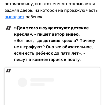
автомагазину, и в этот момент открывается
задняя дверь, из которой на проезжую часть
выпадает
ребенок.
«Для этого и существуют детские
кресла», - пишет автор видео.
«Вот-вот, где детские кресла? Почему
не штрафуют? Оно же обязательное,
если есть ребенок до пяти лет», -
пишут в комментариях к посту.