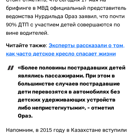
брифинге в МВД официальный представитель
ведомства Нурдильда Ораз заявил, что почти
90% ДТП с участием детей совершаются по
вине водителей.
Читайте также:
Эксперты рассказали о том,
как часто детское кресло спасает жизни
«Более половины пострадавших детей
являлись пассажирами. При этом в
большинстве случаев пострадавшие
дети перевозятся в автомобилях без
детских удерживающих устройств
либо непристегнутыми», - отметил
Ораз.
Напомним, в 2015 году в Казахстане вступили