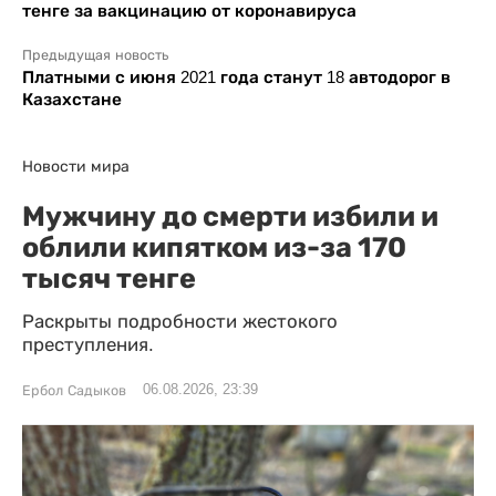
тенге за вакцинацию от коронавируса
Предыдущая новость
Платными с июня 2021 года станут 18 автодорог в
Казахстане
Новости мира
Мужчину до смерти избили и
облили кипятком из-за 170
тысяч тенге
Раскрыты подробности жестокого
преступления.
06.08.2026, 23:39
Ербол Садыков