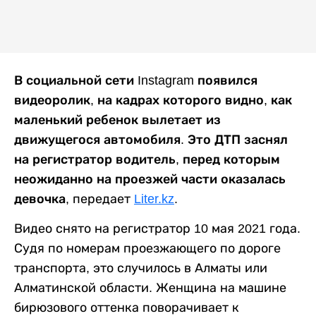
В социальной сети Instagram появился
видеоролик, на кадрах которого видно, как
маленький ребенок вылетает из
движущегося автомобиля. Это ДТП заснял
на регистратор водитель, перед которым
неожиданно на проезжей части оказалась
девочка,
передает
Liter.kz
.
Видео снято на регистратор 10 мая 2021 года.
Судя по номерам проезжающего по дороге
транспорта, это случилось в Алматы или
Алматинской области. Женщина на машине
бирюзового оттенка поворачивает к