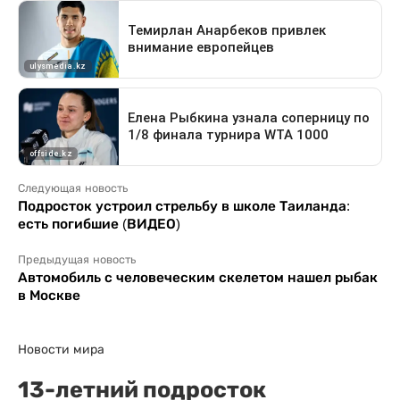
Следующая новость
Подросток устроил стрельбу в школе Таиланда:
есть погибшие (ВИДЕО)
Предыдущая новость
Автомобиль с человеческим скелетом нашел рыбак
в Москве
Новости мира
13-летний подросток