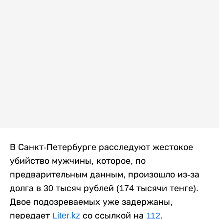
В Санкт-Петербурге расследуют жестокое
убийство мужчины, которое, по
предварительным данным, произошло из-за
долга в 30 тысяч рублей (174 тысячи тенге).
Двое подозреваемых уже задержаны,
передает
Liter.kz
со ссылкой на
112
.