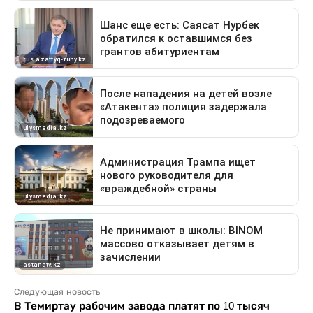
Следующая новость
В Темиртау рабочим завода платят по 10 тысяч