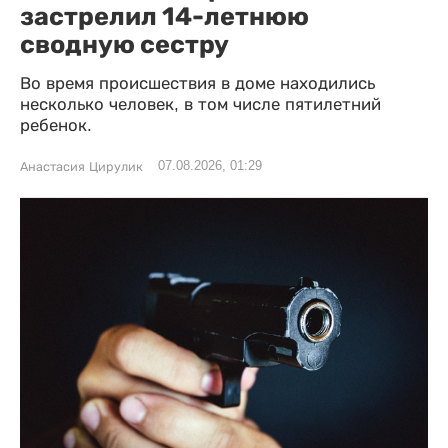
застрелил 14-летнюю
сводную сестру
Во время происшествия в доме находились
несколько человек, в том числе пятилетний
ребенок.
07.08.2026, 01:29
Анастасия Цирулик