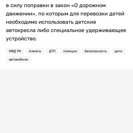
в силу поправки в закон «О дорожном
движении», по которым для перевозки детей
необходимо использовать детские
автокресла либо специальное удерживающее
устройство.
МВД РК
Алматы
ДТП
полиция
Безопасность
дети
автомобили