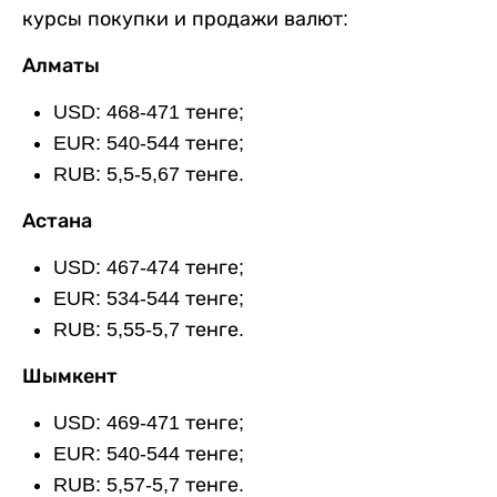
курсы покупки и продажи валют:
Алматы
USD: 468-471 тенге;
EUR: 540-544 тенге;
RUB: 5,5-5,67 тенге.
Астана
USD: 467-474 тенге;
EUR: 534-544 тенге;
RUB: 5,55-5,7 тенге.
Шымкент
USD: 469-471 тенге;
EUR: 540-544 тенге;
RUB: 5,57-5,7 тенге.