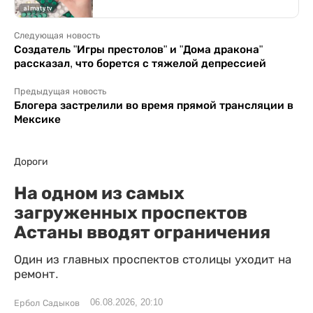
Следующая новость
Создатель "Игры престолов" и "Дома дракона"
рассказал, что борется с тяжелой депрессией
Предыдущая новость
Блогера застрелили во время прямой трансляции в
Мексике
Дороги
На одном из самых
загруженных проспектов
Астаны вводят ограничения
Один из главных проспектов столицы уходит на
ремонт.
06.08.2026, 20:10
Ербол Садыков