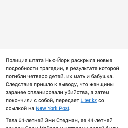
Полиция штата Нью-Йорк раскрыла новые
подробности трагедии, в результате которой
погибли четверо детей, их мать и бабушка.
Следствие пришло к выводу, что женщины
заранее спланировали убийства, а затем
покончили с собой, передает
Liter.kz
со
ссылкой на
New York Post
.
Тела 64-летней Эми Стедман, ее 44-летней