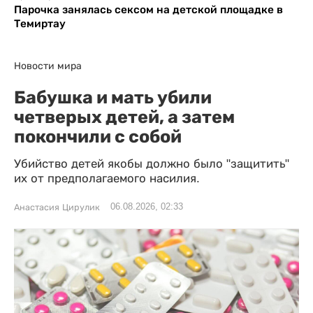
Парочка занялась сексом на детской площадке в
Темиртау
Новости мира
Бабушка и мать убили
четверых детей, а затем
покончили с собой
Убийство детей якобы должно было "защитить"
их от предполагаемого насилия.
06.08.2026, 02:33
Анастасия Цирулик