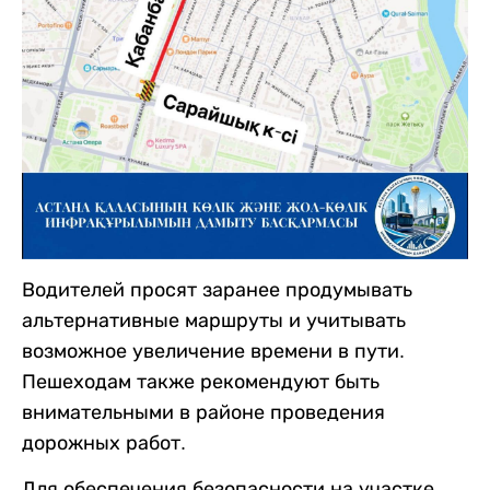
Водителей просят заранее продумывать
альтернативные маршруты и учитывать
возможное увеличение времени в пути.
Пешеходам также рекомендуют быть
внимательными в районе проведения
дорожных работ.
Для обеспечения безопасности на участке