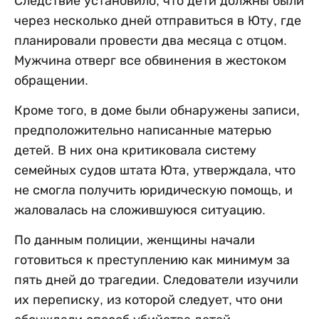
Следствие установило, что дети должны были
через несколько дней отправиться в Юту, где
планировали провести два месяца с отцом.
Мужчина отверг все обвинения в жестоком
обращении.
Кроме того, в доме были обнаружены записи,
предположительно написанные матерью
детей. В них она критиковала систему
семейных судов штата Юта, утверждала, что
не смогла получить юридическую помощь, и
жаловалась на сложившуюся ситуацию.
По данным полиции, женщины начали
готовиться к преступлению как минимум за
пять дней до трагедии. Следователи изучили
их переписку, из которой следует, что они