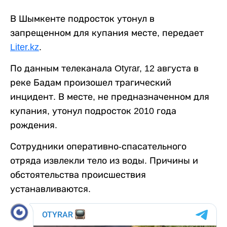
В Шымкенте подросток утонул в
запрещенном для купания месте, передает
Liter.kz
.
По данным телеканала Otyrar, 12 августа в
реке Бадам произошел трагический
инцидент. В месте, не предназначенном для
купания, утонул подросток 2010 года
рождения.
Сотрудники оперативно-спасательного
отряда извлекли тело из воды. Причины и
обстоятельства происшествия
устанавливаются.