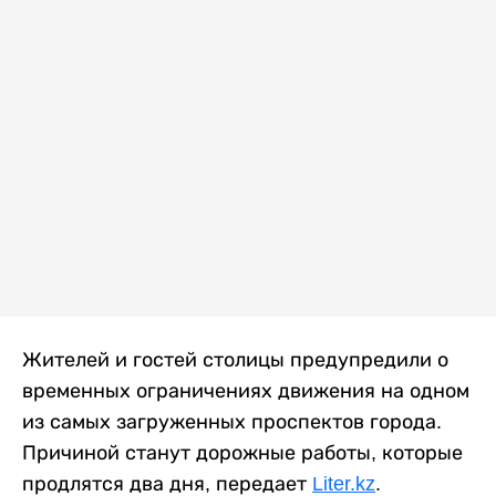
Жителей и гостей столицы предупредили о
временных ограничениях движения на одном
из самых загруженных проспектов города.
Причиной станут дорожные работы, которые
продлятся два дня, передает
Liter.kz
.