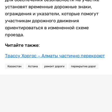
установят временные дорожные знаки,
ограждения и указатели, которые помогут
участникам дорожного движения
ориентироваться в измененной схеме
проезда.
Читайте также:
Трассу Хоргос – Алматы частично перекроют
Казахстан
Астана
ремонт дороги
перекрытие дорог