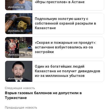
Следующая новость
Взрыв газовых баллонов не допустили в
Туркестане
Предыдущая новость