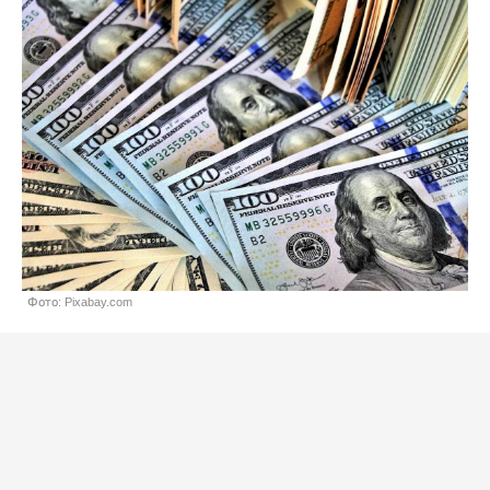
Фото: Pixabay.com