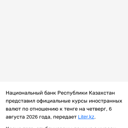
Национальный банк Республики Казахстан
представил официальные курсы иностранных
валют по отношению к тенге на четверг, 6
августа 2026 года, передает
Liter.kz
.