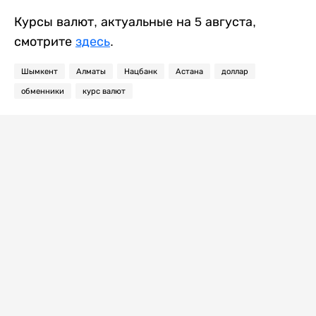
Курсы валют, актуальные на 5 августа,
смотрите
здесь
.
Шымкент
Алматы
Нацбанк
Астана
доллар
обменники
курс валют