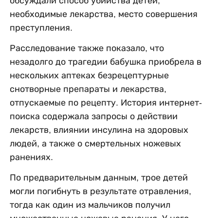
обсуждали способ убийства детей,
необходимые лекарства, место совершения
преступления.
Расследование также показало, что
незадолго до трагедии бабушка приобрела в
нескольких аптеках безрецептурные
снотворные препараты и лекарства,
отпускаемые по рецепту. История интернет-
поиска содержала запросы о действии
лекарств, влиянии инсулина на здоровых
людей, а также о смертельных ножевых
ранениях.
По предварительным данным, трое детей
могли погибнуть в результате отравления,
тогда как один из мальчиков получил