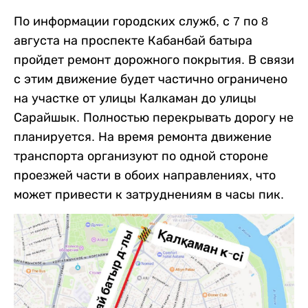
По информации городских служб, с 7 по 8
августа на проспекте Кабанбай батыра
пройдет ремонт дорожного покрытия. В связи
с этим движение будет частично ограничено
на участке от улицы Калкаман до улицы
Сарайшык. Полностью перекрывать дорогу не
планируется. На время ремонта движение
транспорта организуют по одной стороне
проезжей части в обоих направлениях, что
может привести к затруднениям в часы пик.