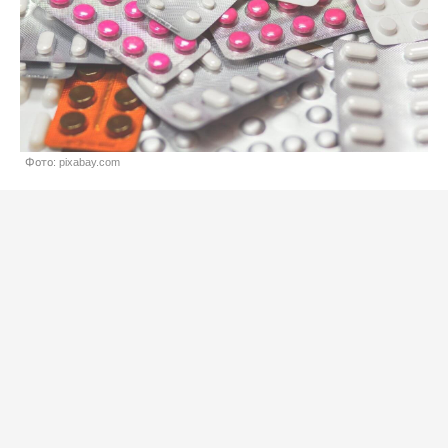
Фото: pixabay.com