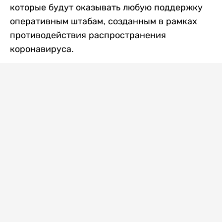
которые будут оказывать любую поддержку
оперативным штабам, созданным в рамках
противодействия распространения
коронавируса.