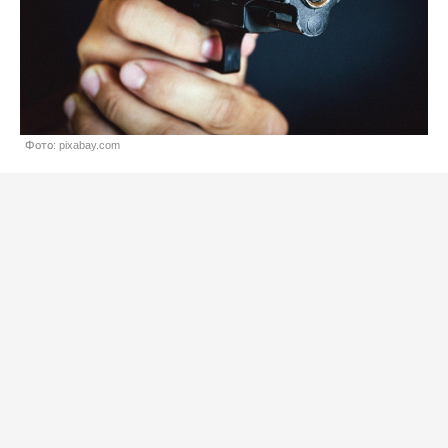
Фото: pixabay.com