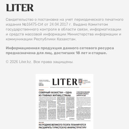
Свидетельство о постановке на учет периодического печатного
издания №16475-СИ от 24.04.2017 г. Выдано Комитетом
государственного контроля в области связи, информатизации
и средств массовой информации Министерства информации и
коммуникации Республики Казахстан.
Информационная продукция данного сетевого ресурса
предназначена для лиц, достигших 18 лет и старше.
© 2026 Liter.kz. Все права защищены.