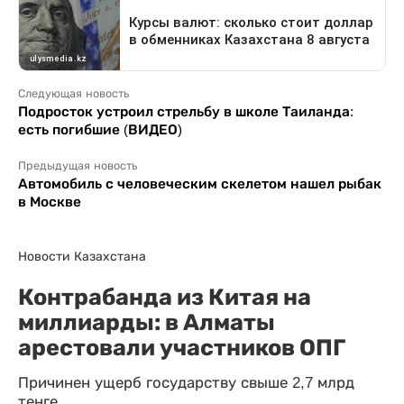
Следующая новость
Подросток устроил стрельбу в школе Таиланда:
есть погибшие (ВИДЕО)
Предыдущая новость
Автомобиль с человеческим скелетом нашел рыбак
в Москве
Новости Казахстана
Контрабанда из Китая на
миллиарды: в Алматы
арестовали участников ОПГ
Причинен ущерб государству свыше 2,7 млрд
тенге.