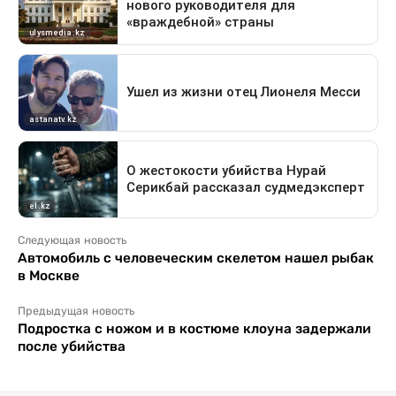
Следующая новость
Автомобиль с человеческим скелетом нашел рыбак
в Москве
Предыдущая новость
Подростка с ножом и в костюме клоуна задержали
после убийства