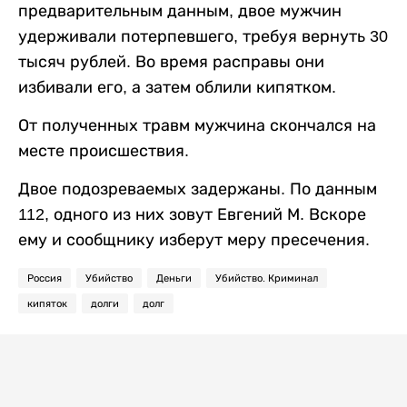
предварительным данным, двое мужчин
удерживали потерпевшего, требуя вернуть 30
тысяч рублей. Во время расправы они
избивали его, а затем облили кипятком.
От полученных травм мужчина скончался на
месте происшествия.
Двое подозреваемых задержаны. По данным
112, одного из них зовут Евгений М. Вскоре
ему и сообщнику изберут меру пресечения.
Россия
Убийство
Деньги
Убийство. Криминал
кипяток
долги
долг