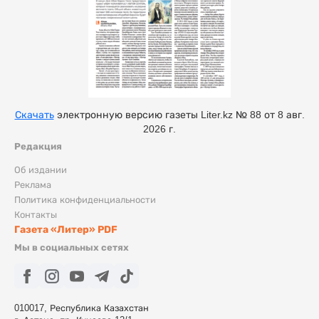
Скачать
электронную версию газеты Liter.kz № 88 от 8 авг.
2026 г.
Редакция
Об издании
Реклама
Политика конфиденциальности
Контакты
Газета «Литер» PDF
Мы в социальных сетях
010017, Республика Казахстан