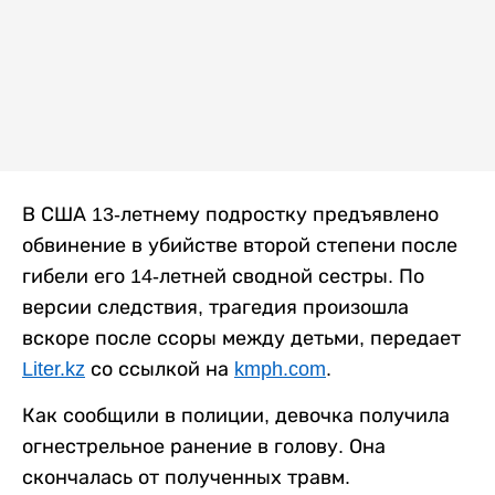
В США 13-летнему подростку предъявлено
обвинение в убийстве второй степени после
гибели его 14-летней сводной сестры. По
версии следствия, трагедия произошла
вскоре после ссоры между детьми, передает
Liter.kz
со ссылкой на
kmph.com
.
Как сообщили в полиции, девочка получила
огнестрельное ранение в голову. Она
скончалась от полученных травм.