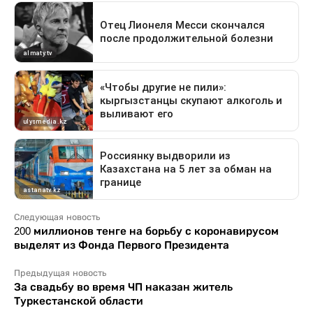
Следующая новость
200 миллионов тенге на борьбу с коронавирусом
выделят из Фонда Первого Президента
Предыдущая новость
За свадьбу во время ЧП наказан житель
Туркестанской области