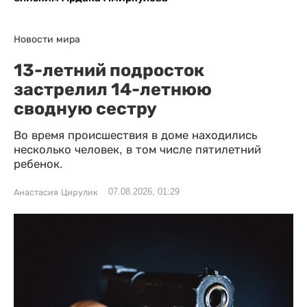
Новости мира
13-летний подросток
застрелил 14-летнюю
сводную сестру
Во время происшествия в доме находились
несколько человек, в том числе пятилетний
ребенок.
07.08.2026, 01:29
Анастасия Цирулик