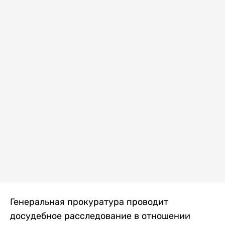
Генеральная прокуратура проводит
досудебное расследование в отношении