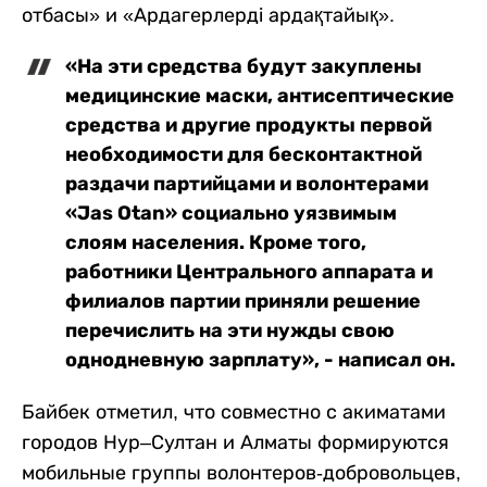
отбасы» и «Ардагерлерді ардақтайық».
«На эти средства будут закуплены
медицинские маски, антисептические
средства и другие продукты первой
необходимости для бесконтактной
раздачи партийцами и волонтерами
«Jas Otan» социально уязвимым
слоям населения. Кроме того,
работники Центрального аппарата и
филиалов партии приняли решение
перечислить на эти нужды свою
однодневную зарплату», - написал он.
Байбек отметил, что совместно с акиматами
городов Нур–Султан и Алматы формируются
мобильные группы волонтеров-добровольцев,