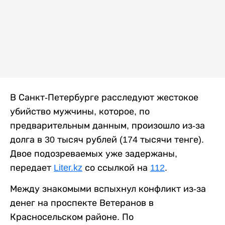
В Санкт-Петербурге расследуют жестокое
убийство мужчины, которое, по
предварительным данным, произошло из-за
долга в 30 тысяч рублей (174 тысячи тенге).
Двое подозреваемых уже задержаны,
передает
Liter.kz
со ссылкой на
112
.
Между знакомыми вспыхнул конфликт из-за
денег на проспекте Ветеранов в
Красносельском районе. По