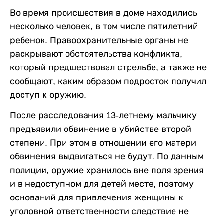
Во время происшествия в доме находились
несколько человек, в том числе пятилетний
ребенок. Правоохранительные органы не
раскрывают обстоятельства конфликта,
который предшествовал стрельбе, а также не
сообщают, каким образом подросток получил
доступ к оружию.
После расследования 13-летнему мальчику
предъявили обвинение в убийстве второй
степени. При этом в отношении его матери
обвинения выдвигаться не будут. По данным
полиции, оружие хранилось вне поля зрения
и в недоступном для детей месте, поэтому
оснований для привлечения женщины к
уголовной ответственности следствие не