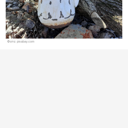
Фото: pixabay.com