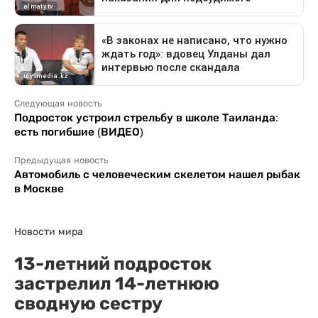
Следующая новость
Подросток устроил стрельбу в школе Таиланда:
есть погибшие (ВИДЕО)
Предыдущая новость
Автомобиль с человеческим скелетом нашел рыбак
в Москве
Новости мира
13-летний подросток
застрелил 14-летнюю
сводную сестру