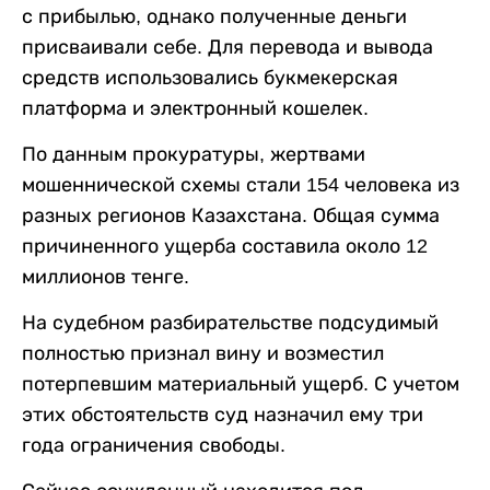
с прибылью, однако полученные деньги
присваивали себе. Для перевода и вывода
средств использовались букмекерская
платформа и электронный кошелек.
По данным прокуратуры, жертвами
мошеннической схемы стали 154 человека из
разных регионов Казахстана. Общая сумма
причиненного ущерба составила около 12
миллионов тенге.
На судебном разбирательстве подсудимый
полностью признал вину и возместил
потерпевшим материальный ущерб. С учетом
этих обстоятельств суд назначил ему три
года ограничения свободы.