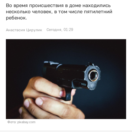
Во время происшествия в доме находились
несколько человек, в том числе пятилетний
ребенок.
Сегодня, 01:29
Анастасия Цирулик
Фото: pixabay.com