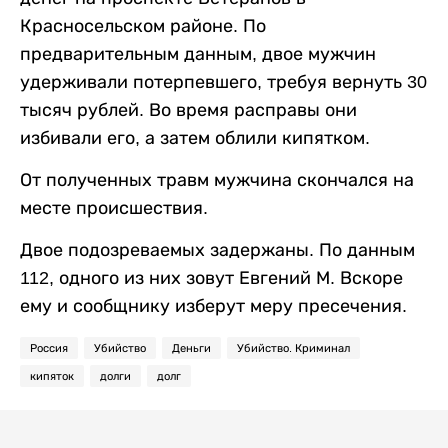
Красносельском районе. По
предварительным данным, двое мужчин
удерживали потерпевшего, требуя вернуть 30
тысяч рублей. Во время расправы они
избивали его, а затем облили кипятком.
От полученных травм мужчина скончался на
месте происшествия.
Двое подозреваемых задержаны. По данным
112, одного из них зовут Евгений М. Вскоре
ему и сообщнику изберут меру пресечения.
Россия
Убийство
Деньги
Убийство. Криминал
кипяток
долги
долг