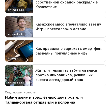
Следующая новость
Избил жену и трехлетнюю дочь: жителя
Талдыкоргана отправили в колонию