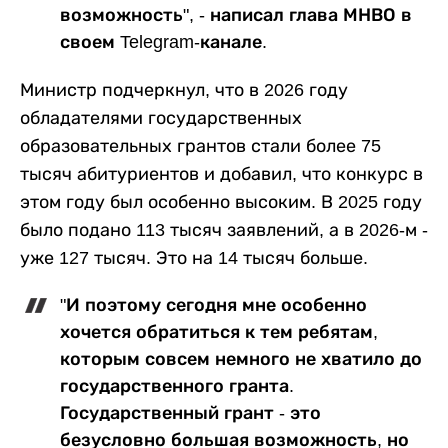
возможность", - написал глава МНВО в
своем Telegram-канале.
Министр подчеркнул, что в 2026 году
обладателями государственных
образовательных грантов стали более 75
тысяч абитуриентов и добавил, что конкурс в
этом году был особенно высоким. В 2025 году
было подано 113 тысяч заявлений, а в 2026-м -
уже 127 тысяч. Это на 14 тысяч больше.
"И поэтому сегодня мне особенно
хочется обратиться к тем ребятам,
которым совсем немного не хватило до
государственного гранта.
Государственный грант - это
безусловно большая возможность, но