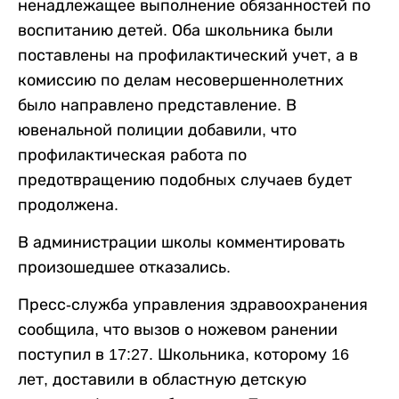
ненадлежащее выполнение обязанностей по
воспитанию детей. Оба школьника были
поставлены на профилактический учет, а в
комиссию по делам несовершеннолетних
было направлено представление. В
ювенальной полиции добавили, что
профилактическая работа по
предотвращению подобных случаев будет
продолжена.
В администрации школы комментировать
произошедшее отказались.
Пресс-служба управления здравоохранения
сообщила, что вызов о ножевом ранении
поступил в 17:27. Школьника, которому 16
лет, доставили в областную детскую