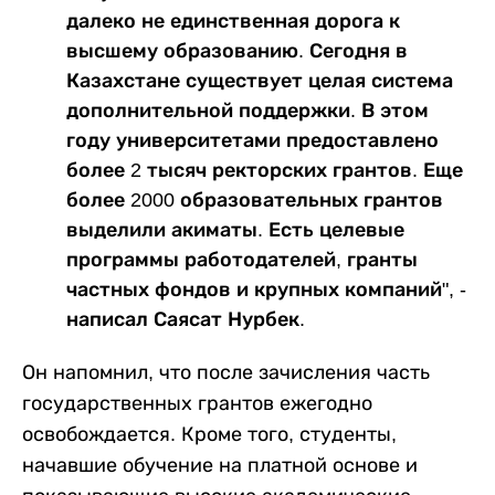
далеко не единственная дорога к
высшему образованию. Сегодня в
Казахстане существует целая система
дополнительной поддержки. В этом
году университетами предоставлено
более 2 тысяч ректорских грантов. Еще
более 2000 образовательных грантов
выделили акиматы. Есть целевые
программы работодателей, гранты
частных фондов и крупных компаний", -
написал Саясат Нурбек.
Он напомнил, что после зачисления часть
государственных грантов ежегодно
освобождается. Кроме того, студенты,
начавшие обучение на платной основе и