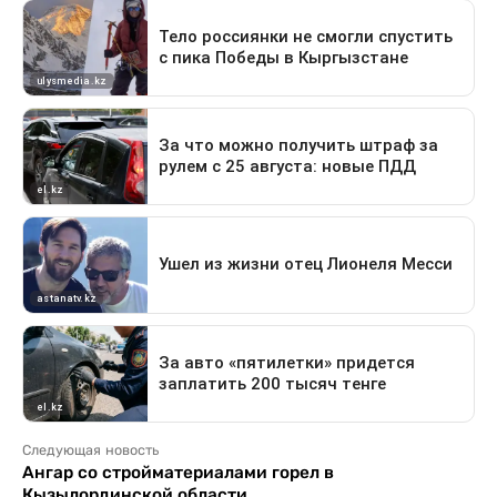
Следующая новость
Ангар со стройматериалами горел в
Кызылординской области