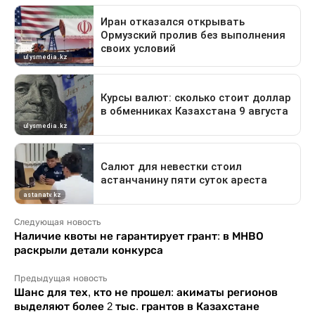
Следующая новость
Наличие квоты не гарантирует грант: в МНВО
раскрыли детали конкурса
Предыдущая новость
Шанс для тех, кто не прошел: акиматы регионов
выделяют более 2 тыс. грантов в Казахстане