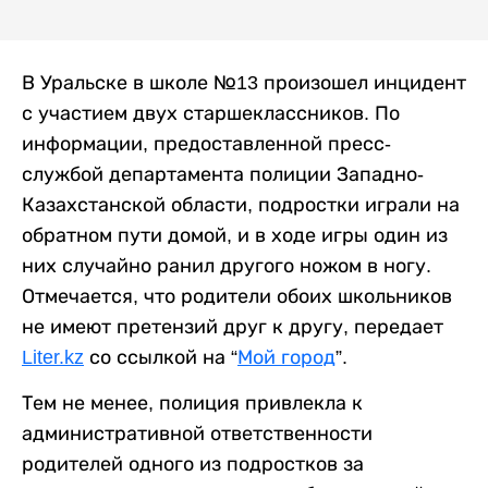
В Уральске в школе №13 произошел инцидент
с участием двух старшеклассников. По
информации, предоставленной пресс-
службой департамента полиции Западно-
Казахстанской области, подростки играли на
обратном пути домой, и в ходе игры один из
них случайно ранил другого ножом в ногу.
Отмечается, что родители обоих школьников
не имеют претензий друг к другу, передает
Liter.kz
со ссылкой на “
Мой город
”.
Тем не менее, полиция привлекла к
административной ответственности
родителей одного из подростков за