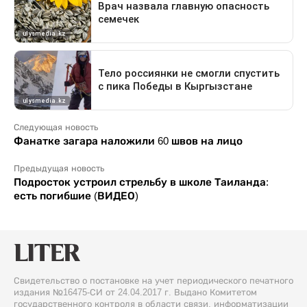
Следующая новость
Фанатке загара наложили 60 швов на лицо
Предыдущая новость
Подросток устроил стрельбу в школе Таиланда:
есть погибшие (ВИДЕО)
Свидетельство о постановке на учет периодического печатного
издания №16475-СИ от 24.04.2017 г. Выдано Комитетом
государственного контроля в области связи, информатизации