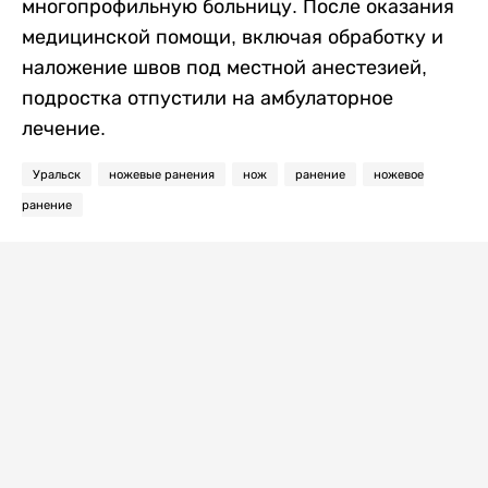
многопрофильную больницу. После оказания
медицинской помощи, включая обработку и
наложение швов под местной анестезией,
подростка отпустили на амбулаторное
лечение.
Уральск
ножевые ранения
нож
ранение
ножевое
ранение