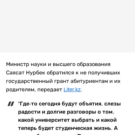
Министр науки и высшего образования
Саясат Нурбек обратился к не получивших
государственный грант абитуриентам и их
родителям, передает
Liter.kz
.
"Где-то сегодня будут объятия, слезы
радости и долгие разговоры о том,
какой университет выбрать и какой
теперь будет студенческая жизнь. А