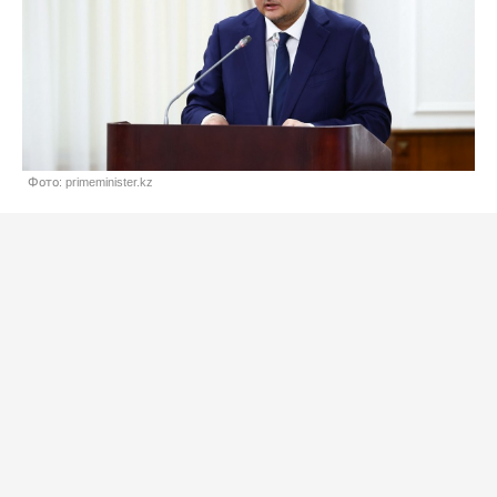
Фото: primeminister.kz