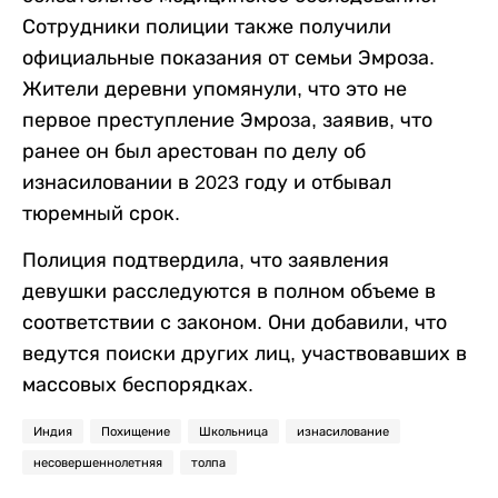
Сотрудники полиции также получили
официальные показания от семьи Эмроза.
Жители деревни упомянули, что это не
первое преступление Эмроза, заявив, что
ранее он был арестован по делу об
изнасиловании в 2023 году и отбывал
тюремный срок.
Полиция подтвердила, что заявления
девушки расследуются в полном объеме в
соответствии с законом. Они добавили, что
ведутся поиски других лиц, участвовавших в
массовых беспорядках.
Индия
Похищение
Школьница
изнасилование
несовершеннолетняя
толпа