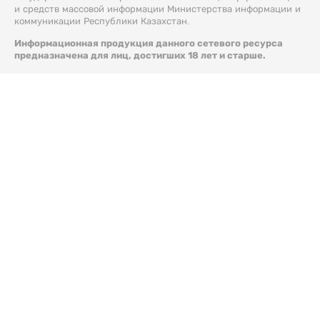
и средств массовой информации Министерства информации и
коммуникации Республики Казахстан.
Информационная продукция данного сетевого ресурса
предназначена для лиц, достигших 18 лет и старше.
© 2026 Liter.kz. Все права защищены.