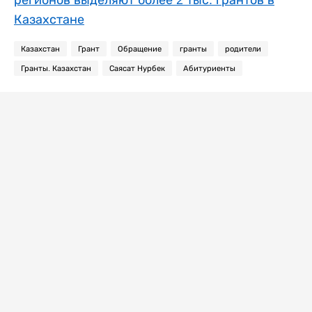
Казахстане
Казахстан
Грант
Обращение
гранты
родители
Гранты. Казахстан
Саясат Нурбек
Абитуриенты