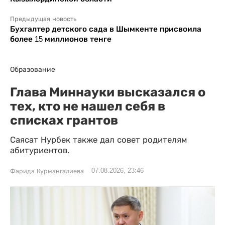
Предыдущая новость
Бухгалтер детского сада в Шымкенте присвоила
более 15 миллионов тенге
Образование
Глава Миннауки высказался о
тех, кто не нашел себя в
списках грантов
Саясат Нурбек также дал совет родителям
абитуриентов.
07.08.2026, 23:46
Фарида Курмангалиева