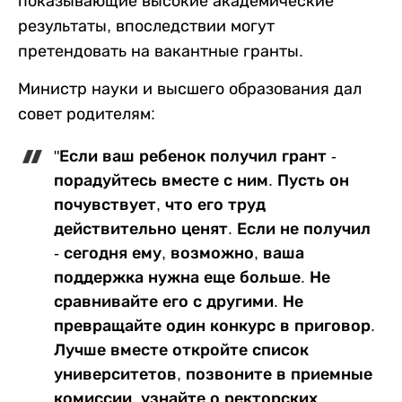
показывающие высокие академические
результаты, впоследствии могут
претендовать на вакантные гранты.
Министр науки и высшего образования дал
совет родителям:
"Если ваш ребенок получил грант -
порадуйтесь вместе с ним. Пусть он
почувствует, что его труд
действительно ценят. Если не получил
- сегодня ему, возможно, ваша
поддержка нужна еще больше. Не
сравнивайте его с другими. Не
превращайте один конкурс в приговор.
Лучше вместе откройте список
университетов, позвоните в приемные
комиссии, узнайте о ректорских,