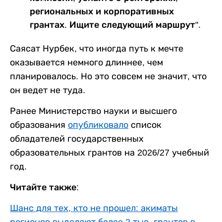
региональных и корпоративных
грантах. Ищите следующий маршрут".
Саясат Нурбек, что иногда путь к мечте
оказывается немного длиннее, чем
планировалось. Но это совсем не значит, что
он ведет не туда.
Ранее Министерство науки и высшего
образования
опубликовало
список
обладателей государственных
образовательных грантов на 2026/27 учебный
год.
Читайте также:
Шанс для тех, кто не прошел: акиматы
регионов выделяют более 2 тыс. грантов в