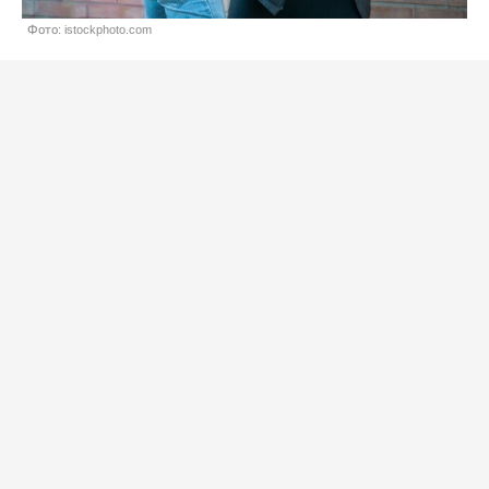
Фото: istockphoto.com