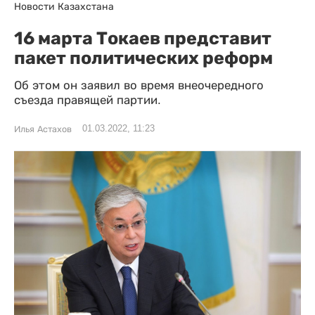
Новости Казахстана
16 марта Токаев представит
пакет политических реформ
Об этом он заявил во время внеочередного
съезда правящей партии.
01.03.2022, 11:23
Илья Астахов