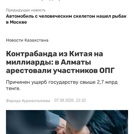
Предыдущая новость
Автомобиль с человеческим скелетом нашел рыбак
в Москве
Новости Казахстана
Контрабанда из Китая на
миллиарды: в Алматы
арестовали участников ОПГ
Причинен ущерб государству свыше 2,7 млрд
тенге.
07.08.2026, 22:10
Фарида Курмангалиева