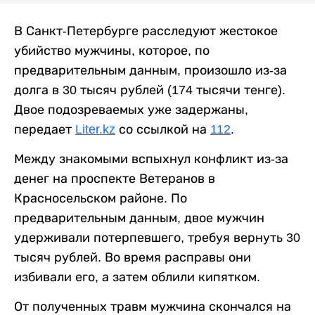
В Санкт-Петербурге расследуют жестокое
убийство мужчины, которое, по
предварительным данным, произошло из-за
долга в 30 тысяч рублей (174 тысячи тенге).
Двое подозреваемых уже задержаны,
передает
Liter.kz
со ссылкой на
112
.
Между знакомыми вспыхнул конфликт из-за
денег на проспекте Ветеранов в
Красносельском районе. По
предварительным данным, двое мужчин
удерживали потерпевшего, требуя вернуть 30
тысяч рублей. Во время расправы они
избивали его, а затем облили кипятком.
От полученных травм мужчина скончался на