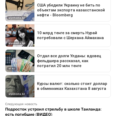
Следующая новость
Подросток устроил стрельбу в школе Таиланда:
есть погибшие (ВИДЕО)