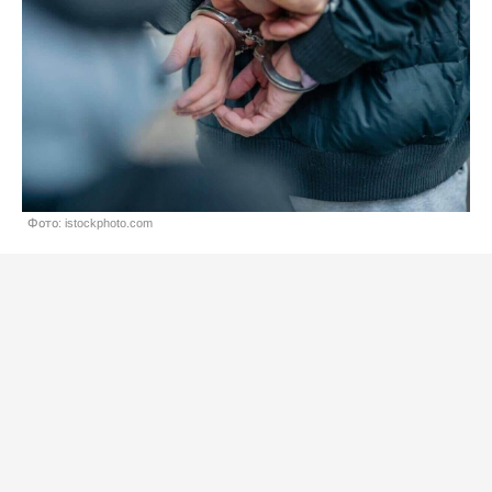
Фото: istockphoto.com