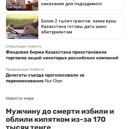
Следующая новость
Фондовая биржа Казахстана приостановила
торговлю акций некоторых российских компаний
Предыдущая новость
Делегаты съезда проголосовали за
переименование Nur Otan
Новости мира
Мужчину до смерти избили и
облили кипятком из-за 170
тысяч тенге