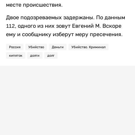
месте происшествия.
Двое подозреваемых задержаны. По данным
112, одного из них зовут Евгений М. Вскоре
ему и сообщнику изберут меру пресечения.
Россия
Убийство
Деньги
Убийство. Криминал
кипяток
долги
долг