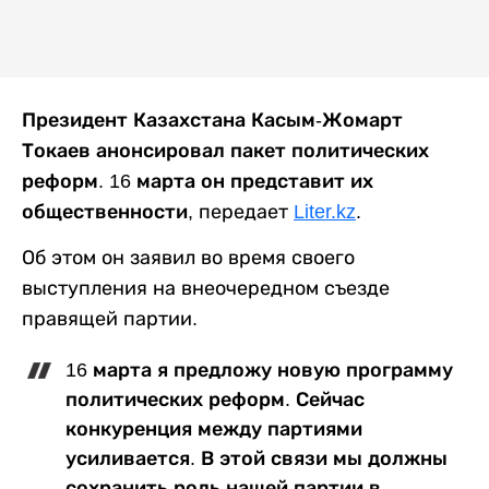
Президент Казахстана Касым-Жомарт
Токаев анонсировал пакет политических
реформ. 16 марта он представит их
общественности,
передает
Liter.kz
.
Об этом он заявил во время своего
выступления на внеочередном съезде
правящей партии.
16 марта я предложу новую программу
политических реформ. Сейчас
конкуренция между партиями
усиливается. В этой связи мы должны
сохранить роль нашей партии в