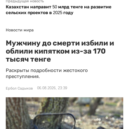
Предыдущая новость
Казахстан направит 50 млрд тенге на развитие
сельских проектов в 2025 году
Новости мира
Мужчину до смерти избили и
облили кипятком из-за 170
тысяч тенге
Раскрыты подробности жестокого
преступления.
06.08.2026, 23:39
Ербол Садыков