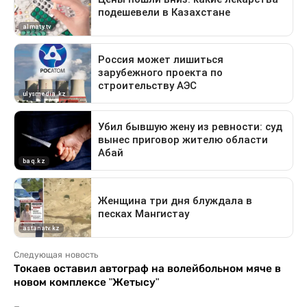
Следующая новость
Токаев оставил автограф на волейбольном мяче в
новом комплексе "Жетысу"