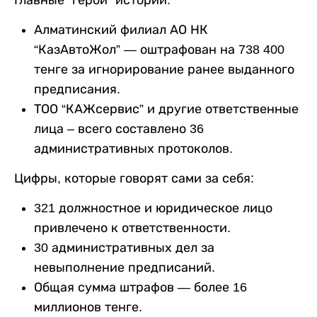
Алматинский филиал АО НК
“КазАвтоЖол” — оштрафован на 738 400
тенге за игнорирование ранее выданного
предписания.
ТОО “КАЖсервис” и другие ответственные
лица – всего составлено 36
административных протоколов.
Цифры, которые говорят сами за себя:
321 должностное и юридическое лицо
привлечено к ответственности.
30 административных дел за
невыполнение предписаний.
Общая сумма штрафов — более 16
миллионов тенге.