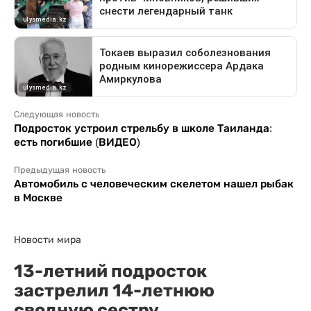
Следующая новость
Подросток устроил стрельбу в школе Таиланда:
есть погибшие (ВИДЕО)
Предыдущая новость
Автомобиль с человеческим скелетом нашел рыбак
в Москве
Новости мира
13-летний подросток
застрелил 14-летнюю
сводную сестру