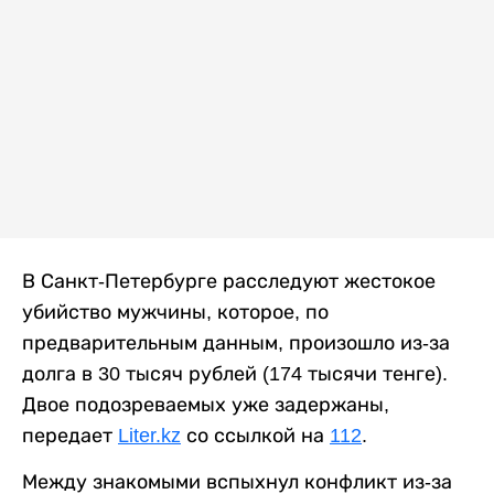
В Санкт-Петербурге расследуют жестокое
убийство мужчины, которое, по
предварительным данным, произошло из-за
долга в 30 тысяч рублей (174 тысячи тенге).
Двое подозреваемых уже задержаны,
передает
Liter.kz
со ссылкой на
112
.
Между знакомыми вспыхнул конфликт из-за