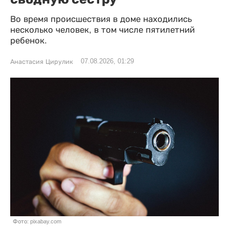
Во время происшествия в доме находились
несколько человек, в том числе пятилетний
ребенок.
07.08.2026, 01:29
Анастасия Цирулик
Фото: pixabay.com