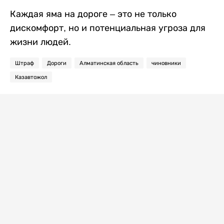
Каждая яма на дороге – это не только
дискомфорт, но и потенциальная угроза для
жизни людей.
Штраф
Дороги
Алматинская область
чиновники
Казавтожол