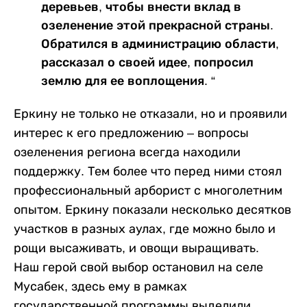
деревьев, чтобы внести вклад в
озеленение этой прекрасной страны.
Обратился в администрацию области,
рассказал о своей идее, попросил
землю для ее воплощения. “
Еркину не только не отказали, но и проявили
интерес к его предложению – вопросы
озеленения региона всегда находили
поддержку. Тем более что перед ними стоял
профессиональный арборист с многолетним
опытом. Еркину показали несколько десятков
участков в разных аулах, где можно было и
рощи высаживать, и овощи выращивать.
Наш герой свой выбор остановил на селе
Мусабек, здесь ему в рамках
государственной программы выделили