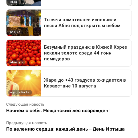
Следующая новость
Начнем с себя: Мещанский лес возрожден!
Предыдущая новость
По велению сердца: каждый день – День Иртыша