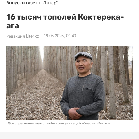
Выпуски газеты "Литер"
16 тысяч тополей Коктерека-
ага
19.05.2025, 09:40
Редакция Liter.kz
Фото: региональная служба коммуникаций области Жетысу