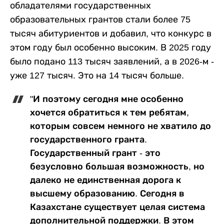
обладателями государственных
образовательных грантов стали более 75
тысяч абитуриентов и добавил, что конкурс в
этом году был особенно высоким. В 2025 году
было подано 113 тысяч заявлений, а в 2026-м -
уже 127 тысяч. Это на 14 тысяч больше.
"И поэтому сегодня мне особенно
хочется обратиться к тем ребятам,
которым совсем немного не хватило до
государственного гранта.
Государственный грант - это
безусловно большая возможность, но
далеко не единственная дорога к
высшему образованию. Сегодня в
Казахстане существует целая система
дополнительной поддержки. В этом