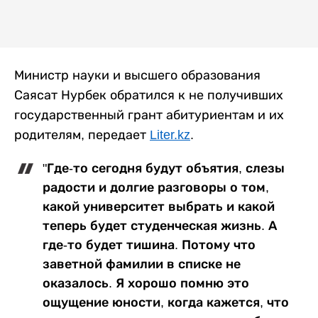
Министр науки и высшего образования
Саясат Нурбек обратился к не получивших
государственный грант абитуриентам и их
родителям, передает
Liter.kz
.
"Где-то сегодня будут объятия, слезы
радости и долгие разговоры о том,
какой университет выбрать и какой
теперь будет студенческая жизнь. А
где-то будет тишина. Потому что
заветной фамилии в списке не
оказалось. Я хорошо помню это
ощущение юности, когда кажется, что