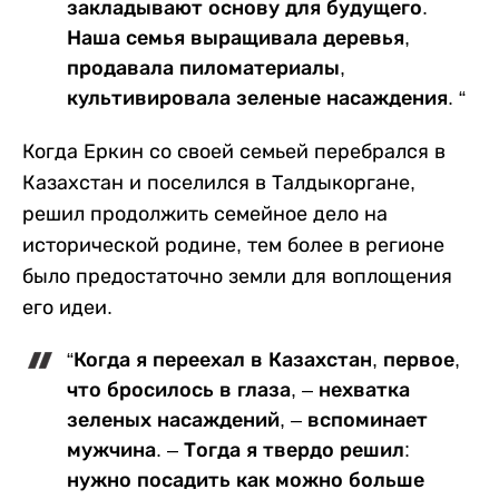
закладывают основу для будущего.
Наша семья выращивала деревья,
продавала пиломатериалы,
культивировала зеленые насаждения. “
Когда Еркин со своей семьей перебрался в
Казахстан и поселился в Талдыкоргане,
решил продолжить семейное дело на
исторической родине, тем более в регионе
было предостаточно земли для воплощения
его идеи.
“Когда я переехал в Казахстан, первое,
что бросилось в глаза, – нехватка
зеленых насаждений, – вспоминает
мужчина. – Тогда я твердо решил:
нужно посадить как можно больше