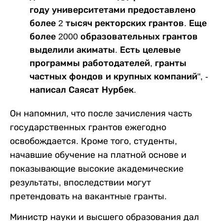
году университетами предоставлено
более 2 тысяч ректорских грантов. Еще
более 2000 образовательных грантов
выделили акиматы. Есть целевые
программы работодателей, гранты
частных фондов и крупных компаний", -
написал Саясат Нурбек.
Он напомнил, что после зачисления часть
государственных грантов ежегодно
освобождается. Кроме того, студенты,
начавшие обучение на платной основе и
показывающие высокие академические
результаты, впоследствии могут
претендовать на вакантные гранты.
Министр науки и высшего образования дал