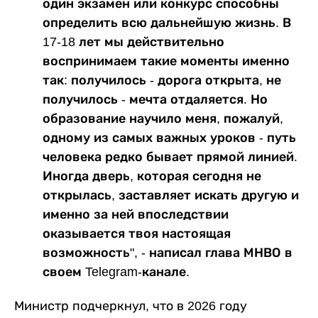
один экзамен или конкурс способны
определить всю дальнейшую жизнь. В
17-18 лет мы действительно
воспринимаем такие моменты именно
так: получилось - дорога открыта, не
получилось - мечта отдаляется. Но
образование научило меня, пожалуй,
одному из самых важных уроков - путь
человека редко бывает прямой линией.
Иногда дверь, которая сегодня не
открылась, заставляет искать другую и
именно за ней впоследствии
оказывается твоя настоящая
возможность", - написал глава МНВО в
своем Telegram-канале.
Министр подчеркнул, что в 2026 году