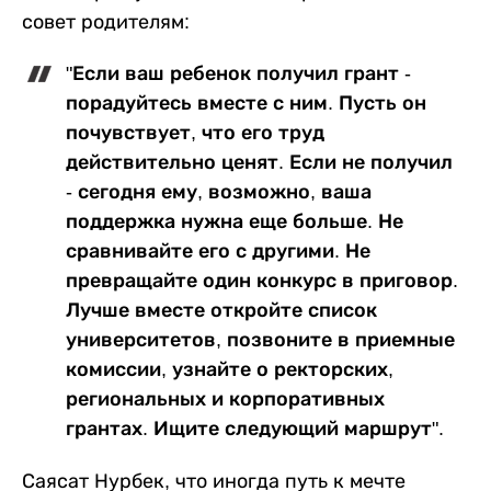
совет родителям:
"Если ваш ребенок получил грант -
порадуйтесь вместе с ним. Пусть он
почувствует, что его труд
действительно ценят. Если не получил
- сегодня ему, возможно, ваша
поддержка нужна еще больше. Не
сравнивайте его с другими. Не
превращайте один конкурс в приговор.
Лучше вместе откройте список
университетов, позвоните в приемные
комиссии, узнайте о ректорских,
региональных и корпоративных
грантах. Ищите следующий маршрут".
Саясат Нурбек, что иногда путь к мечте