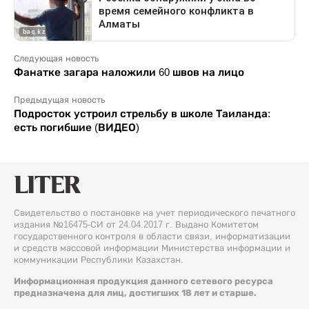
Следующая новость
Фанатке загара наложили 60 швов на лицо
Предыдущая новость
Подросток устроил стрельбу в школе Таиланда:
есть погибшие (ВИДЕО)
Свидетельство о постановке на учет периодического печатного
издания №16475-СИ от 24.04.2017 г. Выдано Комитетом
государственного контроля в области связи, информатизации
и средств массовой информации Министерства информации и
коммуникации Республики Казахстан.
Информационная продукция данного сетевого ресурса
предназначена для лиц, достигших 18 лет и старше.