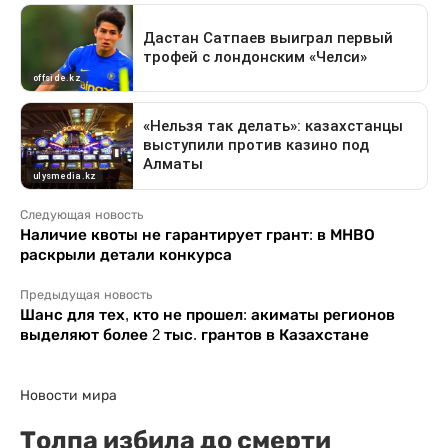
Следующая новость
Наличие квоты не гарантирует грант: в МНВО
раскрыли детали конкурса
Предыдущая новость
Шанс для тех, кто не прошел: акиматы регионов
выделяют более 2 тыс. грантов в Казахстане
Новости мира
Толпа избила до смерти