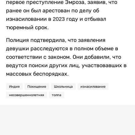
первое преступление Эмроза, заявив, что
ранее он был арестован по делу об
изнасиловании в 2023 году и отбывал
тюремный срок.
Полиция подтвердила, что заявления
девушки расследуются в полном объеме в
соответствии с законом. Они добавили, что
ведутся поиски других лиц, участвовавших в
массовых беспорядках.
Индия
Похищение
Школьница
изнасилование
несовершеннолетняя
толпа