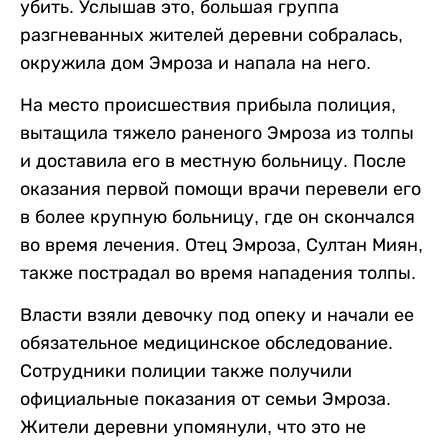
убить. Услышав это, большая группа
разгневанных жителей деревни собралась,
окружила дом Эмроза и напала на него.
На место происшествия прибыла полиция,
вытащила тяжело раненого Эмроза из толпы
и доставила его в местную больницу. После
оказания первой помощи врачи перевели его
в более крупную больницу, где он скончался
во время лечения. Отец Эмроза, Султан Миян,
также пострадал во время нападения толпы.
Власти взяли девочку под опеку и начали ее
обязательное медицинское обследование.
Сотрудники полиции также получили
официальные показания от семьи Эмроза.
Жители деревни упомянули, что это не