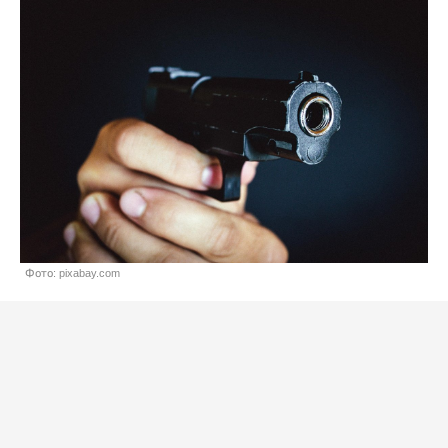
Фото: pixabay.com