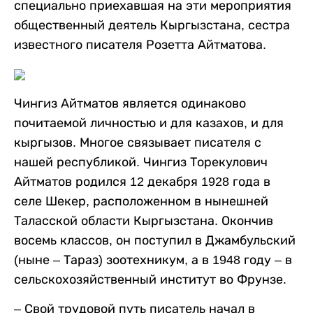
специально приехавшая на эти мероприятия
общественный деятель Кыргызстана, сестра
известного писателя Розетта Айтматова.
Чингиз Айтматов является одинаково
почитаемой личностью и для казахов, и для
кыргызов. Многое связывает писателя с
нашей республикой. Чингиз Торекулович
Айтматов родился 12 декабря 1928 года в
селе Шекер, расположенном в нынешней
Таласской области Кыргызстана. Окончив
восемь классов, он поступил в Джамбульский
(ныне – Тараз) зоотехникум, а в 1948 году – в
сельскохозяйственный институт во Фрунзе.
– Свой трудовой путь писатель начал в