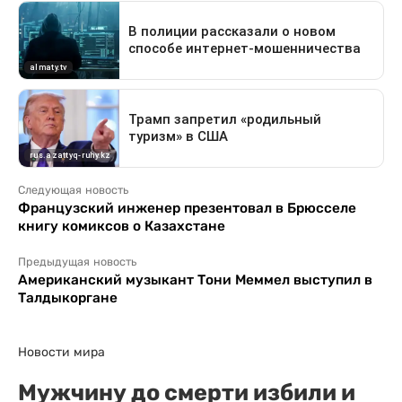
Следующая новость
Французский инженер презентовал в Брюсселе
книгу комиксов о Казахстане
Предыдущая новость
Американский музыкант Тони Меммел выступил в
Талдыкоргане
Новости мира
Мужчину до смерти избили и