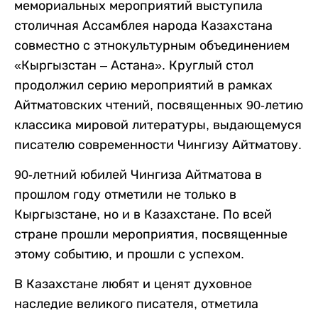
мемориальных мероприятий выступила
столичная Ассамблея народа Казахстана
совместно с этнокультурным объединением
«Кыргызстан – Астана». Круглый стол
продолжил серию мероприятий в рамках
Айтматовских чтений, посвященных 90-летию
классика мировой литературы, выдающемуся
писателю современности Чингизу Айтматову.
90-летний юбилей Чингиза Айтматова в
прошлом году отметили не только в
Кыргызстане, но и в Казахстане. По всей
стране прошли мероприятия, посвященные
этому событию, и прошли с успехом.
В Казахстане любят и ценят духовное
наследие великого писателя, отметила