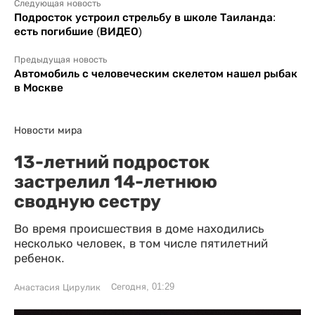
Следующая новость
Подросток устроил стрельбу в школе Таиланда:
есть погибшие (ВИДЕО)
Предыдущая новость
Автомобиль с человеческим скелетом нашел рыбак
в Москве
Новости мира
13-летний подросток
застрелил 14-летнюю
сводную сестру
Во время происшествия в доме находились
несколько человек, в том числе пятилетний
ребенок.
Сегодня, 01:29
Анастасия Цирулик