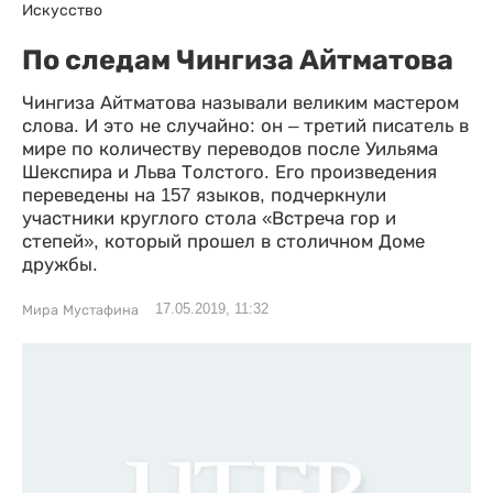
Искусство
По следам Чингиза Айтматова
Чингиза Айтматова называли великим мастером
слова. И это не случайно: он – третий писатель в
мире по количеству переводов после Уильяма
Шекспира и Льва Толстого. Его произведения
переведены на 157 языков, подчеркнули
участники круглого стола «Встреча гор и
степей», который прошел в столичном Доме
дружбы.
17.05.2019, 11:32
Мира Мустафина