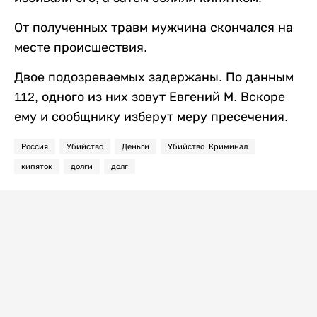
От полученных травм мужчина скончался на
месте происшествия.
Двое подозреваемых задержаны. По данным
112, одного из них зовут Евгений М. Вскоре
ему и сообщнику изберут меру пресечения.
Россия
Убийство
Деньги
Убийство. Криминал
кипяток
долги
долг