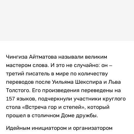
Чингиза Айтматова называли великим
мастером слова. И это не случайно: он –
третий писатель в мире по количеству
переводов после Уильяма Шекспира и Льва
Толстого. Его произведения переведены на
157 языков, подчеркнули участники круглого
стола «Встреча гор и степей», который
прошел в столичном Доме дружбы.
Идейным инициатором и организатором