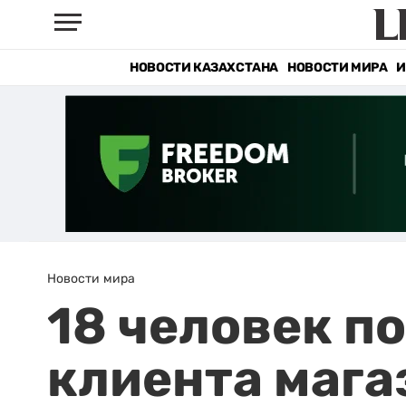
НОВОСТИ КАЗАХСТАНА
НОВОСТИ МИРА
И
Новости мира
18 человек п
клиента мага