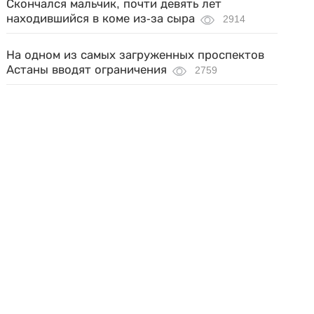
Скончался мальчик, почти девять лет
находившийся в коме из-за сыра
2914
На одном из самых загруженных проспектов
Астаны вводят ограничения
2759