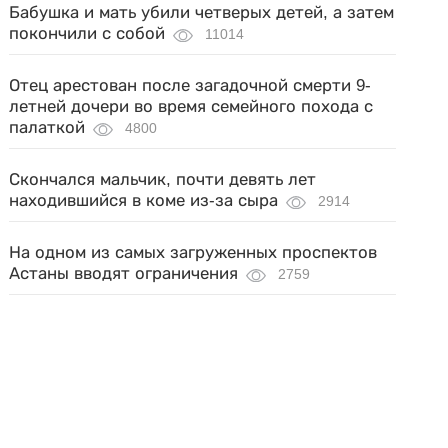
Бабушка и мать убили четверых детей, а затем
покончили с собой
11014
Отец арестован после загадочной смерти 9-
летней дочери во время семейного похода с
палаткой
4800
Скончался мальчик, почти девять лет
находившийся в коме из-за сыра
2914
На одном из самых загруженных проспектов
Астаны вводят ограничения
2759