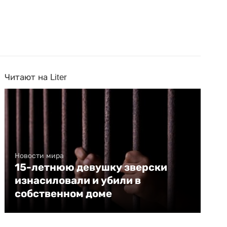
Читают на Liter
Новости мира
15-летнюю девушку зверски
изнасиловали и убили в
собственном доме