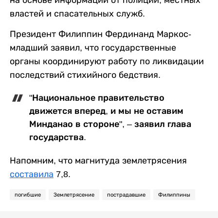
властей и спасательных служб.
Президент Филиппин Фердинанд Маркос-
младший заявил, что государственные
органы координируют работу по ликвидации
последствий стихийного бедствия.
"Национальное правительство
движется вперед, и мы не оставим
Минданао в стороне", – заявил глава
государства.
Напомним, что магнитуда землетрясения
составила
7,8.
погибшие
Землетрясение
пострадавшие
Филиппины