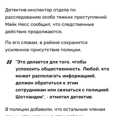
Детектив-инспектор отдела по
расследованию особо тяжких преступлений
Майк Несс сообщил, что следственные
действия продолжаются.
По его словам, в районе сохранится
усиленное присутствие полиции.
"Это делается для того, чтобы
успокоить общественность. Любой, кто
может располагать информацией,
должен обратиться к этим
сотрудникам или связаться с полицией
Шотландии", - отметил детектив.
В полиции добавили, что остальным членам