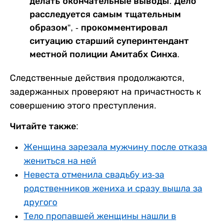
делать окончательные выводы. Дело
расследуется самым тщательным
образом”, - прокомментировал
ситуацию старший суперинтендант
местной полиции Амитабх Синха.
Следственные действия продолжаются,
задержанных проверяют на причастность к
совершению этого преступления.
Читайте также:
Женщина зарезала мужчину после отказа
жениться на ней
Невеста отменила свадьбу из-за
родственников жениха и сразу вышла за
другого
Тело пропавшей женщины нашли в