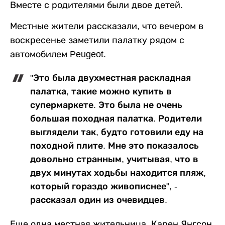
Вместе с родителями были двое детей.
Местные жители рассказали, что вечером в
воскресенье заметили палатку рядом с
автомобилем Peugeot.
"Это была двухместная раскладная
палатка, такие можно купить в
супермаркете. Это была не очень
большая походная палатка. Родители
выглядели так, будто готовили еду на
походной плите. Мне это показалось
довольно странным, учитывая, что в
двух минутах ходьбы находится пляж,
который гораздо живописнее", -
рассказал один из очевидцев.
Еще одна местная жительница, Карен Янгсон,