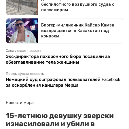
Следующая новость
Экс-директора похоронного бюро посадили за
обезглавливание тела женщины
Предыдущая новость
Немецкий суд оштрафовал пользователей Facebook
за оскорбления канцлера Мерца
Новости мира
15-летнюю девушку зверски
изнасиловали и убили в