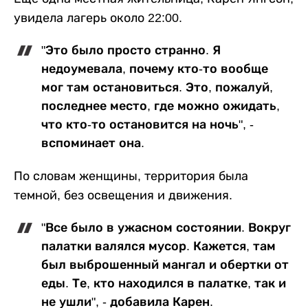
увидела лагерь около 22:00.
"Это было просто странно. Я
недоумевала, почему кто-то вообще
мог там остановиться. Это, пожалуй,
последнее место, где можно ожидать,
что кто-то остановится на ночь", -
вспоминает она.
По словам женщины, территория была
темной, без освещения и движения.
"Все было в ужасном состоянии. Вокруг
палатки валялся мусор. Кажется, там
был выброшенный мангал и обертки от
еды. Те, кто находился в палатке, так и
не ушли", - добавила Карен.