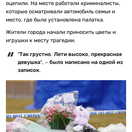
оцепили. На месте работали криминалисты,
которые осматривали автомобиль семьи и
место, где была установлена палатка.
Жители города начали приносить цветы и
игрушки к месту трагедии.
"Так грустно. Лети высоко, прекрасная
девушка", – было написано на одной из
записок.