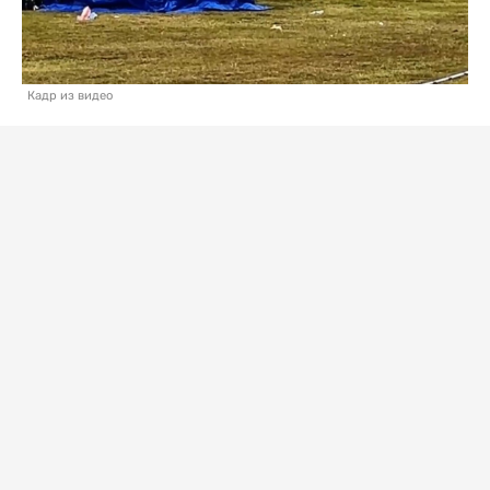
Кадр из видео