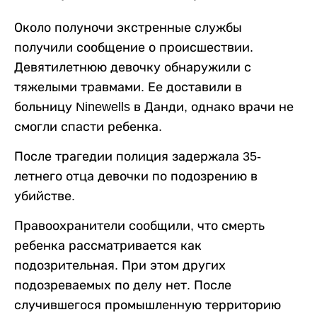
Около полуночи экстренные службы
получили сообщение о происшествии.
Девятилетнюю девочку обнаружили с
тяжелыми травмами. Ее доставили в
больницу Ninewells в Данди, однако врачи не
смогли спасти ребенка.
После трагедии полиция задержала 35-
летнего отца девочки по подозрению в
убийстве.
Правоохранители сообщили, что смерть
ребенка рассматривается как
подозрительная. При этом других
подозреваемых по делу нет. После
случившегося промышленную территорию