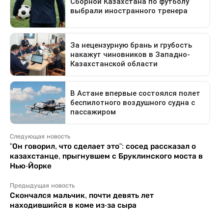
Следующая новость
"Он говорил, что сделает это": сосед рассказал о
казахстанце, прыгнувшем с Бруклинского моста в
Нью-Йорке
Предыдущая новость
Скончался мальчик, почти девять лет
находившийся в коме из-за сыра