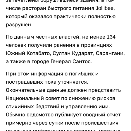
числе ресторан быстрого питания Jollibee,
который оказался практически полностью
разрушен.
По данным местных властей, не менее 134
человек получили ранения в провинциях
Южный Котабато, Султан Кударат, Сарангани,
а также в городе Генерал-Сантос.
При этом информация о погибших и
пострадавших пока уточняется.
Окончательные данные должен представить
Национальный совет по снижению рисков
стихийных бедствий и управлению ими.
Обычно ведомство публикует сводный отчет
примерно через сутки после происшествия
на основе информации от полиции, местных