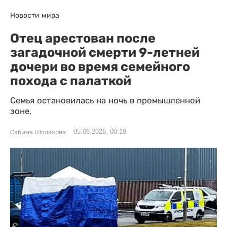
Новости мира
Отец арестован после
загадочной смерти 9-летней
дочери во время семейного
похода с палаткой
Семья остановилась на ночь в промышленной
зоне.
05.08.2026, 00:19
Сабина Шолахова