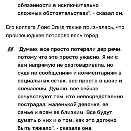
обязанности в исключительно
сложных обстоятельствах", - сказал он.
Его коллега Лоис Спид также призналась, что
произошедшее потрясло весь город.
"Думаю, все просто потеряли дар речи,
потому что это просто ужасно. Я ни с
кем напрямую не разговаривала, но
судя по сообщениям и комментариям в
социальных сетях, все просто в шоке и
опечалены. Думаю, все сейчас
сочувствуют тем, кто непосредственно
пострадал: маленькой девочке, ее
семье и всем ее близким. Все будут
думать о них и о том, как это должно
быть тяжело", - сказала она.