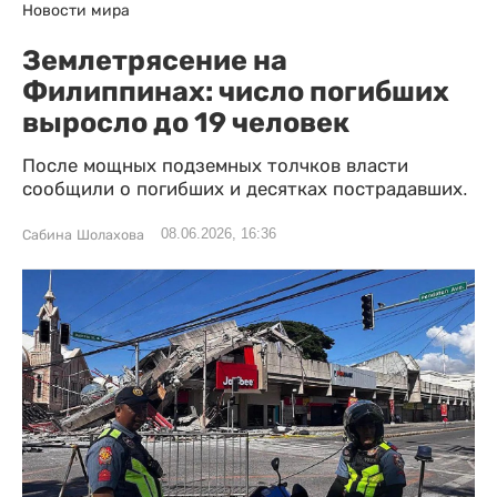
Новости мира
Землетрясение на
Филиппинах: число погибших
выросло до 19 человек
После мощных подземных толчков власти
сообщили о погибших и десятках пострадавших.
08.06.2026, 16:36
Сабина Шолахова