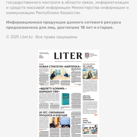
государственного контроля в области связи, информатизации
и средств массовой информации Министерства информации и
коммуникации Республики Казахстан.
Информационная продукция данного сетевого ресурса
предназначена для лиц, достигших 18 лет и старше.
© 2026 Liter.kz. Все права защищены.