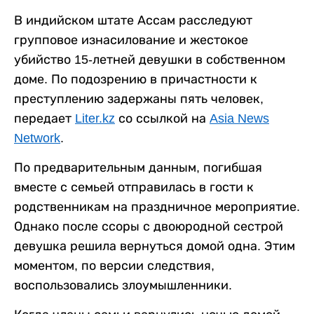
В индийском штате Ассам расследуют
групповое изнасилование и жестокое
убийство 15-летней девушки в собственном
доме. По подозрению в причастности к
преступлению задержаны пять человек,
передает
Liter.kz
со ссылкой на
Asia News
Network
.
По предварительным данным, погибшая
вместе с семьей отправилась в гости к
родственникам на праздничное мероприятие.
Однако после ссоры с двоюродной сестрой
девушка решила вернуться домой одна. Этим
моментом, по версии следствия,
воспользовались злоумышленники.