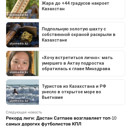
Следующая новость
Рекорд лиги: Дастан Сатпаев возглавляет топ-10
самых дорогих футболистов КПЛ