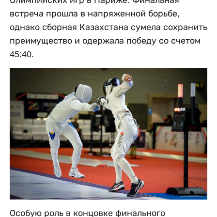
Олимпийских игр в Париже. Финальная
встреча прошла в напряженной борьбе,
однако сборная Казахстана сумела сохранить
преимущество и одержала победу со счетом
45:40.
Особую роль в концовке финального