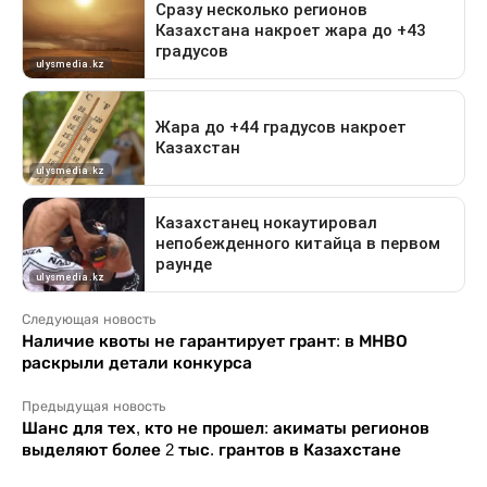
Следующая новость
Наличие квоты не гарантирует грант: в МНВО
раскрыли детали конкурса
Предыдущая новость
Шанс для тех, кто не прошел: акиматы регионов
выделяют более 2 тыс. грантов в Казахстане