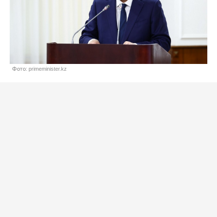
Фото: primeminister.kz