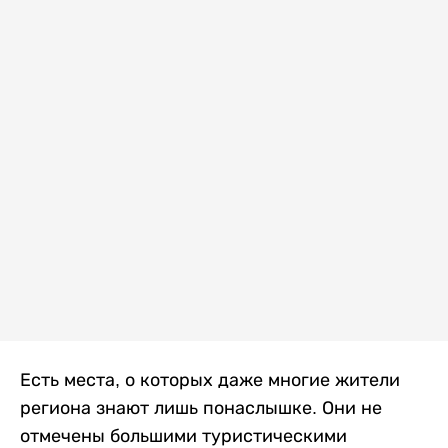
Есть места, о которых даже многие жители
региона знают лишь понаслышке. Они не
отмечены большими туристическими