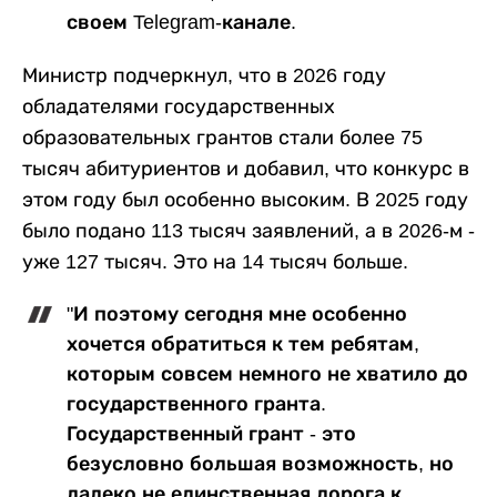
своем Telegram-канале.
Министр подчеркнул, что в 2026 году
обладателями государственных
образовательных грантов стали более 75
тысяч абитуриентов и добавил, что конкурс в
этом году был особенно высоким. В 2025 году
было подано 113 тысяч заявлений, а в 2026-м -
уже 127 тысяч. Это на 14 тысяч больше.
"И поэтому сегодня мне особенно
хочется обратиться к тем ребятам,
которым совсем немного не хватило до
государственного гранта.
Государственный грант - это
безусловно большая возможность, но
далеко не единственная дорога к