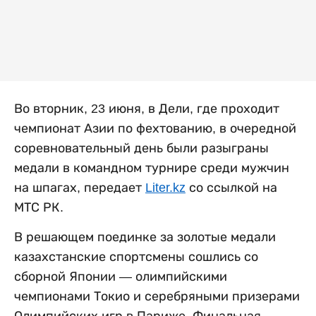
Во вторник, 23 июня, в Дели, где проходит
чемпионат Азии по фехтованию, в очередной
соревновательный день были разыграны
медали в командном турнире среди мужчин
на шпагах, передает
Liter.kz
со ссылкой на
МТС РК.
В решающем поединке за золотые медали
казахстанские спортсмены сошлись со
сборной Японии — олимпийскими
чемпионами Токио и серебряными призерами