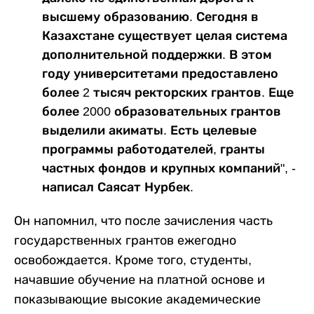
высшему образованию. Сегодня в
Казахстане существует целая система
дополнительной поддержки. В этом
году университетами предоставлено
более 2 тысяч ректорских грантов. Еще
более 2000 образовательных грантов
выделили акиматы. Есть целевые
программы работодателей, гранты
частных фондов и крупных компаний", -
написал Саясат Нурбек.
Он напомнил, что после зачисления часть
государственных грантов ежегодно
освобождается. Кроме того, студенты,
начавшие обучение на платной основе и
показывающие высокие академические