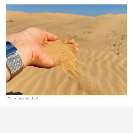
Фото: газета LITER