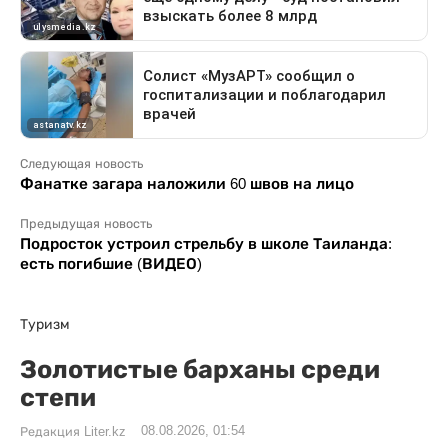
Следующая новость
Фанатке загара наложили 60 швов на лицо
Предыдущая новость
Подросток устроил стрельбу в школе Таиланда:
есть погибшие (ВИДЕО)
Туризм
Золотистые барханы среди
степи
08.08.2026, 01:54
Редакция Liter.kz