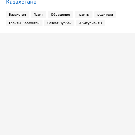
Казахстане
Казахстан
Грант
Обращение
гранты
родители
Гранты. Казахстан
Саясат Нурбек
Абитуриенты