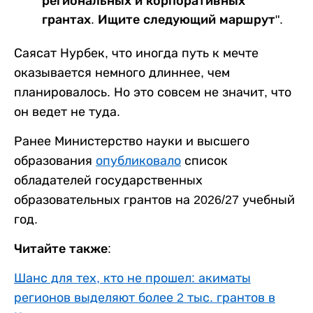
региональных и корпоративных
грантах. Ищите следующий маршрут".
Саясат Нурбек, что иногда путь к мечте
оказывается немного длиннее, чем
планировалось. Но это совсем не значит, что
он ведет не туда.
Ранее Министерство науки и высшего
образования
опубликовало
список
обладателей государственных
образовательных грантов на 2026/27 учебный
год.
Читайте также:
Шанс для тех, кто не прошел: акиматы
регионов выделяют более 2 тыс. грантов в