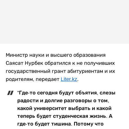
Министр науки и высшего образования
Саясат Нурбек обратился к не получивших
государственный грант абитуриентам и их
родителям, передает
Liter.kz
.
"Где-то сегодня будут объятия, слезы
радости и долгие разговоры о том,
какой университет выбрать и какой
теперь будет студенческая жизнь. А
где-то будет тишина. Потому что