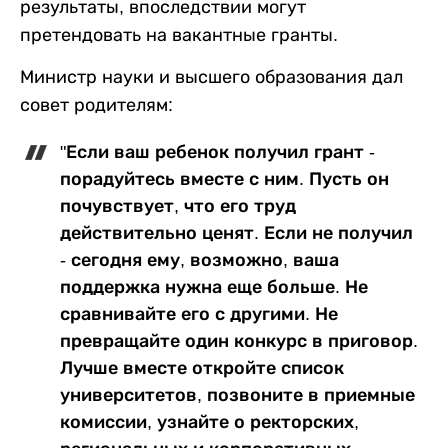
результаты, впоследствии могут
претендовать на вакантные гранты.
Министр науки и высшего образования дал
совет родителям:
"Если ваш ребенок получил грант -
порадуйтесь вместе с ним. Пусть он
почувствует, что его труд
действительно ценят. Если не получил
- сегодня ему, возможно, ваша
поддержка нужна еще больше. Не
сравнивайте его с другими. Не
превращайте один конкурс в приговор.
Лучше вместе откройте список
университетов, позвоните в приемные
комиссии, узнайте о ректорских,