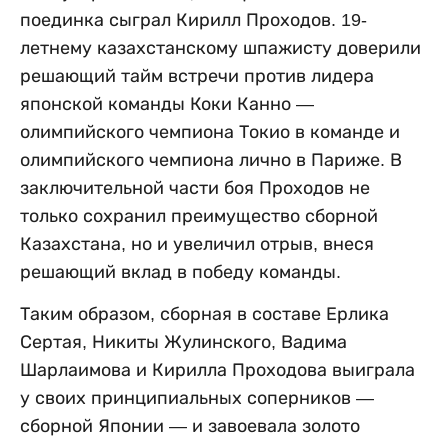
поединка сыграл Кирилл Проходов. 19-
летнему казахстанскому шпажисту доверили
решающий тайм встречи против лидера
японской команды Коки Канно —
олимпийского чемпиона Токио в команде и
олимпийского чемпиона лично в Париже. В
заключительной части боя Проходов не
только сохранил преимущество сборной
Казахстана, но и увеличил отрыв, внеся
решающий вклад в победу команды.
Таким образом, сборная в составе Ерлика
Сертая, Никиты Жулинского, Вадима
Шарлаимова и Кирилла Проходова выиграла
у своих принципиальных соперников —
сборной Японии — и завоевала золото