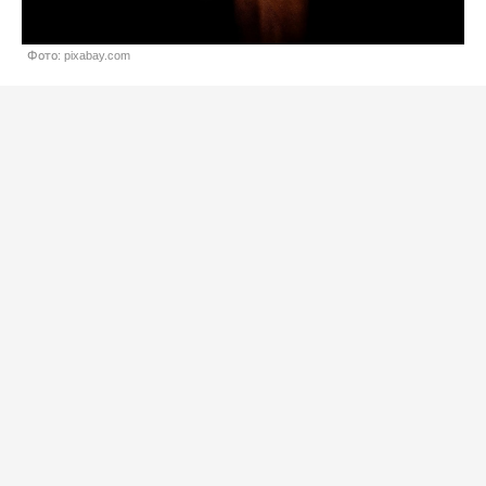
Фото: pixabay.com