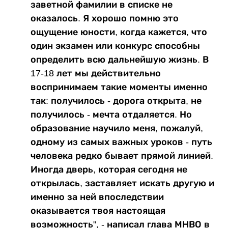
заветной фамилии в списке не
оказалось. Я хорошо помню это
ощущение юности, когда кажется, что
один экзамен или конкурс способны
определить всю дальнейшую жизнь. В
17-18 лет мы действительно
воспринимаем такие моменты именно
так: получилось - дорога открыта, не
получилось - мечта отдаляется. Но
образование научило меня, пожалуй,
одному из самых важных уроков - путь
человека редко бывает прямой линией.
Иногда дверь, которая сегодня не
открылась, заставляет искать другую и
именно за ней впоследствии
оказывается твоя настоящая
возможность", - написал глава МНВО в