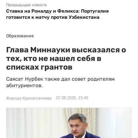
Предыдущая новость
Ставка на Роналду и Феликса: Португалия
готовится к матчу против Узбекистана
Образование
Глава Миннауки высказался о
тех, кто не нашел себя в
списках грантов
Саясат Нурбек также дал совет родителям
абитуриентов.
07.08.2026, 23:46
Фарида Курмангалиева