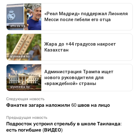
Следующая новость
Фанатке загара наложили 60 швов на лицо
Предыдущая новость
Подросток устроил стрельбу в школе Таиланда:
есть погибшие (ВИДЕО)