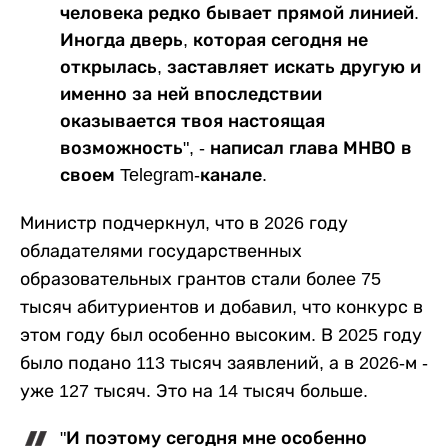
человека редко бывает прямой линией.
Иногда дверь, которая сегодня не
открылась, заставляет искать другую и
именно за ней впоследствии
оказывается твоя настоящая
возможность", - написал глава МНВО в
своем Telegram-канале.
Министр подчеркнул, что в 2026 году
обладателями государственных
образовательных грантов стали более 75
тысяч абитуриентов и добавил, что конкурс в
этом году был особенно высоким. В 2025 году
было подано 113 тысяч заявлений, а в 2026-м -
уже 127 тысяч. Это на 14 тысяч больше.
"И поэтому сегодня мне особенно