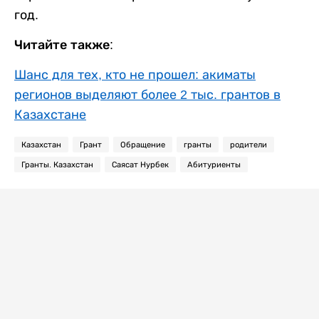
год.
Читайте также:
Шанс для тех, кто не прошел: акиматы
регионов выделяют более 2 тыс. грантов в
Казахстане
Казахстан
Грант
Обращение
гранты
родители
Гранты. Казахстан
Саясат Нурбек
Абитуриенты