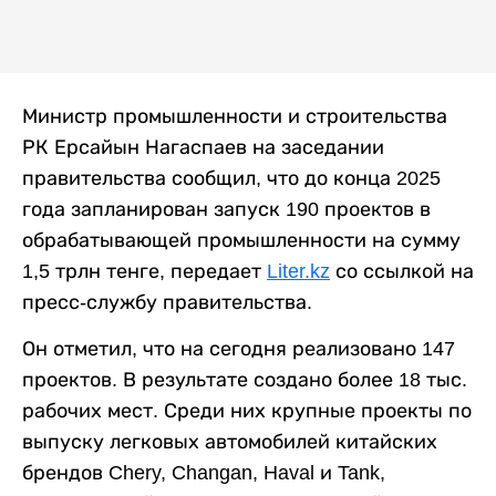
Министр промышленности и строительства
РК Ерсайын Нагаспаев на заседании
правительства сообщил, что до конца 2025
года запланирован запуск 190 проектов в
обрабатывающей промышленности на сумму
1,5 трлн тенге, передает
Liter.kz
со ссылкой на
пресс-службу правительства.
Он отметил, что на сегодня реализовано 147
проектов. В результате создано более 18 тыс.
рабочих мест. Среди них крупные проекты по
выпуску легковых автомобилей китайских
брендов Chery, Changan, Haval и Tank,