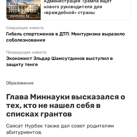
Следующая новость
Гибель спортсменов в ДТП: Минтуризма выразило
соболезнования
Предыдущая новость
Экономист Эльдар Шамсутдинов выступил в
защиту тенге
Образование
Глава Миннауки высказался о
тех, кто не нашел себя в
списках грантов
Саясат Нурбек также дал совет родителям
абитуриентов.