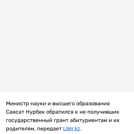
Министр науки и высшего образования
Саясат Нурбек обратился к не получивших
государственный грант абитуриентам и их
родителям, передает
Liter.kz
.