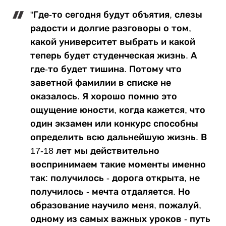
"Где-то сегодня будут объятия, слезы
радости и долгие разговоры о том,
какой университет выбрать и какой
теперь будет студенческая жизнь. А
где-то будет тишина. Потому что
заветной фамилии в списке не
оказалось. Я хорошо помню это
ощущение юности, когда кажется, что
один экзамен или конкурс способны
определить всю дальнейшую жизнь. В
17-18 лет мы действительно
воспринимаем такие моменты именно
так: получилось - дорога открыта, не
получилось - мечта отдаляется. Но
образование научило меня, пожалуй,
одному из самых важных уроков - путь