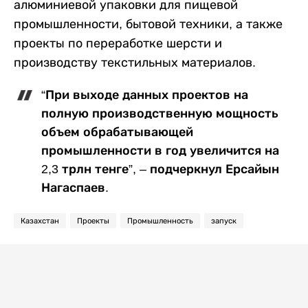
алюминиевой упаковки для пищевой
промышленности, бытовой техники, а также
проекты по переработке шерсти и
производству текстильных материалов.
“При выходе данных проектов на
полную производственную мощность
объем обрабатывающей
промышленности в год увеличится на
2,3 трлн тенге”, – подчеркнул Ерсайын
Нагаспаев.
Казахстан
Проекты
Промышленность
запуск