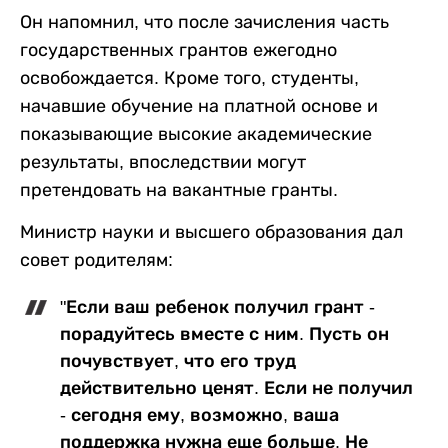
Он напомнил, что после зачисления часть
государственных грантов ежегодно
освобождается. Кроме того, студенты,
начавшие обучение на платной основе и
показывающие высокие академические
результаты, впоследствии могут
претендовать на вакантные гранты.
Министр науки и высшего образования дал
совет родителям:
"Если ваш ребенок получил грант -
порадуйтесь вместе с ним. Пусть он
почувствует, что его труд
действительно ценят. Если не получил
- сегодня ему, возможно, ваша
поддержка нужна еще больше. Не