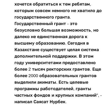
хочется обратиться к тем ребятам,
которым совсем немного не хватило до
государственного гранта.
Государственный грант - это
безусловно большая возможность, но
далеко не единственная дорога к
высшему образованию. Сегодня в
Казахстане существует целая система
дополнительной поддержки. В этом
году университетами предоставлено
более 2 тысяч ректорских грантов. Еще
более 2000 образовательных грантов
выделили акиматы. Есть целевые
программы работодателей, гранты
частных фондов и крупных компаний", -
написал Саясат Нурбек.