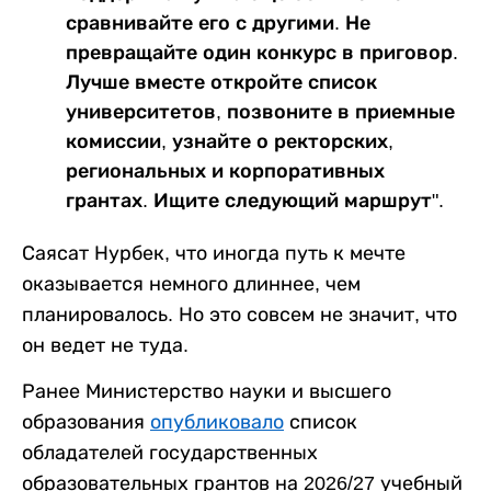
сравнивайте его с другими. Не
превращайте один конкурс в приговор.
Лучше вместе откройте список
университетов, позвоните в приемные
комиссии, узнайте о ректорских,
региональных и корпоративных
грантах. Ищите следующий маршрут".
Саясат Нурбек, что иногда путь к мечте
оказывается немного длиннее, чем
планировалось. Но это совсем не значит, что
он ведет не туда.
Ранее Министерство науки и высшего
образования
опубликовало
список
обладателей государственных
образовательных грантов на 2026/27 учебный