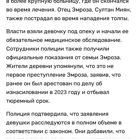
в более крупную больницу, где он скончался
во время лечения. Отец Эмроза, Султан Миян,
также пострадал во время нападения толпы.
Власти взяли девочку под опеку и начали ее
обязательное медицинское обследование.
Сотрудники полиции также получили
официальные показания от семьи Эмроза.
Жители деревни упомянули, что это не
первое преступление Эмроза, заявив, что
ранее он был арестован по делу об
изнасиловании в 2023 году и отбывал
тюремный срок.
Полиция подтвердила, что заявления
девушки расследуются в полном объеме в
соответствии с законом. Они добавили, что