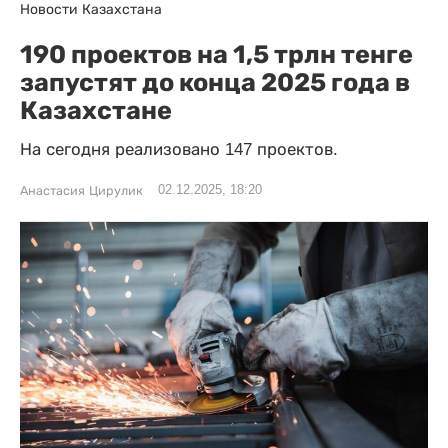
Новости Казахстана
190 проектов на 1,5 трлн тенге
запустят до конца 2025 года в
Казахстане
На сегодня реализовано 147 проектов.
02.12.2025, 18:20
Анастасия Цирулик