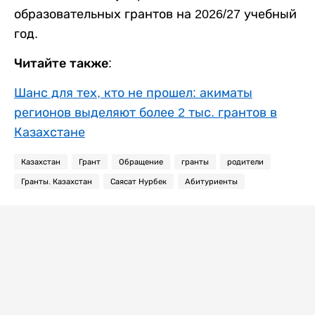
образовательных грантов на 2026/27 учебный
год.
Читайте также:
Шанс для тех, кто не прошел: акиматы
регионов выделяют более 2 тыс. грантов в
Казахстане
Казахстан
Грант
Обращение
гранты
родители
Гранты. Казахстан
Саясат Нурбек
Абитуриенты