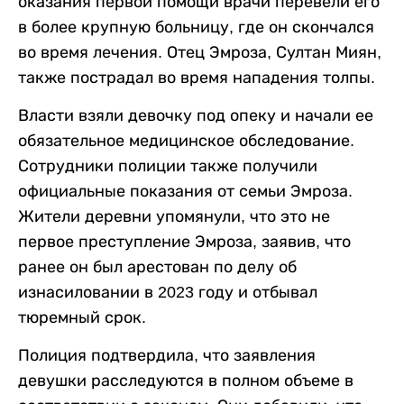
оказания первой помощи врачи перевели его
в более крупную больницу, где он скончался
во время лечения. Отец Эмроза, Султан Миян,
также пострадал во время нападения толпы.
Власти взяли девочку под опеку и начали ее
обязательное медицинское обследование.
Сотрудники полиции также получили
официальные показания от семьи Эмроза.
Жители деревни упомянули, что это не
первое преступление Эмроза, заявив, что
ранее он был арестован по делу об
изнасиловании в 2023 году и отбывал
тюремный срок.
Полиция подтвердила, что заявления
девушки расследуются в полном объеме в