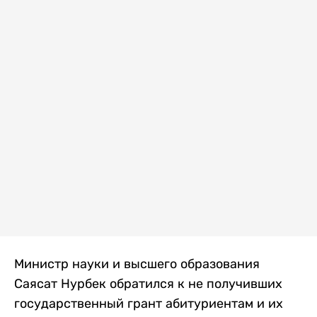
Министр науки и высшего образования
Саясат Нурбек обратился к не получивших
государственный грант абитуриентам и их