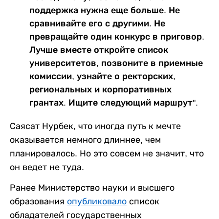
поддержка нужна еще больше. Не
сравнивайте его с другими. Не
превращайте один конкурс в приговор.
Лучше вместе откройте список
университетов, позвоните в приемные
комиссии, узнайте о ректорских,
региональных и корпоративных
грантах. Ищите следующий маршрут".
Саясат Нурбек, что иногда путь к мечте
оказывается немного длиннее, чем
планировалось. Но это совсем не значит, что
он ведет не туда.
Ранее Министерство науки и высшего
образования
опубликовало
список
обладателей государственных