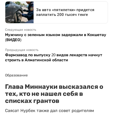
Следующая новость
Мужчину с зеленым языком задержали в Кокшетау
(ВИДЕО)
Предыдущая новость
Фармзавод по выпуску 20 видов лекарств начнут
строить в Алматинской области
Образование
Глава Миннауки высказался о
тех, кто не нашел себя в
списках грантов
Саясат Нурбек также дал совет родителям