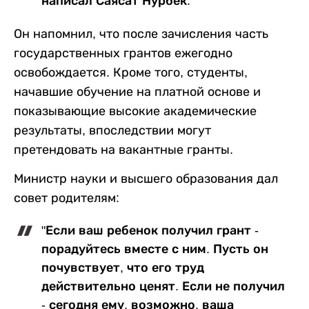
написал Саясат Нурбек.
Он напомнил, что после зачисления часть
государственных грантов ежегодно
освобождается. Кроме того, студенты,
начавшие обучение на платной основе и
показывающие высокие академические
результаты, впоследствии могут
претендовать на вакантные гранты.
Министр науки и высшего образования дал
совет родителям:
"Если ваш ребенок получил грант -
порадуйтесь вместе с ним. Пусть он
почувствует, что его труд
действительно ценят. Если не получил
- сегодня ему, возможно, ваша