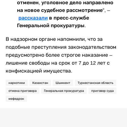
отменен, уголовное дело направлено
на новое судебное рассмотрение”, –
рассказали
в пресс-службе
Генеральной прокуратуры.
В надзорном органе напомнили, что за
подобные преступления законодательством
предусмотрено более строгое наказание –
лишение свободы на срок от 7 до 12 лет с
конфискацией имущества.
наркотики
Казахстан
Шымкент
Туркестанская область
отмена приговора
Генеральная прокуратура
приговор суда
мефедрон