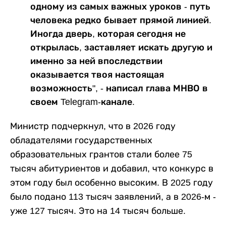
одному из самых важных уроков - путь
человека редко бывает прямой линией.
Иногда дверь, которая сегодня не
открылась, заставляет искать другую и
именно за ней впоследствии
оказывается твоя настоящая
возможность", - написал глава МНВО в
своем Telegram-канале.
Министр подчеркнул, что в 2026 году
обладателями государственных
образовательных грантов стали более 75
тысяч абитуриентов и добавил, что конкурс в
этом году был особенно высоким. В 2025 году
было подано 113 тысяч заявлений, а в 2026-м -
уже 127 тысяч. Это на 14 тысяч больше.