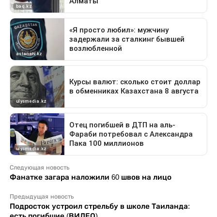
Следующая новость
Фанатке загара наложили 60 швов на лицо
Предыдущая новость
Подросток устроил стрельбу в школе Таиланда:
есть погибшие (ВИДЕО)