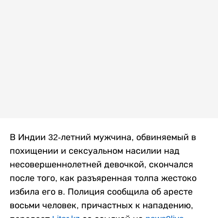
В Индии 32-летний мужчина, обвиняемый в
похищении и сексуальном насилии над
несовершеннолетней девочкой, скончался
после того, как разъяренная толпа жестоко
избила его в. Полиция сообщила об аресте
восьми человек, причастных к нападению,