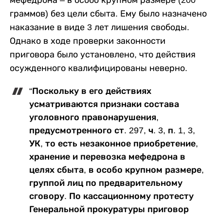
мефедрона – в особо крупном размере (200
граммов) без цели сбыта. Ему было назначено
наказание в виде 3 лет лишения свободы.
Однако в ходе проверки законности
приговора было установлено, что действия
осужденного квалифицированы неверно.
“Поскольку в его действиях
усматриваются признаки состава
уголовного правонарушения,
предусмотренного ст. 297, ч. 3, п. 1, 3,
УК, то есть незаконное приобретение,
хранение и перевозка мефедрона в
целях сбыта, в особо крупном размере,
группой лиц по предварительному
сговору. По кассационному протесту
Генеральной прокуратуры приговор