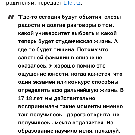
родителям, передает
Liter.kz
.
"Где-то сегодня будут объятия, слезы
радости и долгие разговоры о том,
какой университет выбрать и какой
теперь будет студенческая жизнь. А
где-то будет тишина. Потому что
заветной фамилии в списке не
оказалось. Я хорошо помню это
ощущение юности, когда кажется, что
один экзамен или конкурс способны
определить всю дальнейшую жизнь. В
17-18 лет мы действительно
воспринимаем такие моменты именно
так: получилось - дорога открыта, не
получилось - мечта отдаляется. Но
образование научило меня, пожалуй,