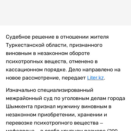
Судебное решение в отношении жителя
Туркестанской области, признанного
виновным в незаконном обороте
психотропных веществ, отменено в
кассационном порядке. Дело направлено на
новое рассмотрение, передает
Liter.kz
.
Изначально специализированный
межрайонный суд по уголовным делам города
Шымкента признал мужчину виновным в
незаконном приобретении, хранении и
перевозке психотропного вещества –