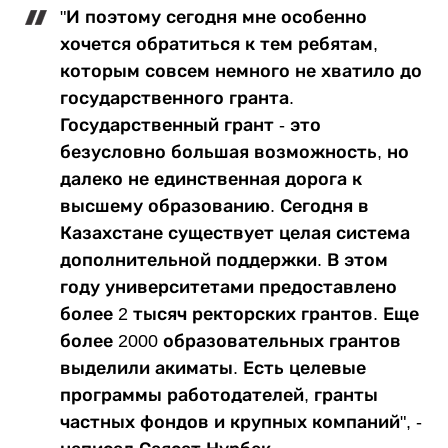
"И поэтому сегодня мне особенно
хочется обратиться к тем ребятам,
которым совсем немного не хватило до
государственного гранта.
Государственный грант - это
безусловно большая возможность, но
далеко не единственная дорога к
высшему образованию. Сегодня в
Казахстане существует целая система
дополнительной поддержки. В этом
году университетами предоставлено
более 2 тысяч ректорских грантов. Еще
более 2000 образовательных грантов
выделили акиматы. Есть целевые
программы работодателей, гранты
частных фондов и крупных компаний", -