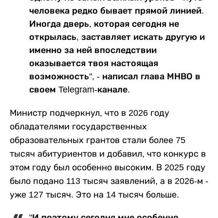
человека редко бывает прямой линией.
Иногда дверь, которая сегодня не
открылась, заставляет искать другую и
именно за ней впоследствии
оказывается твоя настоящая
возможность", - написал глава МНВО в
своем Telegram-канале.
Министр подчеркнул, что в 2026 году
обладателями государственных
образовательных грантов стали более 75
тысяч абитуриентов и добавил, что конкурс в
этом году был особенно высоким. В 2025 году
было подано 113 тысяч заявлений, а в 2026-м -
уже 127 тысяч. Это на 14 тысяч больше.
"И поэтому сегодня мне особенно