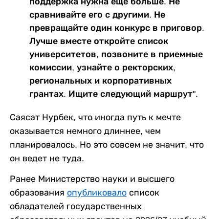
поддержка нужна еще больше. Не
сравнивайте его с другими. Не
превращайте один конкурс в приговор.
Лучше вместе откройте список
университетов, позвоните в приемные
комиссии, узнайте о ректорских,
региональных и корпоративных
грантах. Ищите следующий маршрут".
Саясат Нурбек, что иногда путь к мечте
оказывается немного длиннее, чем
планировалось. Но это совсем не значит, что
он ведет не туда.
Ранее Министерство науки и высшего
образования
опубликовало
список
обладателей государственных