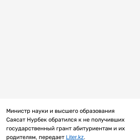
Министр науки и высшего образования
Саясат Нурбек обратился к не получивших
государственный грант абитуриентам и их
родителям, передает
Liter.kz
.