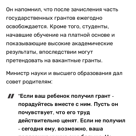
Он напомнил, что после зачисления часть
государственных грантов ежегодно
освобождается. Кроме того, студенты,
начавшие обучение на платной основе и
показывающие высокие академические
результаты, впоследствии могут
претендовать на вакантные гранты.
Министр науки и высшего образования дал
совет родителям:
"Если ваш ребенок получил грант -
порадуйтесь вместе с ним. Пусть он
почувствует, что его труд
действительно ценят. Если не получил
- сегодня ему, возможно, ваша