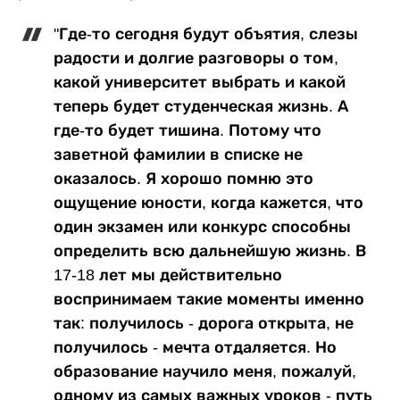
"Где-то сегодня будут объятия, слезы
радости и долгие разговоры о том,
какой университет выбрать и какой
теперь будет студенческая жизнь. А
где-то будет тишина. Потому что
заветной фамилии в списке не
оказалось. Я хорошо помню это
ощущение юности, когда кажется, что
один экзамен или конкурс способны
определить всю дальнейшую жизнь. В
17-18 лет мы действительно
воспринимаем такие моменты именно
так: получилось - дорога открыта, не
получилось - мечта отдаляется. Но
образование научило меня, пожалуй,
одному из самых важных уроков - путь