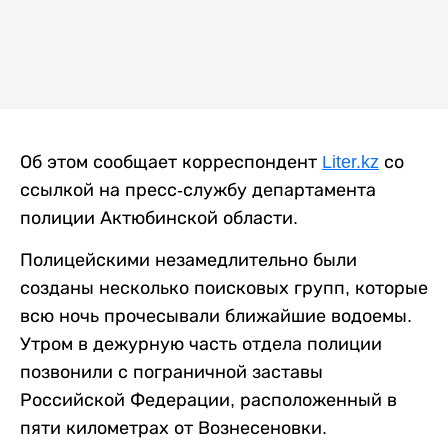
Об этом сообщает корреспондент
Liter.kz
со
ссылкой на пресс-службу департамента
полиции Актюбинской области.
Полицейскими незамедлительно были
созданы несколько поисковых групп, которые
всю ночь прочесывали ближайшие водоемы.
Утром в дежурную часть отдела полиции
позвонили с пограничной заставы
Российской Федерации, расположенный в
пяти километрах от Вознесеновки.