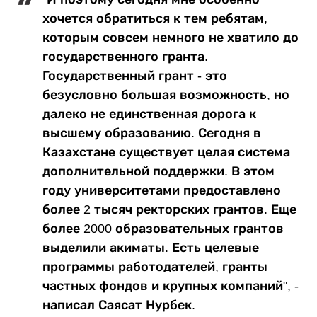
хочется обратиться к тем ребятам,
которым совсем немного не хватило до
государственного гранта.
Государственный грант - это
безусловно большая возможность, но
далеко не единственная дорога к
высшему образованию. Сегодня в
Казахстане существует целая система
дополнительной поддержки. В этом
году университетами предоставлено
более 2 тысяч ректорских грантов. Еще
более 2000 образовательных грантов
выделили акиматы. Есть целевые
программы работодателей, гранты
частных фондов и крупных компаний", -
написал Саясат Нурбек.