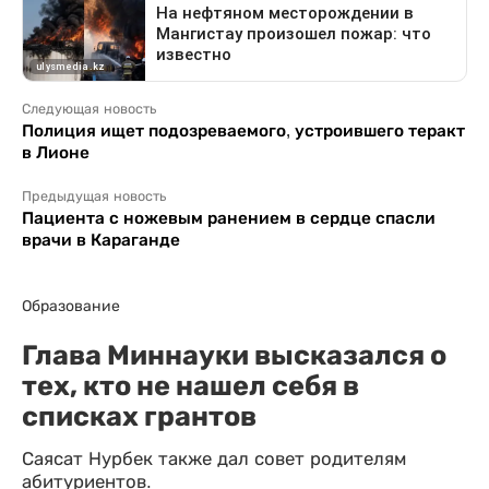
Следующая новость
Полиция ищет подозреваемого, устроившего теракт
в Лионе
Предыдущая новость
Пациента с ножевым ранением в сердце спасли
врачи в Караганде
Образование
Глава Миннауки высказался о
тех, кто не нашел себя в
списках грантов
Саясат Нурбек также дал совет родителям
абитуриентов.