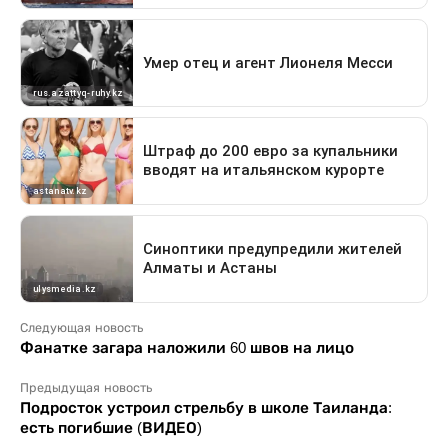
Следующая новость
Фанатке загара наложили 60 швов на лицо
Предыдущая новость
Подросток устроил стрельбу в школе Таиланда:
есть погибшие (ВИДЕО)