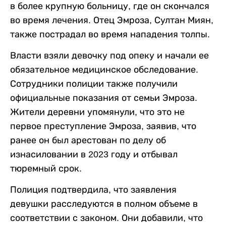
в более крупную больницу, где он скончался
во время лечения. Отец Эмроза, Султан Миян,
также пострадал во время нападения толпы.
Власти взяли девочку под опеку и начали ее
обязательное медицинское обследование.
Сотрудники полиции также получили
официальные показания от семьи Эмроза.
Жители деревни упомянули, что это не
первое преступление Эмроза, заявив, что
ранее он был арестован по делу об
изнасиловании в 2023 году и отбывал
тюремный срок.
Полиция подтвердила, что заявления
девушки расследуются в полном объеме в
соответствии с законом. Они добавили, что