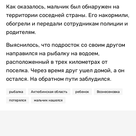
Как оказалось, мальчик был обнаружен на
территории соседней страны. Его накормили,
обогрели и передали сотрудникам полиции и
родителям.
Выяснилось, что подросток со своим другом
направился на рыбалку на водоем,
расположенный в трех километрах от
поселка. Через время друг ушел домой, а он
остался. На обратном пути заблудился.
рыбалка
Актюбинская область
ребенок
Вознесеновка
потерялся
мальчик нашелся