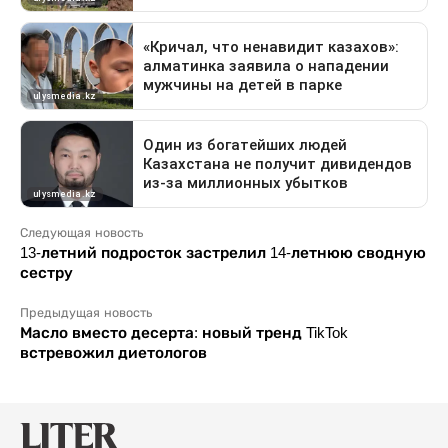
Следующая новость
13-летний подросток застрелил 14-летнюю сводную
сестру
Предыдущая новость
Масло вместо десерта: новый тренд TikTok
встревожил диетологов