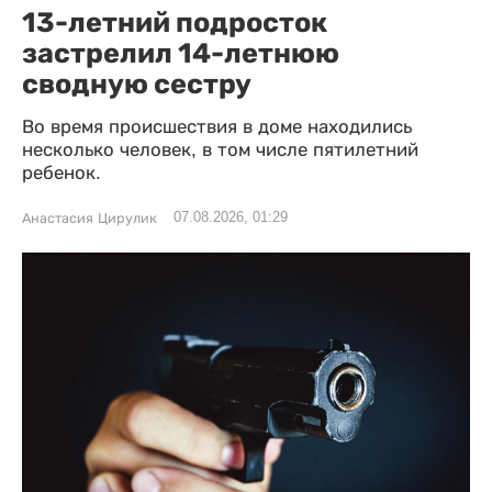
13-летний подросток
застрелил 14-летнюю
сводную сестру
Во время происшествия в доме находились
несколько человек, в том числе пятилетний
ребенок.
07.08.2026, 01:29
Анастасия Цирулик