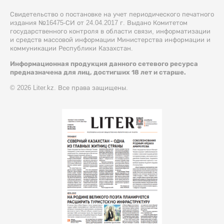
Свидетельство о постановке на учет периодического печатного
издания №16475-СИ от 24.04.2017 г. Выдано Комитетом
государственного контроля в области связи, информатизации
и средств массовой информации Министерства информации и
коммуникации Республики Казахстан.
Информационная продукция данного сетевого ресурса
предназначена для лиц, достигших 18 лет и старше.
© 2026 Liter.kz. Все права защищены.