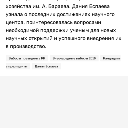
хозяйства им. А. Бараева. Дания Еспаева
узнала о последних достижениях научного
центра, поинтересовалась вопросами
необходимой поддержки ученым для новых
научных открытий и успешного внедрения их
в производство.
Выборы президента РК
Внеочередные выборы 2019
Кандидаты
в президенты
Дания Еспаева