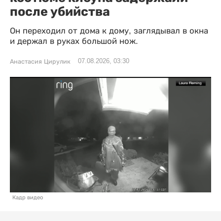
после убийства
Он переходил от дома к дому, заглядывал в окна
и держал в руках большой нож.
07.08.2026, 03:30
Анастасия Цирулик
Кадр видео