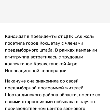
Кандидат в президенты от ДПК «Ак жол»
посетила город Кокшетау с членами
предвыборного штаба. В рамках кампании
агитгруппа встретилась с трудовым
коллективом Казахстанской Агро
Инновационной корпорации.
Накануне она знакомила со своей
предвыборной программой жителей
Шортандинского района области, вместе со
своими сторонниками побывала в научно-
производственном центре зернового