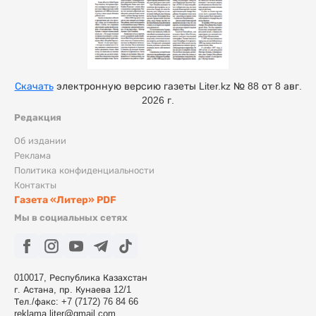
Скачать
электронную версию газеты Liter.kz № 88 от 8 авг.
2026 г.
Редакция
Об издании
Реклама
Политика конфиденциальности
Контакты
Газета «Литер» PDF
Мы в социальных сетях
010017, Республика Казахстан
г. Астана, пр. Кунаева 12/1
Тел./факс: +7 (7172) 76 84 66
reklama.liter@gmail.com