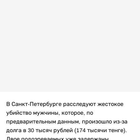
В Санкт-Петербурге расследуют жестокое
убийство мужчины, которое, по
предварительным данным, произошло из-за
долга в 30 тысяч рублей (174 тысячи тенге).
Двое подозреваемых уже задержаны,