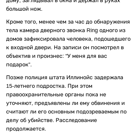
дому, заглядывал в окна и держал в руках
большой нож.
Кроме того, менее чем за час до обнаружения
тела камера дверного звонка Ring одного из
домов зафиксировала человека, подошедшего
к входной двери. На записи он посмотрел в
объектив и произнес: "У меня для вас
подарок”.
Позже полиция штата Иллинойс задержала
15-летнего подростка. При этом
правоохранительные органы пока не
уточняют, предъявлены ли ему обвинения и
считают ли его основным подозреваемым по
делу об убийстве. Расследование
продолжается.