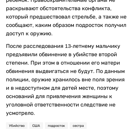
ребенок. Правоохранительные органы не
раскрывают обстоятельства конфликта,
который предшествовал стрельбе, а также не
сообщают, каким образом подросток получил
доступ к оружию.
После расследования 13-летнему мальчику
предъявили обвинение в убийстве второй
степени. При этом в отношении его матери
обвинения выдвигаться не будут. По данным
полиции, оружие хранилось вне поля зрения
и в недоступном для детей месте, поэтому
оснований для привлечения женщины к
уголовной ответственности следствие не
усмотрело.
Убийство
США
подросток
сестра