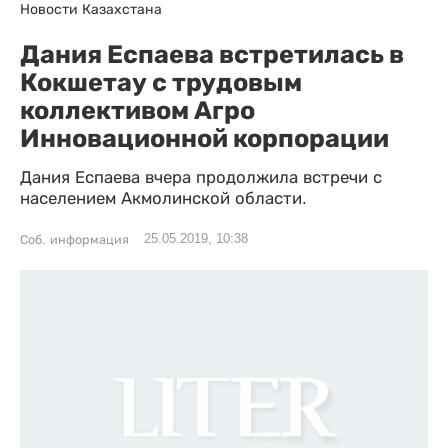
Новости Казахстана
Дания Еспаева встретилась в
Кокшетау с трудовым
коллективом Агро
Инновационной корпорации
Дания Еспаева вчера продолжила встречи с
населением Акмолинской области.
25.05.2019, 10:38
Соб. информация