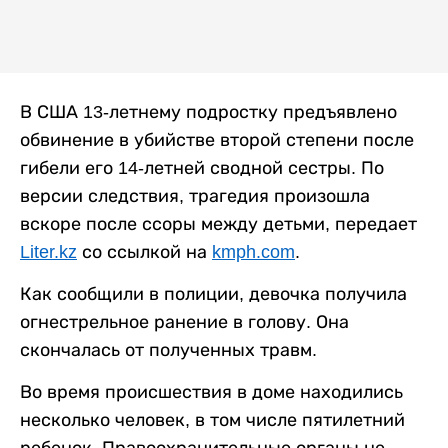
В США 13-летнему подростку предъявлено
обвинение в убийстве второй степени после
гибели его 14-летней сводной сестры. По
версии следствия, трагедия произошла
вскоре после ссоры между детьми, передает
Liter.kz
со ссылкой на
kmph.com
.
Как сообщили в полиции, девочка получила
огнестрельное ранение в голову. Она
скончалась от полученных травм.
Во время происшествия в доме находились
несколько человек, в том числе пятилетний