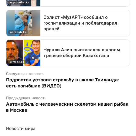
Следующая новость
Подросток устроил стрельбу в школе Таиланда:
есть погибшие (ВИДЕО)
Предыдущая новость
Автомобиль с человеческим скелетом нашел рыбак
в Москве
Новости мира