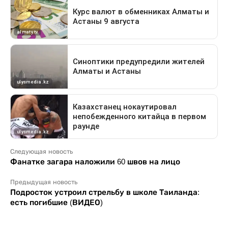
Следующая новость
Фанатке загара наложили 60 швов на лицо
Предыдущая новость
Подросток устроил стрельбу в школе Таиланда:
есть погибшие (ВИДЕО)