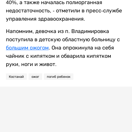
40%, а также началась полиорганная
недостаточность, - отметили в пресс-службе
управления здравоохранения.
Напомним, девочка из п. Владимировка
поступила в детскую областную больницу с
большим ожогом
. Она опрокинула на себя
чайник с кипятком и обварила кипятком
руки, ноги и живот.
Костанай
ожог
погиб ребенок