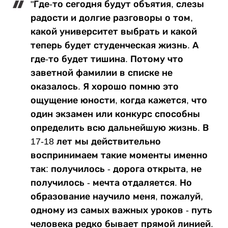
"Где-то сегодня будут объятия, слезы
радости и долгие разговоры о том,
какой университет выбрать и какой
теперь будет студенческая жизнь. А
где-то будет тишина. Потому что
заветной фамилии в списке не
оказалось. Я хорошо помню это
ощущение юности, когда кажется, что
один экзамен или конкурс способны
определить всю дальнейшую жизнь. В
17-18 лет мы действительно
воспринимаем такие моменты именно
так: получилось - дорога открыта, не
получилось - мечта отдаляется. Но
образование научило меня, пожалуй,
одному из самых важных уроков - путь
человека редко бывает прямой линией.