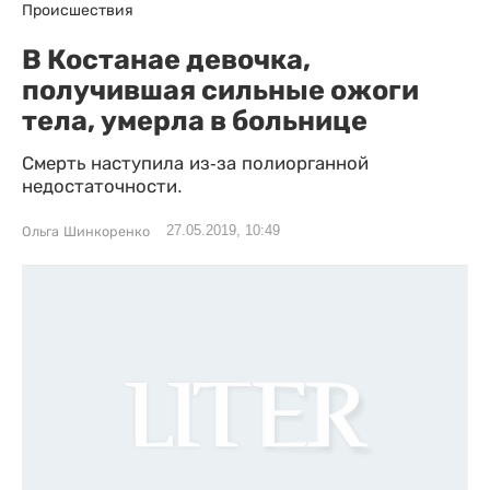
Происшествия
В Костанае девочка,
получившая сильные ожоги
тела, умерла в больнице
Смерть наступила из-за полиорганной
недостаточности.
27.05.2019, 10:49
Ольга Шинкоренко