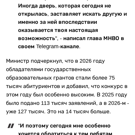
Иногда дверь, которая сегодня не
открылась, заставляет искать другую и
именно за ней впоследствии
оказывается твоя настоящая
возможность", - написал глава МНВО в
своем Telegram-канале.
Министр подчеркнул, что в 2026 году
обладателями государственных
образовательных грантов стали более 75
тысяч абитуриентов и добавил, что конкурс в
этом году был особенно высоким. В 2025 году
было подано 113 тысяч заявлений, а в 2026-м -
уже 127 тысяч. Это на 14 тысяч больше.
"И поэтому сегодня мне особенно
хочется обратиться к тем ребятам,