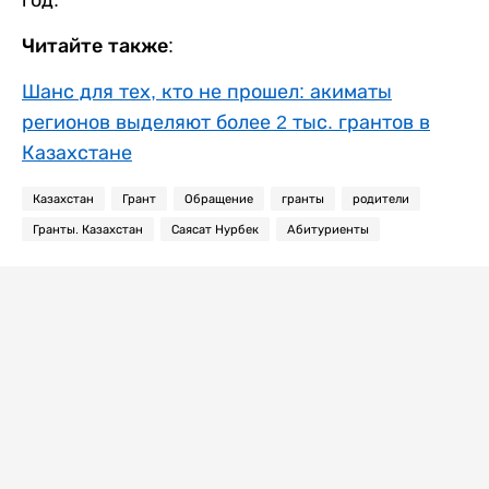
Читайте также:
Шанс для тех, кто не прошел: акиматы
регионов выделяют более 2 тыс. грантов в
Казахстане
Казахстан
Грант
Обращение
гранты
родители
Гранты. Казахстан
Саясат Нурбек
Абитуриенты