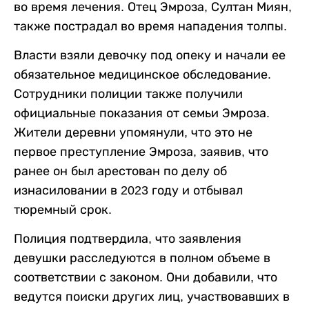
во время лечения. Отец Эмроза, Султан Миян,
также пострадал во время нападения толпы.
Власти взяли девочку под опеку и начали ее
обязательное медицинское обследование.
Сотрудники полиции также получили
официальные показания от семьи Эмроза.
Жители деревни упомянули, что это не
первое преступление Эмроза, заявив, что
ранее он был арестован по делу об
изнасиловании в 2023 году и отбывал
тюремный срок.
Полиция подтвердила, что заявления
девушки расследуются в полном объеме в
соответствии с законом. Они добавили, что
ведутся поиски других лиц, участвовавших в