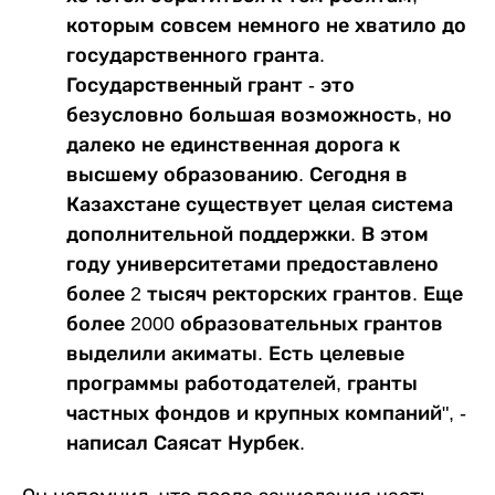
которым совсем немного не хватило до
государственного гранта.
Государственный грант - это
безусловно большая возможность, но
далеко не единственная дорога к
высшему образованию. Сегодня в
Казахстане существует целая система
дополнительной поддержки. В этом
году университетами предоставлено
более 2 тысяч ректорских грантов. Еще
более 2000 образовательных грантов
выделили акиматы. Есть целевые
программы работодателей, гранты
частных фондов и крупных компаний", -
написал Саясат Нурбек.