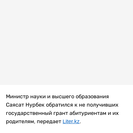
Министр науки и высшего образования
Саясат Нурбек обратился к не получивших
государственный грант абитуриентам и их
родителям, передает
Liter.kz
.