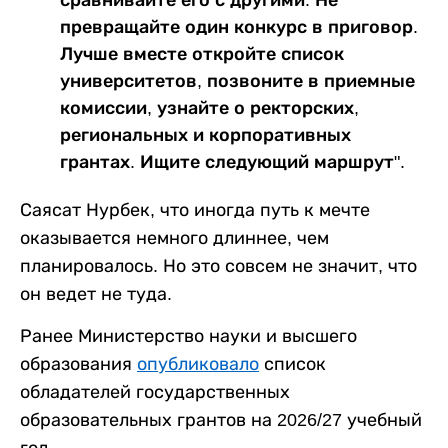
превращайте один конкурс в приговор.
Лучше вместе откройте список
университетов, позвоните в приемные
комиссии, узнайте о ректорских,
региональных и корпоративных
грантах. Ищите следующий маршрут".
Саясат Нурбек, что иногда путь к мечте
оказывается немного длиннее, чем
планировалось. Но это совсем не значит, что
он ведет не туда.
Ранее Министерство науки и высшего
образования
опубликовало
список
обладателей государственных
образовательных грантов на 2026/27 учебный
год.