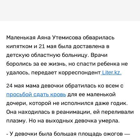
Маленькая Аяна Утемисова обварилась
кипятком и 21 мая была доставлена в
детскую областную больницу. Врачи
боролись за ее жизнь, но спасти ребенка не
удалось, передает корреспондент
Liter.kz.
24 мая мама девочки обратилась ко всем с
просьбой сдать кровь
для ее маленькой
дочери, которой не исполнился даже годик.
Она находилась в реанимации, ей переливали
плазму. Но на выходных девочка умерла.
- У девочки была большая площадь ожогов —